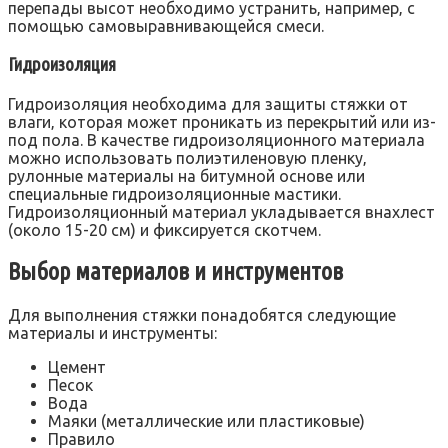
перепады высот необходимо устранить‚ например‚ с
помощью самовыравнивающейся смеси.
Гидроизоляция
Гидроизоляция необходима для защиты стяжки от
влаги‚ которая может проникать из перекрытий или из-
под пола. В качестве гидроизоляционного материала
можно использовать полиэтиленовую пленку‚
рулонные материалы на битумной основе или
специальные гидроизоляционные мастики.
Гидроизоляционный материал укладывается внахлест
(около 15-20 см) и фиксируется скотчем.
Выбор материалов и инструментов
Для выполнения стяжки понадобятся следующие
материалы и инструменты:
Цемент
Песок
Вода
Маяки (металлические или пластиковые)
Правило