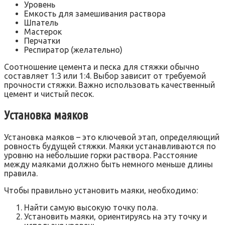
Уровень
Емкость для замешивания раствора
Шпатель
Мастерок
Перчатки
Респиратор (желательно)
Соотношение цемента и песка для стяжки обычно
составляет 1:3 или 1:4. Выбор зависит от требуемой
прочности стяжки. Важно использовать качественный
цемент и чистый песок.
Установка маяков
Установка маяков – это ключевой этап‚ определяющий
ровность будущей стяжки. Маяки устанавливаются по
уровню на небольшие горки раствора. Расстояние
между маяками должно быть немного меньше длины
правила.
Чтобы правильно установить маяки‚ необходимо:
Найти самую высокую точку пола.
Установить маяки‚ ориентируясь на эту точку и