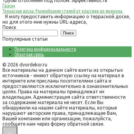
Трубы отопления под полом: эффективность
Газон
Террасная доска: Разнообразие стилей от классики до модерна.
Я могу предоставить информацию о террасной доске,
но для этого мне нужны URL-адреса,
Поиск
Поиск
Популярные статьи
Политика конфиденциальности
Обратная связь
© 2026 dvordekor.ru
Все материалы на данном сайте взяты из открытых
источников - имеют обратную ссылку на материал в
интернете или присланы посетителями сайта и
предоставляются исключительно в ознакомительных
целях. Права на материалы принадлежат их
владельцам. Администрация сайта ответственности
за содержание материала не несет. Если Вы
обнаружили на нашем сайте материалы, которые
нарушают авторские права, принадлежащие Вам,
Вашей компании или организации, пожалуйста,
сообщите нам через форму обратной связи.