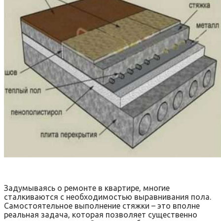
Задумываясь о ремонте в квартире‚ многие
сталкиваются с необходимостью выравнивания пола.
Самостоятельное выполнение стяжки – это вполне
реальная задача‚ которая позволяет существенно