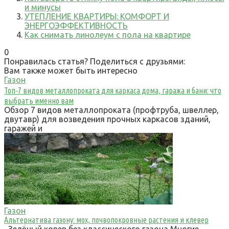
и минусы
УТЕПЛЕНИЕ КВАРТИРЫ: КОМФОРТ И
ЭНЕРГОЭФФЕКТИВНОСТЬ
Как снимать линолеум с пола на квартире
0
Понравилась статья? Поделиться с друзьями:
Вам также может быть интересно
Газон
Топ‑7 видов металлопроката для каркаса дома, гаража и бани: что
выбрать именно вам
Обзор 7 видов металлопроката (профтруба, швеллер,
двутавр) для возведения прочных каркасов зданий,
гаражей и
Газон
Альтернатива газону: мох, почвопокровные растения и клевер