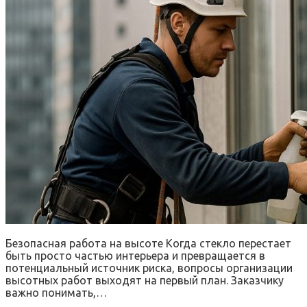
Безопасная работа на высоте Когда стекло перестает
быть просто частью интерьера и превращается в
потенциальный источник риска, вопросы организации
высотных работ выходят на первый план. Заказчику
важно понимать,…