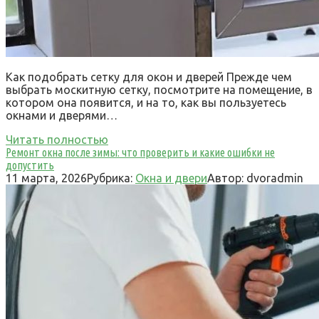
Как подобрать сетку для окон и дверей Прежде чем
выбрать москитную сетку, посмотрите на помещение, в
котором она появится, и на то, как вы пользуетесь
окнами и дверями…
Читать полностью
Ремонт окна после зимы: что проверить и какие ошибки не
допустить
11 марта, 2026
Рубрика:
Окна и двери
Автор:
dvoradmin