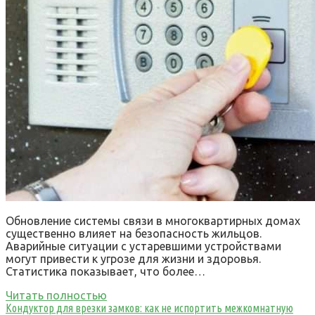
Обновление системы связи в многоквартирных домах
существенно влияет на безопасность жильцов.
Аварийные ситуации с устаревшими устройствами
могут привести к угрозе для жизни и здоровья.
Статистика показывает, что более…
Читать полностью
Кондуктор для врезки замков: как не испортить межкомнатную