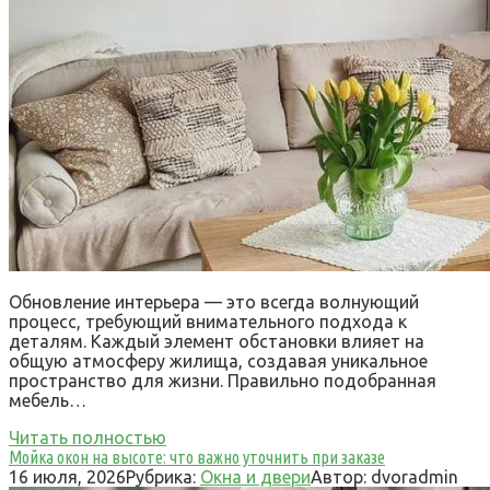
Обновление интерьера — это всегда волнующий
процесс, требующий внимательного подхода к
деталям. Каждый элемент обстановки влияет на
общую атмосферу жилища, создавая уникальное
пространство для жизни. Правильно подобранная
мебель…
Читать полностью
Мойка окон на высоте: что важно уточнить при заказе
16 июля, 2026
Рубрика:
Окна и двери
Автор:
dvoradmin