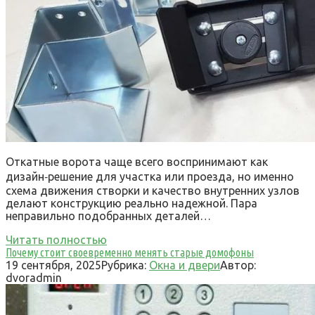
Откатные ворота чаще всего воспринимают как
дизайн‑решение для участка или проезда, но именно
схема движения створки и качество внутренних узлов
делают конструкцию реально надежной. Пара
неправильно подобранных деталей…
Читать полностью
Почему стоит своевременно менять старые домофоны
19 сентября, 2025
Рубрика:
Окна и двери
Автор:
dvoradmin