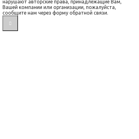
нарушают авторские права, принадлежащие Вам,
Вашей компании или организации, пожалуйста,
сообщите нам через форму обратной связи.