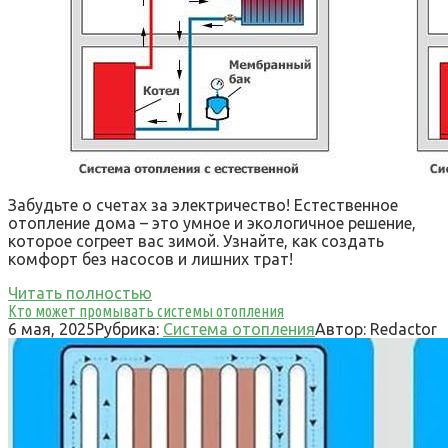
Забудьте о счетах за электричество! Естественное
отопление дома – это умное и экологичное решение,
которое согреет вас зимой. Узнайте, как создать
комфорт без насосов и лишних трат!
Читать полностью
Кто может промывать системы отопления
6 мая, 2025
Рубрика:
Система отопления
Автор:
Redactor