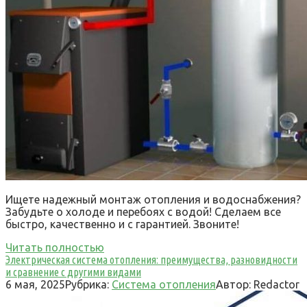
Ищете надежный монтаж отопления и водоснабжения?
Забудьте о холоде и перебоях с водой! Сделаем все
быстро, качественно и с гарантией. Звоните!
Читать полностью
Электрическая система отопления: преимущества, разновидности
и сравнение с другими видами
6 мая, 2025
Рубрика:
Система отопления
Автор:
Redactor