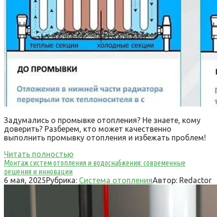
Задумались о промывке отопления? Не знаете, кому
доверить? Разберем, кто может качественно
выполнить промывку отопления и избежать проблем!
Читать полностью
Монтаж систем отопления и водоснабжения: современные
решения и инновации
6 мая, 2025
Рубрика:
Система отопления
Автор:
Redactor