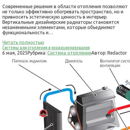
Современные решения в области отопления позволяют
не только эффективно обогревать пространство, но и
привносить эстетическую ценность в интерьер.
Вертикальные дизайнерские радиаторы становятся
незаменимыми элементами, которые объединяют
функциональность и…
Читать полностью
Системы для отопления и кондиционирования
6 мая, 2025
Рубрика:
Система отопления
Автор:
Redactor