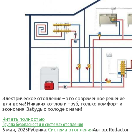
Электрическое отопление – это современное решение
для дома! Никаких котлов и труб, только комфорт и
экономия. Забудь о холоде с нами!
Читать полностью
Группа безопасности в системах отопления
6 мая, 2025
Рубрика:
Система отопления
Автор:
Redactor