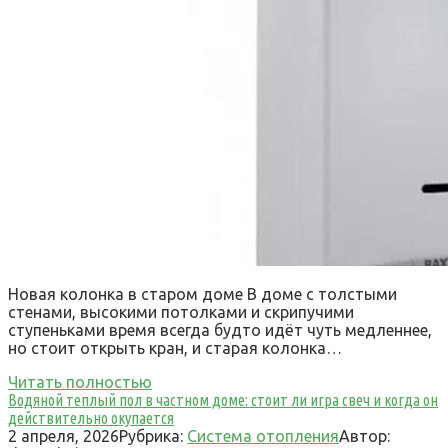
Новая колонка в старом доме В доме с толстыми
стенами, высокими потолками и скрипучими
ступеньками время всегда будто идёт чуть медленнее,
но стоит открыть кран, и старая колонка…
Читать полностью
Водяной теплый пол в частном доме: стоит ли игра свеч и когда он
действительно окупается
2 апреля, 2026
Рубрика:
Система отопления
Автор: