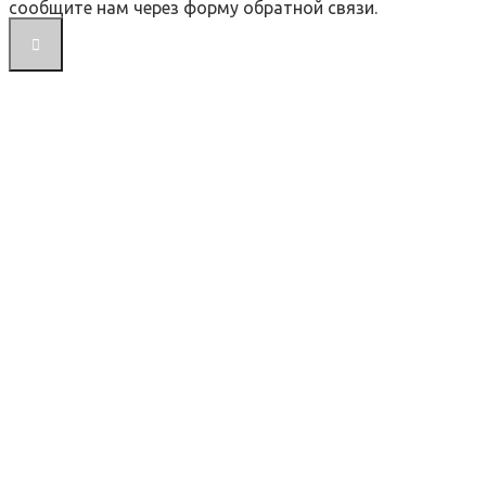
сообщите нам через форму обратной связи.