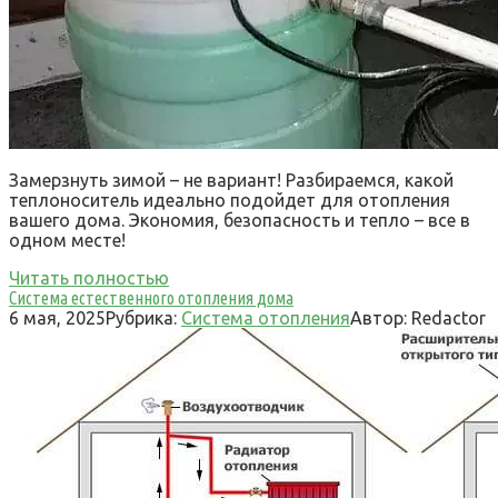
Замерзнуть зимой – не вариант! Разбираемся, какой
теплоноситель идеально подойдет для отопления
вашего дома. Экономия, безопасность и тепло – все в
одном месте!
Читать полностью
Система естественного отопления дома
6 мая, 2025
Рубрика:
Система отопления
Автор:
Redactor