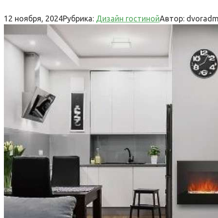
12 ноября, 2024
Рубрика:
Дизайн гостиной
Автор:
dvoradm