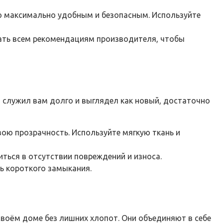
о максимально удобным и безопасным. Используйте
вать всем рекомендациям производителя, чтобы
служил вам долго и выглядел как новый, достаточно
свою прозрачность. Используйте мягкую ткань и
иться в отсутствии повреждений и износа.
ь короткого замыкания.
своём доме без лишних хлопот. Они объединяют в себе