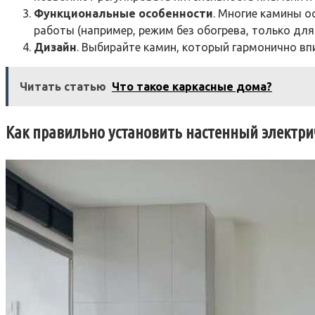
Функциональные особенности
. Многие камины 
работы (например, режим без обогрева, только для
Дизайн
. Выбирайте камин, который гармонично вп
Читать статью
Что такое каркасные дома?
Как правильно установить настенный электр