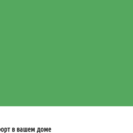
форт в вашем доме