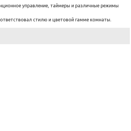
нционное управление, таймеры и различные режимы
оответствовал стилю и цветовой гамме комнаты.