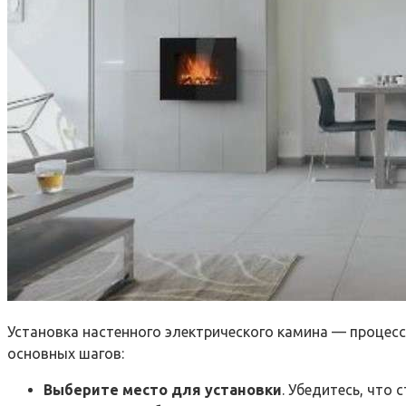
Установка настенного электрического камина — процес
основных шагов:
Выберите место для установки
. Убедитесь, что