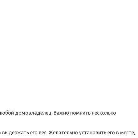
и любой домовладелец. Важно помнить несколько
а выдержать его вес. Желательно установить его в месте,