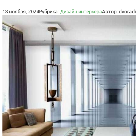
18 ноября, 2024
Рубрика:
Дизайн интерьера
Автор:
dvorad