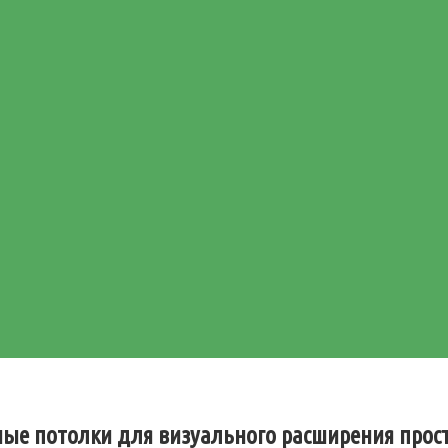
ные потолки для визуального расширения прос