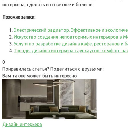
интерьера, сделать его светлее и больше.
Похожие записи:
Электрический радиатор. Эффективное и экологиче
Искусство создания неповторимых интерьеров в М
Услуги по разработке дизайна кафе, ресторанов и 
Тренды дизайна интерьера таунхаусов: комфортная
0
Понравилась статья? Поделиться с друзьями:
Вам также может быть интересно
Дизайн интерьера