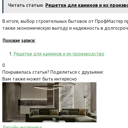
Читать статью
Решетки для каминов и их произв
В итоге, выбор строительных бытовок от ПрофМастер п
также экономическую выгоду и надежность в долгосроч
Похожие записи:
Решетки для каминов и их производство
0
Понравилась статья? Поделиться с друзьями:
Вам также может быть интересно
Дизайн интерьера