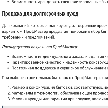
Возможность арендовать специализированные быто
Продажа для долгосрочных нужд
Для компаний, которые планируют долгосрочные проек
вариантом. ПрофМастер предлагает широкий выбор быто
требований и предпочтений.
Преимущества покупки от ПрофМастер:
Возможность индивидуального заказа и адаптации
Гарантированное качество и надежность конструкц
Постоянная поддержка и сервисное обслуживание п
При выборе строительных бытовок от ПрофМастер стои
Размер и конфигурация бытовки, соответствующие
Материалы и технологии, обеспечивающие прочност
Условия аренды или гарантии при покупке, включа