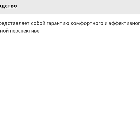
одство
редставляет собой гарантию комфортного и эффективног
ной перспективе.