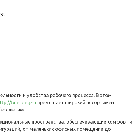
ельности и удобства рабочего процесса. В этом
ttp://tum.pmg.su
предлагает широкий ассортимент
 бюджетам.
нкциональные пространства, обеспечивающие комфорт и
игураций, от маленьких офисных помещений до