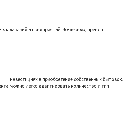
х компаний и предприятий. Во-первых, аренда
инвестициях в приобретение собственных бытовок.
екта можно легко адаптировать количество и тип