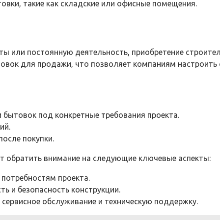
вки, такие как складские или офисные помещения.
ты или постоянную деятельность, приобретение строит
вок для продажи, что позволяет компаниям настроить с
 бытовок под конкретные требования проекта.
ий.
осле покупки.
т обратить внимание на следующие ключевые аспекты:
 потребностям проекта.
ь и безопасность конструкции.
я сервисное обслуживание и техническую поддержку.