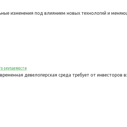
ные изменения под влиянием новых технологий и меняю
го окупаемости
овременная девелоперская среда требует от инвесторов 