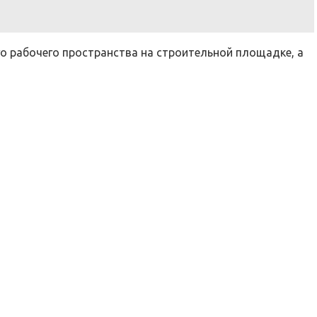
о рабочего пространства на строительной площадке, а