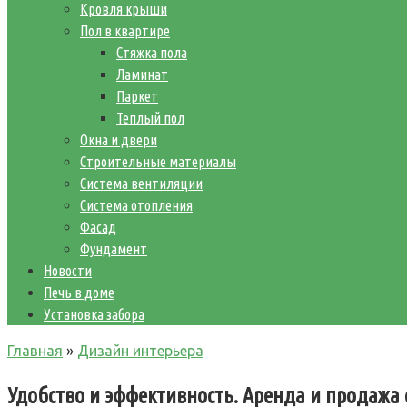
Кровля крыши
Пол в квартире
Стяжка пола
Ламинат
Паркет
Теплый пол
Окна и двери
Строительные материалы
Система вентиляции
Система отопления
Фасад
Фундамент
Новости
Печь в доме
Установка забора
Главная
»
Дизайн интерьера
Удобство и эффективность. Аренда и продажа