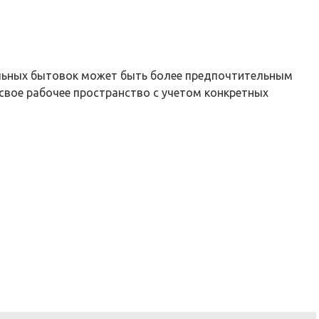
ельных бытовок может быть более предпочтительным
вое рабочее пространство с учетом конкретных