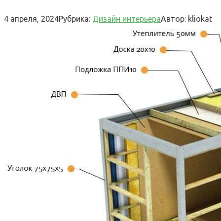
4 апреля, 2024
Рубрика:
Дизайн интерьера
Автор:
kliokat