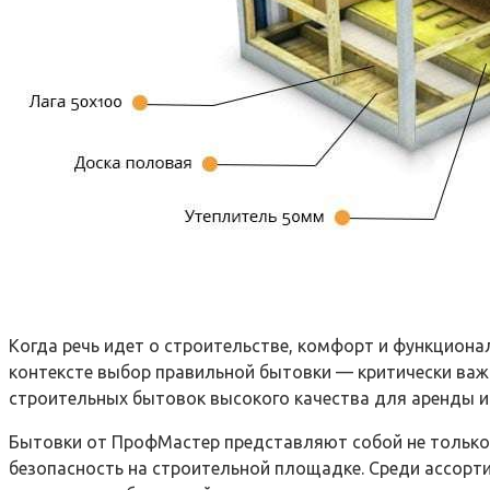
Когда речь идет о строительстве, комфорт и функциона
контексте выбор правильной бытовки — критически ва
строительных бытовок высокого качества для аренды 
Бытовки от ПрофМастер представляют собой не только
безопасность на строительной площадке. Среди ассорт