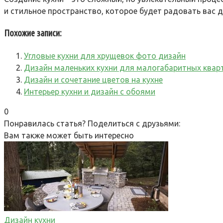
и стильное пространство, которое будет радовать вас 
Похожие записи:
Угловые кухни для хрущевок фото дизайн
Дизайн маленьких кухни для малогабаритных квар
Дизайн и сочетание цветов на кухне
Интерьер кухни и дизайн с обоями
0
Понравилась статья? Поделиться с друзьями:
Вам также может быть интересно
Дизайн кухни