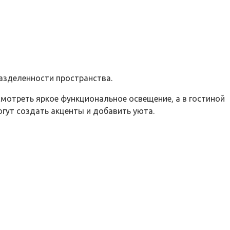
азделенности пространства.
мотреть яркое функциональное освещение, а в гостиной
огут создать акценты и добавить уюта.