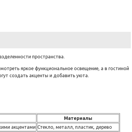
азделенности пространства.
мотреть яркое функциональное освещение, а в гостиной
огут создать акценты и добавить уюта.
Материалы
ркими акцентами
Стекло, металл, пластик, дерево