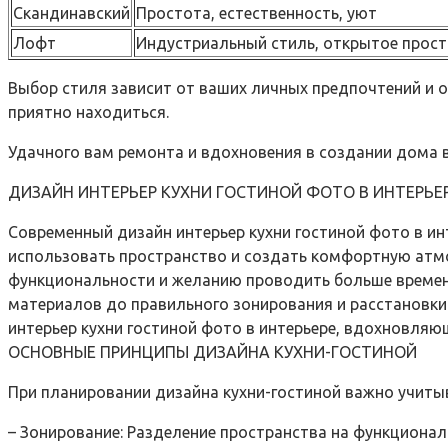
Скандинавский
Простота, естественность, уют
Лофт
Индустриальный стиль, открытое прос
Выбор стиля зависит от ваших личных предпочтений и 
приятно находиться.
Удачного вам ремонта и вдохновения в создании дома 
ДИЗАЙН ИНТЕРЬЕР КУХНИ ГОСТИНОЙ ФОТО В ИНТЕРЬЕ
Современный дизайн интерьер кухни гостиной фото в и
использовать пространство и создать комфортную атмо
функциональности и желанию проводить больше времени
материалов до правильного зонирования и расстановки
интерьер кухни гостиной фото в интерьере, вдохновляю
ОСНОВНЫЕ ПРИНЦИПЫ ДИЗАЙНА КУХНИ-ГОСТИНОЙ
При планировании дизайна кухни-гостиной важно учиты
– Зонирование: Разделение пространства на функционал