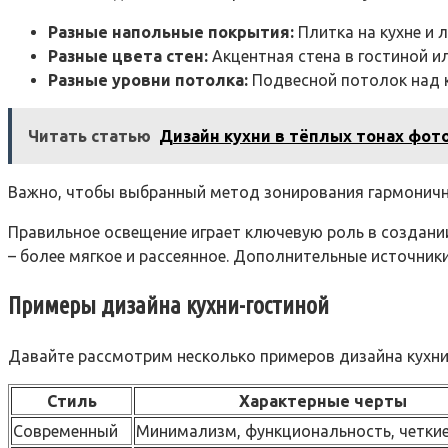
Разные напольные покрытия:
Плитка на кухне и л
Разные цвета стен:
Акцентная стена в гостиной ил
Разные уровни потолка:
Подвесной потолок над к
Читать статью
Дизайн кухни в тёплых тонах фот
Важно, чтобы выбранный метод зонирования гармоничн
Правильное освещение играет ключевую роль в создани
– более мягкое и рассеянное. Дополнительные источники
Примеры дизайна кухни-гостиной
Давайте рассмотрим несколько примеров дизайна кухни
Стиль
Характерные черты
Современный
Минимализм, функциональность, четкие