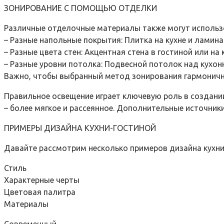
ЗОНИРОВАНИЕ С ПОМОЩЬЮ ОТДЕЛКИ
Различные отделочные материалы также могут использ
– Разные напольные покрытия: Плитка на кухне и ламинат
– Разные цвета стен: Акцентная стена в гостиной или на к
– Разные уровни потолка: Подвесной потолок над кухон
Важно, чтобы выбранный метод зонирования гармоничн
Правильное освещение играет ключевую роль в создани
– более мягкое и рассеянное. Дополнительные источники
ПРИМЕРЫ ДИЗАЙНА КУХНИ-ГОСТИНОЙ
Давайте рассмотрим несколько примеров дизайна кухни
Стиль
Характерные черты
Цветовая палитра
Материалы