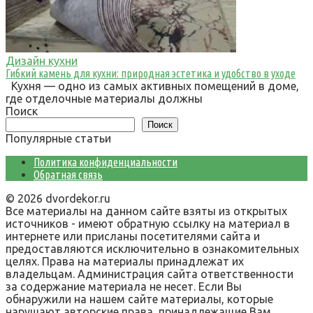
Дизайн кухни
Гибкий камень для кухни: природная эстетика и удобство в уходе
Кухня — одно из самых активных помещений в доме,
где отделочные материалы должны
Поиск
Поиск
Популярные статьи
Политика конфиденциальности
Обратная связь
© 2026 dvordekor.ru
Все материалы на данном сайте взяты из открытых
источников - имеют обратную ссылку на материал в
интернете или присланы посетителями сайта и
предоставляются исключительно в ознакомительных
целях. Права на материалы принадлежат их
владельцам. Администрация сайта ответственности
за содержание материала не несет. Если Вы
обнаружили на нашем сайте материалы, которые
нарушают авторские права, принадлежащие Вам,