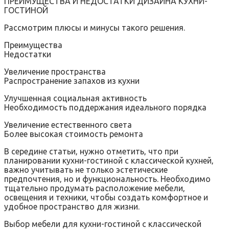
ПРЕИМУЩЕСТВА И НЕДОСТАТКИ ДИЗАЙНА КУХНИ-
ГОСТИНОЙ
Рассмотрим плюсы и минусы такого решения.
Преимущества
Недостатки
Увеличение пространства
Распространение запахов из кухни
Улучшенная социальная активность
Необходимость поддержания идеального порядка
Увеличение естественного света
Более высокая стоимость ремонта
В середине статьи‚ нужно отметить‚ что при
планировании кухни-гостиной с классической кухней‚
важно учитывать не только эстетические
предпочтения‚ но и функциональность. Необходимо
тщательно продумать расположение мебели‚
освещения и техники‚ чтобы создать комфортное и
удобное пространство для жизни.
Выбор мебели для кухни-гостиной с классической