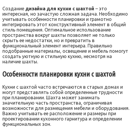
Создание
дизайна для кухни с шахтой
– это
интересная, но зачастую сложная задача. Необходимо
учитывать особенности планировки и грамотно
интегрировать этот конструктивный элемент в общий
стиль помещения. Оптимальное использование
пространства вокруг шахты позволяет не только
скрыть ее недостатки, но и превратить в
функциональный элемент интерьера. Правильно
подобранные материалы, освещение и мебель помогут
создать уютную и стильную кухню, несмотря на
наличие шахты.
Особенности планировки кухни с шахтой
Кухни с шахтой часто встречаются в старых домах и
могут представлять собой определенные трудности
при планировании. Шахта может занимать
значительную часть пространства, ограничивая
возможности для размещения мебели и оборудования.
Важно учитывать ее расположение и размеры при
проектировании кухонного гарнитура и определении
функциональных зон.