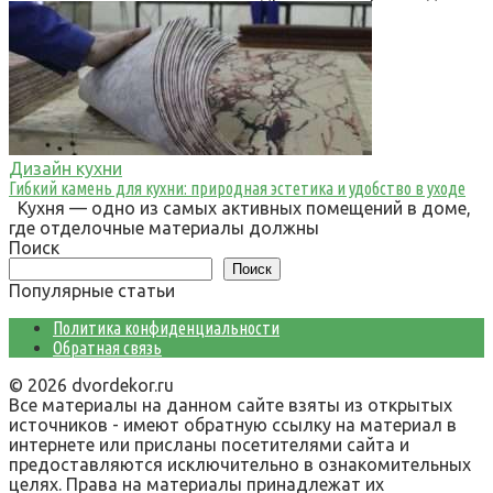
Дизайн кухни
Гибкий камень для кухни: природная эстетика и удобство в уходе
Кухня — одно из самых активных помещений в доме,
где отделочные материалы должны
Поиск
Поиск
Популярные статьи
Политика конфиденциальности
Обратная связь
© 2026 dvordekor.ru
Все материалы на данном сайте взяты из открытых
источников - имеют обратную ссылку на материал в
интернете или присланы посетителями сайта и
предоставляются исключительно в ознакомительных
целях. Права на материалы принадлежат их