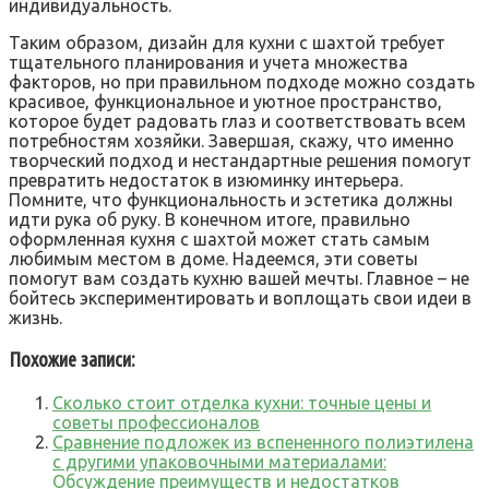
индивидуальность.
Таким образом, дизайн для кухни с шахтой требует
тщательного планирования и учета множества
факторов, но при правильном подходе можно создать
красивое, функциональное и уютное пространство,
которое будет радовать глаз и соответствовать всем
потребностям хозяйки. Завершая, скажу, что именно
творческий подход и нестандартные решения помогут
превратить недостаток в изюминку интерьера.
Помните, что функциональность и эстетика должны
идти рука об руку. В конечном итоге, правильно
оформленная кухня с шахтой может стать самым
любимым местом в доме. Надеемся, эти советы
помогут вам создать кухню вашей мечты. Главное – не
бойтесь экспериментировать и воплощать свои идеи в
жизнь.
Похожие записи:
Сколько стоит отделка кухни: точные цены и
советы профессионалов
Сравнение подложек из вспененного полиэтилена
с другими упаковочными материалами:
Обсуждение преимуществ и недостатков