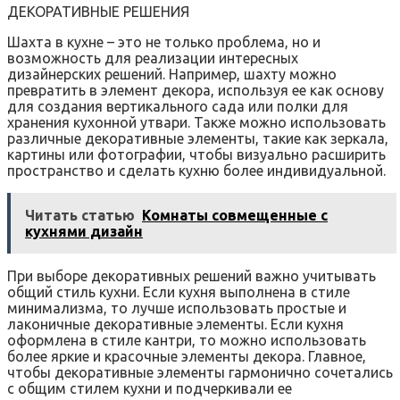
ДЕКОРАТИВНЫЕ РЕШЕНИЯ
Шахта в кухне – это не только проблема, но и
возможность для реализации интересных
дизайнерских решений. Например, шахту можно
превратить в элемент декора, используя ее как основу
для создания вертикального сада или полки для
хранения кухонной утвари. Также можно использовать
различные декоративные элементы, такие как зеркала,
картины или фотографии, чтобы визуально расширить
пространство и сделать кухню более индивидуальной.
Читать статью
Комнаты совмещенные с
кухнями дизайн
При выборе декоративных решений важно учитывать
общий стиль кухни. Если кухня выполнена в стиле
минимализма, то лучше использовать простые и
лаконичные декоративные элементы. Если кухня
оформлена в стиле кантри, то можно использовать
более яркие и красочные элементы декора. Главное,
чтобы декоративные элементы гармонично сочетались
с общим стилем кухни и подчеркивали ее