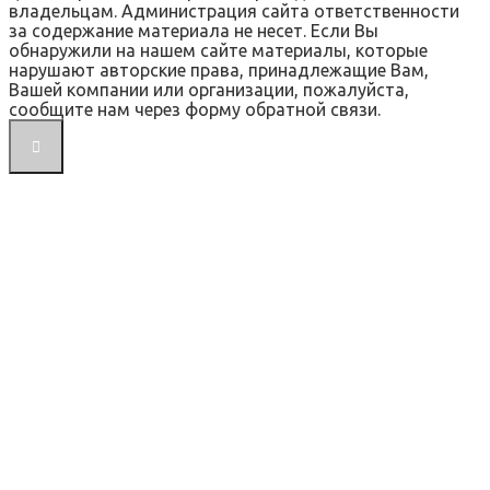
владельцам. Администрация сайта ответственности
за содержание материала не несет. Если Вы
обнаружили на нашем сайте материалы, которые
нарушают авторские права, принадлежащие Вам,
Вашей компании или организации, пожалуйста,
сообщите нам через форму обратной связи.