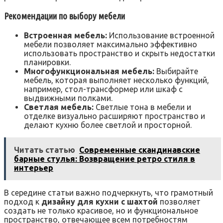
Рекомендации по выбору мебели
Встроенная мебель:
Использование встроенной
мебели позволяет максимально эффективно
использовать пространство и скрыть недостатки
планировки.
Многофункциональная мебель:
Выбирайте
мебель, которая выполняет несколько функций,
например, стол-трансформер или шкаф с
выдвижными полками.
Светлая мебель:
Светлые тона в мебели и
отделке визуально расширяют пространство и
делают кухню более светлой и просторной.
Читать статью
Современные скандинавские
барные стулья: Возвращение ретро стиля в
интерьер
В середине статьи важно подчеркнуть, что грамотный
подход к
дизайну для кухни с шахтой
позволяет
создать не только красивое, но и функциональное
пространство, отвечающее всем потребностям