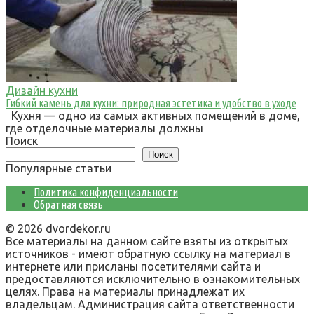
Дизайн кухни
Гибкий камень для кухни: природная эстетика и удобство в уходе
Кухня — одно из самых активных помещений в доме,
где отделочные материалы должны
Поиск
Поиск
Популярные статьи
Политика конфиденциальности
Обратная связь
© 2026 dvordekor.ru
Все материалы на данном сайте взяты из открытых
источников - имеют обратную ссылку на материал в
интернете или присланы посетителями сайта и
предоставляются исключительно в ознакомительных
целях. Права на материалы принадлежат их
владельцам. Администрация сайта ответственности