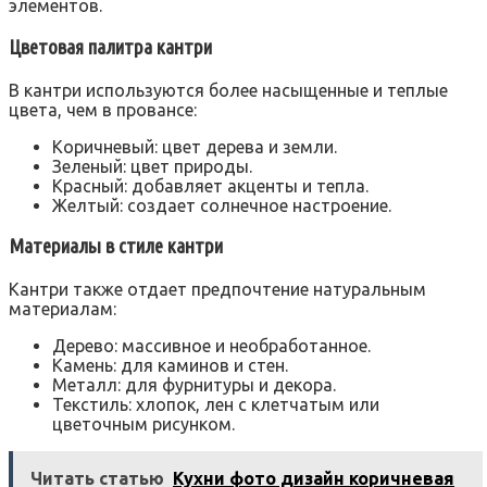
элементов.
Цветовая палитра кантри
В кантри используются более насыщенные и теплые
цвета, чем в провансе:
Коричневый: цвет дерева и земли.
Зеленый: цвет природы.
Красный: добавляет акценты и тепла.
Желтый: создает солнечное настроение.
Материалы в стиле кантри
Кантри также отдает предпочтение натуральным
материалам:
Дерево: массивное и необработанное.
Камень: для каминов и стен.
Металл: для фурнитуры и декора.
Текстиль: хлопок, лен с клетчатым или
цветочным рисунком.
Читать статью
Кухни фото дизайн коричневая