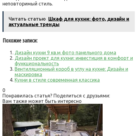
неповторимый стиль.
Читать статью
Шкаф для кухни: фото, дизайн и
актуальные тренды
Похожие записи:
Дизайн кухни 9 кв.м фото панельного дома
Дизайн проект для кухни: инвестиция в комфорт и
функциональность
Вентиляционный короб в углу на кухне: Дизайн и
маскировка
Кухни в стиле современная классика
0
Понравилась статья? Поделиться с друзьями:
Вам также может быть интересно