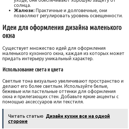
солнца.
Жалюзи:
Практичные и долговечные, они
позволяют регулировать уровень освещенности.
Идеи для оформления дизайна маленького
окна
Существует множество идей для оформления
маленького кухонного окна, каждая из которых может
придать интерьеру уникальный характер.
Использование света и цвета
Светлые тона визуально увеличивают пространство и
делают его более светлым. Используйте белые,
бежевые или пастельные оттенки для оформления
окна и прилегающих стен. Добавьте яркие акценты с
помощью аксессуаров или текстиля.
Читать статью
Дизайн кухни все на одной
стороне