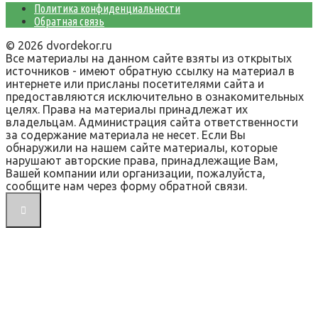
Политика конфиденциальности
Обратная связь
© 2026 dvordekor.ru
Все материалы на данном сайте взяты из открытых
источников - имеют обратную ссылку на материал в
интернете или присланы посетителями сайта и
предоставляются исключительно в ознакомительных
целях. Права на материалы принадлежат их
владельцам. Администрация сайта ответственности
за содержание материала не несет. Если Вы
обнаружили на нашем сайте материалы, которые
нарушают авторские права, принадлежащие Вам,
Вашей компании или организации, пожалуйста,
сообщите нам через форму обратной связи.