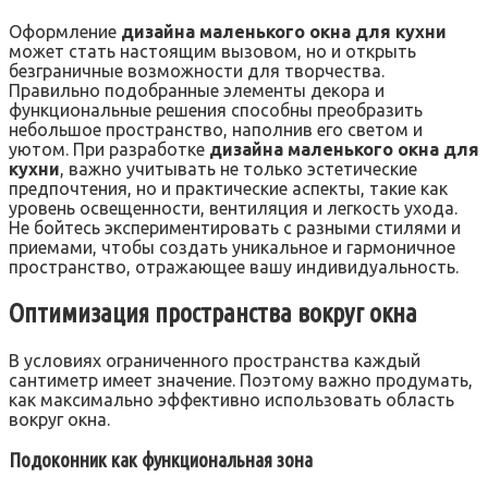
Оформление
дизайна маленького окна для кухни
может стать настоящим вызовом, но и открыть
безграничные возможности для творчества.
Правильно подобранные элементы декора и
функциональные решения способны преобразить
небольшое пространство, наполнив его светом и
уютом. При разработке
дизайна маленького окна для
кухни
, важно учитывать не только эстетические
предпочтения, но и практические аспекты, такие как
уровень освещенности, вентиляция и легкость ухода.
Не бойтесь экспериментировать с разными стилями и
приемами, чтобы создать уникальное и гармоничное
пространство, отражающее вашу индивидуальность.
Оптимизация пространства вокруг окна
В условиях ограниченного пространства каждый
сантиметр имеет значение. Поэтому важно продумать,
как максимально эффективно использовать область
вокруг окна.
Подоконник как функциональная зона