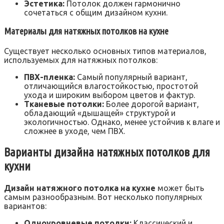
Эстетика:
Потолок должен гармонично
сочетаться с общим дизайном кухни.
Материалы для натяжных потолков на кухне
Существует несколько основных типов материалов,
используемых для натяжных потолков:
ПВХ-пленка:
Самый популярный вариант,
отличающийся влагостойкостью, простотой
ухода и широким выбором цветов и фактур.
Тканевые потолки:
Более дорогой вариант,
обладающий «дышащей» структурой и
экологичностью. Однако, менее устойчив к влаге и
сложнее в уходе, чем ПВХ.
Варианты дизайна натяжных потолков для
кухни
Дизайн натяжного потолка на кухне
может быть
самым разнообразным. Вот несколько популярных
вариантов:
Одноуровневые потолки:
Классический и