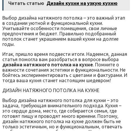
Читать статью
Дизайн кухни на узкую кухню
Выбор дизайна натяжного потолка – это важный этап
в создании уютной и функциональной кухни.
Учитывайте особенности помещения, свои личные
предпочтения и бюджет. Правильно подобранный
потолок станет украшением вашей кухни на долгие
годы.
Итак, пришло время подвести итоги. Надеемся, данная
статья помогла вам разобраться в вопросе выбора
дизайна натяжного потолка на кухне
. Помните о
важности сочетания эстетики и функциональности. Не
бойтесь экспериментировать с цветами и фактурами. И
тогда ваша кухня станет настоящим шедевром!
ДИЗАЙН НАТЯЖНОГО ПОТОЛКА НА КУХНЕ
Выбор дизайна натяжного потолка для кухни – это
задача, требующая внимательного подхода. Кухня –
это сердце дома, место, где собирается семья, где
готовят пищу и проводят много времени. Поэтому,
дизайн натяжного потолка на кухне должен быть не
только эстетичным, но и функциональным, отвечать