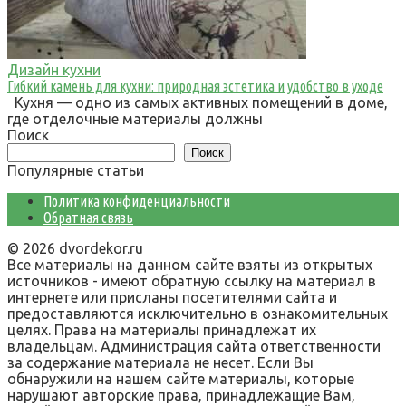
Дизайн кухни
Гибкий камень для кухни: природная эстетика и удобство в уходе
Кухня — одно из самых активных помещений в доме,
где отделочные материалы должны
Поиск
Поиск
Популярные статьи
Политика конфиденциальности
Обратная связь
© 2026 dvordekor.ru
Все материалы на данном сайте взяты из открытых
источников - имеют обратную ссылку на материал в
интернете или присланы посетителями сайта и
предоставляются исключительно в ознакомительных
целях. Права на материалы принадлежат их
владельцам. Администрация сайта ответственности
за содержание материала не несет. Если Вы
обнаружили на нашем сайте материалы, которые
нарушают авторские права, принадлежащие Вам,