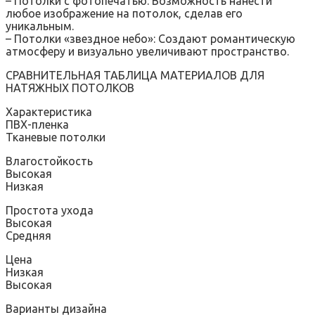
– Потолки с фотопечатью: Возможность нанести
любое изображение на потолок, сделав его
уникальным.
– Потолки «звездное небо»: Создают романтическую
атмосферу и визуально увеличивают пространство.
СРАВНИТЕЛЬНАЯ ТАБЛИЦА МАТЕРИАЛОВ ДЛЯ
НАТЯЖНЫХ ПОТОЛКОВ
Характеристика
ПВХ-пленка
Тканевые потолки
Влагостойкость
Высокая
Низкая
Простота ухода
Высокая
Средняя
Цена
Низкая
Высокая
Варианты дизайна