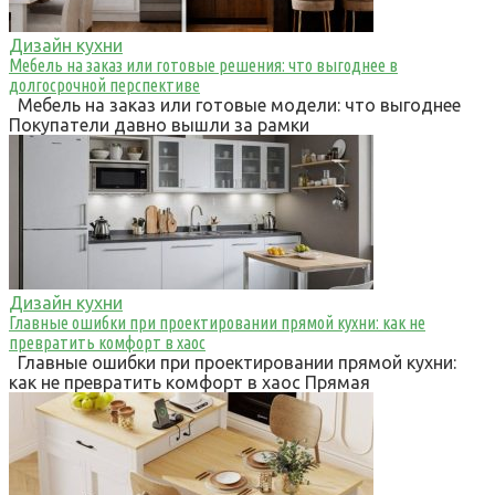
Дизайн кухни
Мебель на заказ или готовые решения: что выгоднее в
долгосрочной перспективе
Мебель на заказ или готовые модели: что выгоднее
Покупатели давно вышли за рамки
Дизайн кухни
Главные ошибки при проектировании прямой кухни: как не
превратить комфорт в хаос
Главные ошибки при проектировании прямой кухни:
как не превратить комфорт в хаос Прямая