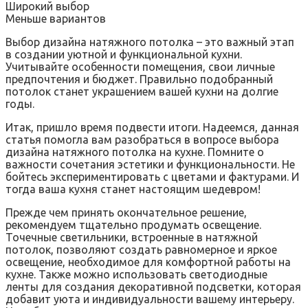
Широкий выбор
Меньше вариантов
Выбор дизайна натяжного потолка – это важный этап
в создании уютной и функциональной кухни.
Учитывайте особенности помещения, свои личные
предпочтения и бюджет. Правильно подобранный
потолок станет украшением вашей кухни на долгие
годы.
Итак, пришло время подвести итоги. Надеемся, данная
статья помогла вам разобраться в вопросе выбора
дизайна натяжного потолка на кухне. Помните о
важности сочетания эстетики и функциональности. Не
бойтесь экспериментировать с цветами и фактурами. И
тогда ваша кухня станет настоящим шедевром!
Прежде чем принять окончательное решение,
рекомендуем тщательно продумать освещение.
Точечные светильники, встроенные в натяжной
потолок, позволяют создать равномерное и яркое
освещение, необходимое для комфортной работы на
кухне. Также можно использовать светодиодные
ленты для создания декоративной подсветки, которая
добавит уюта и индивидуальности вашему интерьеру.