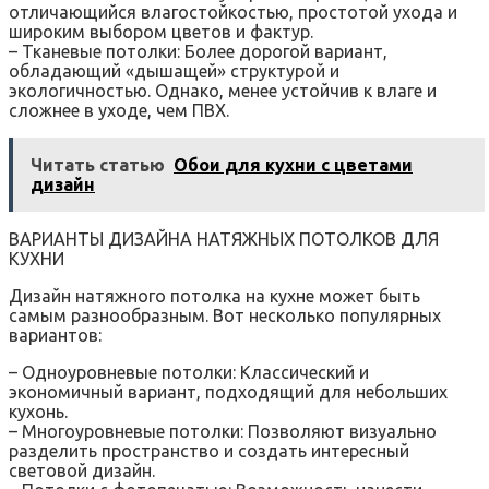
отличающийся влагостойкостью, простотой ухода и
широким выбором цветов и фактур.
– Тканевые потолки: Более дорогой вариант,
обладающий «дышащей» структурой и
экологичностью. Однако, менее устойчив к влаге и
сложнее в уходе, чем ПВХ.
Читать статью
Обои для кухни с цветами
дизайн
ВАРИАНТЫ ДИЗАЙНА НАТЯЖНЫХ ПОТОЛКОВ ДЛЯ
КУХНИ
Дизайн натяжного потолка на кухне может быть
самым разнообразным. Вот несколько популярных
вариантов:
– Одноуровневые потолки: Классический и
экономичный вариант, подходящий для небольших
кухонь.
– Многоуровневые потолки: Позволяют визуально
разделить пространство и создать интересный
световой дизайн.