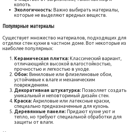
копоть.
Экологичность:
Важно выбирать материалы,
которые не выделяют вредных веществ.
Популярные материалы
Существует множество материалов, подходящих для
отделки стен кухни в частном доме. Вот некоторые из
наиболее популярных:
Керамическая плитка:
Классический вариант,
отличающийся высокой влагостойкостью,
прочностью и легкостью в уходе.
Обои:
Виниловые или флизелиновые обои,
устойчивые к влаге и механическим
повреждениям.
Декоративная штукатурка:
Позволяет создать
уникальный и неповторимый дизайн стен.
Краска:
Акриловые или латексные краски,
специально предназначенные для кухонь.
Деревянные панели:
Придают кухне уют и
тепло, но требуют специальной обработки для
защиты от влаги.