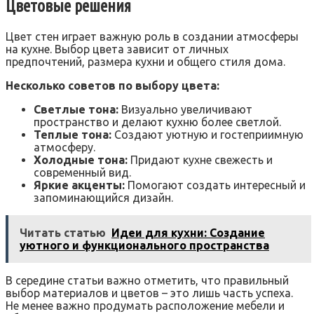
Цветовые решения
Цвет стен играет важную роль в создании атмосферы
на кухне. Выбор цвета зависит от личных
предпочтений, размера кухни и общего стиля дома.
Несколько советов по выбору цвета:
Светлые тона:
Визуально увеличивают
пространство и делают кухню более светлой.
Теплые тона:
Создают уютную и гостеприимную
атмосферу.
Холодные тона:
Придают кухне свежесть и
современный вид.
Яркие акценты:
Помогают создать интересный и
запоминающийся дизайн.
Читать статью
Идеи для кухни: Создание
уютного и функционального пространства
В середине статьи важно отметить, что правильный
выбор материалов и цветов – это лишь часть успеха.
Не менее важно продумать расположение мебели и