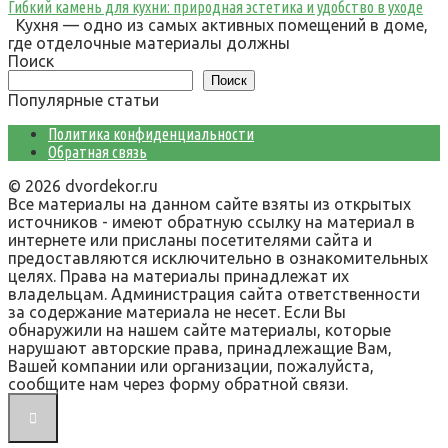
Гибкий камень для кухни: природная эстетика и удобство в уходе
Кухня — одно из самых активных помещений в доме,
где отделочные материалы должны
Поиск
Поиск
Популярные статьи
Политика конфиденциальности
Обратная связь
© 2026 dvordekor.ru
Все материалы на данном сайте взяты из открытых
источников - имеют обратную ссылку на материал в
интернете или присланы посетителями сайта и
предоставляются исключительно в ознакомительных
целях. Права на материалы принадлежат их
владельцам. Администрация сайта ответственности
за содержание материала не несет. Если Вы
обнаружили на нашем сайте материалы, которые
нарушают авторские права, принадлежащие Вам,
Вашей компании или организации, пожалуйста,
сообщите нам через форму обратной связи.