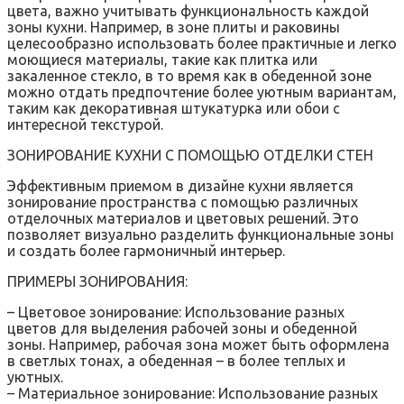
цвета, важно учитывать функциональность каждой
зоны кухни. Например, в зоне плиты и раковины
целесообразно использовать более практичные и легко
моющиеся материалы, такие как плитка или
закаленное стекло, в то время как в обеденной зоне
можно отдать предпочтение более уютным вариантам,
таким как декоративная штукатурка или обои с
интересной текстурой.
ЗОНИРОВАНИЕ КУХНИ С ПОМОЩЬЮ ОТДЕЛКИ СТЕН
Эффективным приемом в дизайне кухни является
зонирование пространства с помощью различных
отделочных материалов и цветовых решений. Это
позволяет визуально разделить функциональные зоны
и создать более гармоничный интерьер.
ПРИМЕРЫ ЗОНИРОВАНИЯ:
– Цветовое зонирование: Использование разных
цветов для выделения рабочей зоны и обеденной
зоны. Например, рабочая зона может быть оформлена
в светлых тонах, а обеденная – в более теплых и
уютных.
– Материальное зонирование: Использование разных