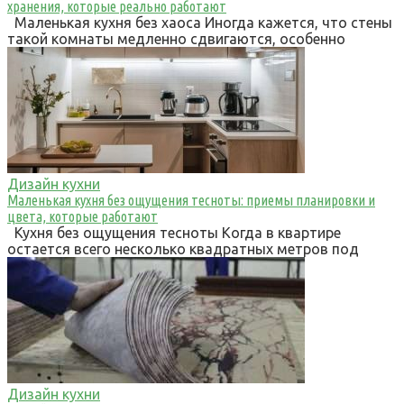
хранения, которые реально работают
Маленькая кухня без хаоса Иногда кажется, что стены
такой комнаты медленно сдвигаются, особенно
Дизайн кухни
Маленькая кухня без ощущения тесноты: приемы планировки и
цвета, которые работают
Кухня без ощущения тесноты Когда в квартире
остается всего несколько квадратных метров под
Дизайн кухни