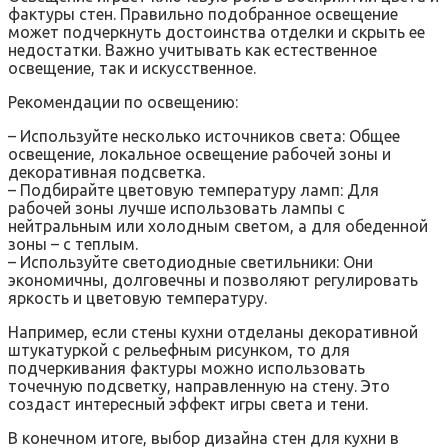
фактуры стен. Правильно подобранное освещение
может подчеркнуть достоинства отделки и скрыть ее
недостатки. Важно учитывать как естественное
освещение, так и искусственное.
Рекомендации по освещению:
– Используйте несколько источников света: Общее
освещение, локальное освещение рабочей зоны и
декоративная подсветка.
– Подбирайте цветовую температуру ламп: Для
рабочей зоны лучше использовать лампы с
нейтральным или холодным светом, а для обеденной
зоны – с теплым.
– Используйте светодиодные светильники: Они
экономичны, долговечны и позволяют регулировать
яркость и цветовую температуру.
Например, если стены кухни отделаны декоративной
штукатуркой с рельефным рисунком, то для
подчеркивания фактуры можно использовать
точечную подсветку, направленную на стену. Это
создаст интересный эффект игры света и тени.
В конечном итоге, выбор дизайна стен для кухни в