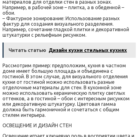
материалов для отделки стен в разных зонах.
Например, в рабочей зоне – плитка, а в обеденной –
обои.
– Фактурное зонирование: Использование разных
фактур для создания визуального разделения.
Например, сочетание гладкой плитки и декоративной
штукатурки с рельефным рисунком.
Читать статью
Дизайн кухни стильных кухнях
Рассмотрим пример: предположим, кухня в частном
доме имеет большую площадь и объединена с
гостиной. В этом случае, для визуального отделения
кухни от гостиной можно использовать разные
отделочные материалы для стен. В кухонной зоне
можно использовать керамическую плитку светлых
оттенков, а в гостиной – обои с интересным рисунком
или декоративную штукатурку. Цветовая гамма
должна быть гармоничной и сочетаться с общим
стилем интерьера.
ОСВЕЩЕНИЕ И ДИЗАЙН СТЕН
Освещение играет ключевую роль в восприятии цвета и