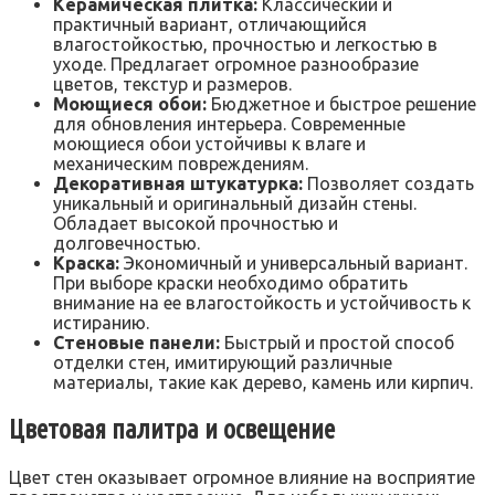
Керамическая плитка:
Классический и
практичный вариант, отличающийся
влагостойкостью, прочностью и легкостью в
уходе. Предлагает огромное разнообразие
цветов, текстур и размеров.
Моющиеся обои:
Бюджетное и быстрое решение
для обновления интерьера. Современные
моющиеся обои устойчивы к влаге и
механическим повреждениям.
Декоративная штукатурка:
Позволяет создать
уникальный и оригинальный дизайн стены.
Обладает высокой прочностью и
долговечностью.
Краска:
Экономичный и универсальный вариант.
При выборе краски необходимо обратить
внимание на ее влагостойкость и устойчивость к
истиранию.
Стеновые панели:
Быстрый и простой способ
отделки стен, имитирующий различные
материалы, такие как дерево, камень или кирпич.
Цветовая палитра и освещение
Цвет стен оказывает огромное влияние на восприятие