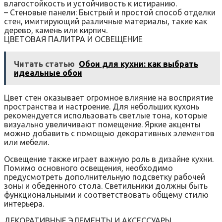
влагостойкость и устойчивость к истиранию.
– Стеновые панели: Быстрый и простой способ отделки
стен, имитирующий различные материалы, такие как
дерево, камень или кирпич.
ЦВЕТОВАЯ ПАЛИТРА И ОСВЕЩЕНИЕ
Читать статью
Обои для кухни: как выбрать
идеальные обои
Цвет стен оказывает огромное влияние на восприятие
пространства и настроение. Для небольших кухонь
рекомендуется использовать светлые тона, которые
визуально увеличивают помещение. Яркие акценты
можно добавить с помощью декоративных элементов
или мебели.
Освещение также играет важную роль в дизайне кухни.
Помимо основного освещения, необходимо
предусмотреть дополнительную подсветку рабочей
зоны и обеденного стола. Светильники должны быть
функциональными и соответствовать общему стилю
интерьера.
ДЕКОРАТИВНЫЕ ЭЛЕМЕНТЫ И АКСЕССУАРЫ