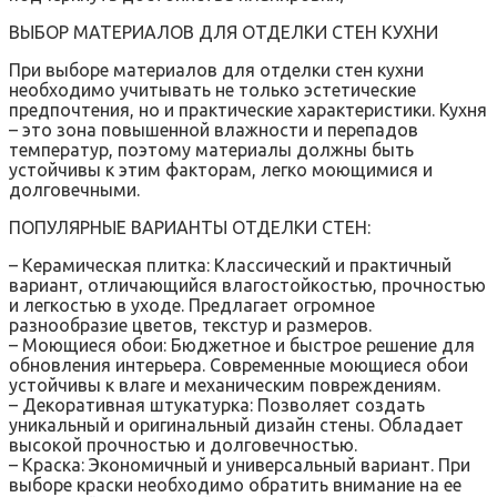
ВЫБОР МАТЕРИАЛОВ ДЛЯ ОТДЕЛКИ СТЕН КУХНИ
При выборе материалов для отделки стен кухни
необходимо учитывать не только эстетические
предпочтения, но и практические характеристики. Кухня
– это зона повышенной влажности и перепадов
температур, поэтому материалы должны быть
устойчивы к этим факторам, легко моющимися и
долговечными.
ПОПУЛЯРНЫЕ ВАРИАНТЫ ОТДЕЛКИ СТЕН:
– Керамическая плитка: Классический и практичный
вариант, отличающийся влагостойкостью, прочностью
и легкостью в уходе. Предлагает огромное
разнообразие цветов, текстур и размеров.
– Моющиеся обои: Бюджетное и быстрое решение для
обновления интерьера. Современные моющиеся обои
устойчивы к влаге и механическим повреждениям.
– Декоративная штукатурка: Позволяет создать
уникальный и оригинальный дизайн стены. Обладает
высокой прочностью и долговечностью.
– Краска: Экономичный и универсальный вариант. При
выборе краски необходимо обратить внимание на ее