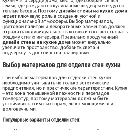
Кухня – это сердце дома, место, где собирается вся
семья, где рождаются кулинарные шедевры и ведутся
теплые беседы. Поэтому
дизайн стены на кухне дома
играет ключевую роль в создании уютной и
функциональной атмосферы. Выбор материалов,
цветовой палитры и декоративных элементов должен
отражать индивидуальность хозяев и соответствовать
общему стилю интерьера. Правильно продуманный
дизайн стены на кухне дома
может визуально
увеличить пространство, добавить света и
подчеркнуть достоинства планировки.
Выбор материалов для отделки стен кухни
При выборе материалов для отделки стен кухни
необходимо учитывать не только эстетические
предпочтения, но и практические характеристики. Кухня
– это зона повышенной влажности и перепадов
температур, поэтому материалы должны быть
устойчивы к этим факторам, легко моющимися и
долговечными.
Популярные варианты отделки стен: