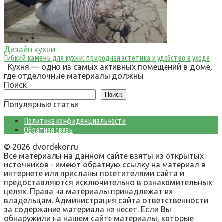
Дизайн кухни
Гибкий камень для кухни: природная эстетика и удобство в уходе
Кухня — одно из самых активных помещений в доме,
где отделочные материалы должны
Поиск
Поиск
Популярные статьи
Политика конфиденциальности
Обратная связь
© 2026 dvordekor.ru
Все материалы на данном сайте взяты из открытых
источников - имеют обратную ссылку на материал в
интернете или присланы посетителями сайта и
предоставляются исключительно в ознакомительных
целях. Права на материалы принадлежат их
владельцам. Администрация сайта ответственности
за содержание материала не несет. Если Вы
обнаружили на нашем сайте материалы, которые