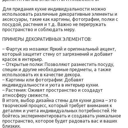
Для придания кухне индивидуальности можно
использовать различные декоративные элементы и
аксессуары, такие как картины, фотографии, полки с
посудой, растения и т.д.. Важно не перегружать
пространство и соблюдать меру.
ПРИМЕРЫ ДЕКОРАТИВНЫХ ЭЛЕМЕНТОВ:
– Фартук из мозаики: Яркий и оригинальный акцент,
который защитит стену от загрязнений и добавит
красок в интерьер.
– Открытые полки: Позволяют разместить посуду,
специи и другие необходимые предметы, а также
использовать их в качестве декора.
– Картины или фотографии: Добавят
индивидуальности и уюта в интерьер кухни.
– Растения: Оживят пространство и создадут
атмосферу свежести.
В итоге, выбор дизайна стены для кухни дома – это
творческий процесс, который требует внимания к
деталям и учета индивидуальных потребностей. Не
бойтесь экспериментировать и создавать уникальное
пространство, которое будет радовать вас и ваших
близких.