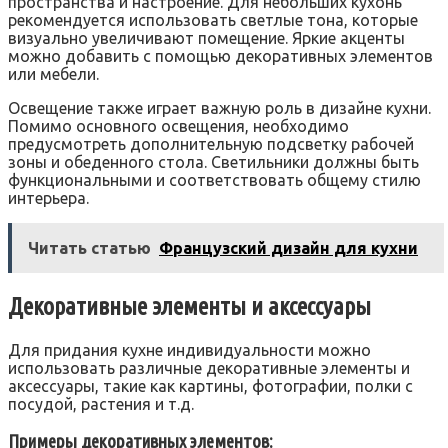
пространства и настроение. Для небольших кухонь
рекомендуется использовать светлые тона, которые
визуально увеличивают помещение. Яркие акценты
можно добавить с помощью декоративных элементов
или мебели.
Освещение также играет важную роль в дизайне кухни.
Помимо основного освещения, необходимо
предусмотреть дополнительную подсветку рабочей
зоны и обеденного стола. Светильники должны быть
функциональными и соответствовать общему стилю
интерьера.
Читать статью
Французский дизайн для кухни
Декоративные элементы и аксессуары
Для придания кухне индивидуальности можно
использовать различные декоративные элементы и
аксессуары, такие как картины, фотографии, полки с
посудой, растения и т.д.
Примеры декоративных элементов: