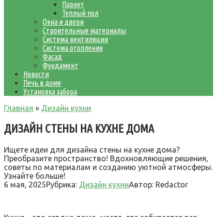
Паркет
Теплый пол
Окна и двери
Строительные материалы
Система вентиляции
Система отопления
Фасад
Фундамент
Новости
Печь в доме
Установка забора
Главная
»
Дизайн кухни
ДИЗАЙН СТЕНЫ НА КУХНЕ ДОМА
Ищете идеи для дизайна стены на кухне дома?
Преобразите пространство! Вдохновляющие решения,
советы по материалам и созданию уютной атмосферы.
Узнайте больше!
6 мая, 2025
Рубрика:
Дизайн кухни
Автор:
Redactor