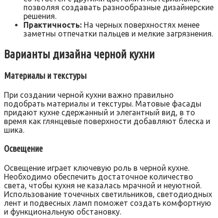
позволяя создавать разнообразные дизайнерские
решения.
Практичность:
На черных поверхностях менее
заметны отпечатки пальцев и мелкие загрязнения.
Варианты дизайна черной кухни
Материалы и текстуры
При создании черной кухни важно правильно
подобрать материалы и текстуры. Матовые фасады
придают кухне сдержанный и элегантный вид, в то
время как глянцевые поверхности добавляют блеска и
шика.
Освещение
Освещение играет ключевую роль в черной кухне.
Необходимо обеспечить достаточное количество
света, чтобы кухня не казалась мрачной и неуютной.
Использование точечных светильников, светодиодных
лент и подвесных ламп поможет создать комфортную
и функциональную обстановку.