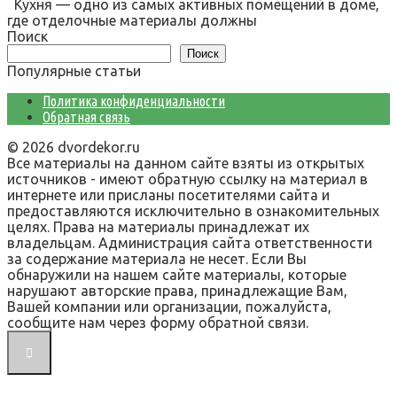
Кухня — одно из самых активных помещений в доме,
где отделочные материалы должны
Поиск
Поиск
Популярные статьи
Политика конфиденциальности
Обратная связь
© 2026 dvordekor.ru
Все материалы на данном сайте взяты из открытых
источников - имеют обратную ссылку на материал в
интернете или присланы посетителями сайта и
предоставляются исключительно в ознакомительных
целях. Права на материалы принадлежат их
владельцам. Администрация сайта ответственности
за содержание материала не несет. Если Вы
обнаружили на нашем сайте материалы, которые
нарушают авторские права, принадлежащие Вам,
Вашей компании или организации, пожалуйста,
сообщите нам через форму обратной связи.