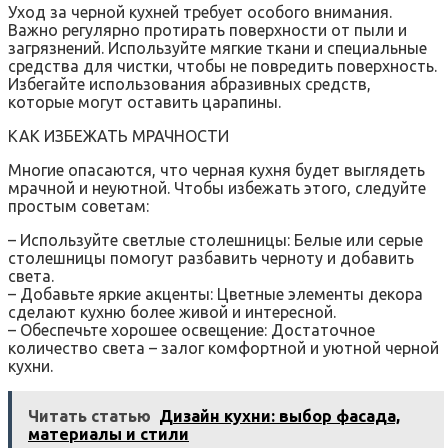
Уход за черной кухней требует особого внимания.
Важно регулярно протирать поверхности от пыли и
загрязнений. Используйте мягкие ткани и специальные
средства для чистки, чтобы не повредить поверхность.
Избегайте использования абразивных средств,
которые могут оставить царапины.
КАК ИЗБЕЖАТЬ МРАЧНОСТИ
Многие опасаются, что черная кухня будет выглядеть
мрачной и неуютной. Чтобы избежать этого, следуйте
простым советам:
– Используйте светлые столешницы: Белые или серые
столешницы помогут разбавить черноту и добавить
света.
– Добавьте яркие акценты: Цветные элементы декора
сделают кухню более живой и интересной.
– Обеспечьте хорошее освещение: Достаточное
количество света – залог комфортной и уютной черной
кухни.
Читать статью
Дизайн кухни: выбор фасада,
материалы и стили