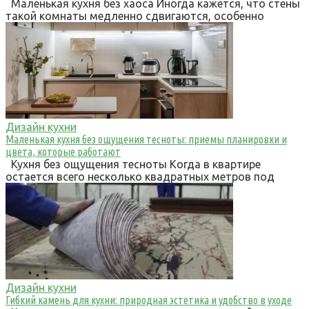
Маленькая кухня без хаоса Иногда кажется, что стены
такой комнаты медленно сдвигаются, особенно
Дизайн кухни
Маленькая кухня без ощущения тесноты: приемы планировки и
цвета, которые работают
Кухня без ощущения тесноты Когда в квартире
остается всего несколько квадратных метров под
Дизайн кухни
Гибкий камень для кухни: природная эстетика и удобство в уходе