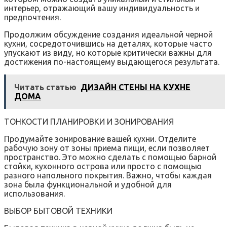
интерьер, отражающий вашу индивидуальность и
предпочтения.
Продолжим обсуждение создания идеальной черной
кухни, сосредоточившись на деталях, которые часто
упускают из виду, но которые критически важны для
достижения по-настоящему выдающегося результата.
Читать статью
ДИЗАЙН СТЕНЫ НА КУХНЕ
ДОМА
ТОНКОСТИ ПЛАНИРОВКИ И ЗОНИРОВАНИЯ
Продумайте зонирование вашей кухни. Отделите
рабочую зону от зоны приема пищи, если позволяет
пространство. Это можно сделать с помощью барной
стойки, кухонного острова или просто с помощью
разного напольного покрытия. Важно, чтобы каждая
зона была функциональной и удобной для
использования.
ВЫБОР БЫТОВОЙ ТЕХНИКИ