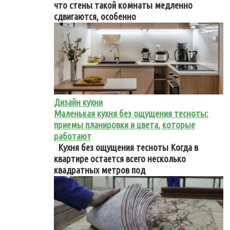
что стены такой комнаты медленно
сдвигаются, особенно
Дизайн кухни
Маленькая кухня без ощущения тесноты:
приемы планировки и цвета, которые
работают
Кухня без ощущения тесноты Когда в
квартире остается всего несколько
квадратных метров под