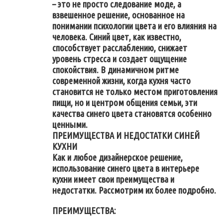
– это не просто следование моде, а
взвешенное решение, основанное на
понимании психологии цвета и его влияния на
человека. Синий цвет, как известно,
способствует расслаблению, снижает
уровень стресса и создает ощущение
спокойствия. В динамичном ритме
современной жизни, когда кухня часто
становится не только местом приготовления
пищи, но и центром общения семьи, эти
качества синего цвета становятся особенно
ценными.
ПРЕИМУЩЕСТВА И НЕДОСТАТКИ СИНЕЙ
КУХНИ
Как и любое дизайнерское решение,
использование синего цвета в интерьере
кухни имеет свои преимущества и
недостатки. Рассмотрим их более подробно.
ПРЕИМУЩЕСТВА: