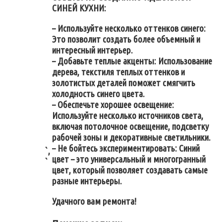
СИНЕЙ КУХНИ:
– Используйте несколько оттенков синего:
Это позволит создать более объемный и
интересный интерьер.
– Добавьте теплые акценты: Использование
дерева, текстиля теплых оттенков и
золотистых деталей поможет смягчить
холодность синего цвета.
– Обеспечьте хорошее освещение:
Используйте несколько источников света,
включая потолочное освещение, подсветку
рабочей зоны и декоративные светильники.
– Не бойтесь экспериментировать: Синий
`,
цвет – это универсальный и многогранный
`
цвет, который позволяет создавать самые
разные интерьеры.
Удачного вам ремонта!