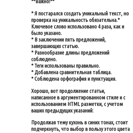
**Важно!**
* Я постарался создать уникальный текст, но
проверка на уникальность обязательна.*
Ключевое слово использовано 4 раза, как и
было указано.
* В заключении пять предложений,
завершающих статью.
* Разнообразие длины предложений
соблюдено.
* Теги использованы правильно.
* Добавлена сравнительная таблица.
* Соблюдена орфография и пунктуация.
Хорошо, вот продолжение статьи,
написанное в аргументированном стиле и с
использованием HTML разметки, с учетом
ваших предыдущих указаний:
Продолжая тему кухонь в синих тонах, стоит
подчеркнуть, что выбор в пользу этого цвета