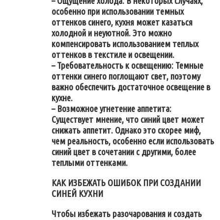
– Ощущение холода: В некоторых случаях,
особенно при использовании темных
оттенков синего, кухня может казаться
холодной и неуютной. Это можно
компенсировать использованием теплых
оттенков в текстиле и освещении.
– Требовательность к освещению: Темные
оттенки синего поглощают свет, поэтому
важно обеспечить достаточное освещение в
кухне.
– Возможное угнетение аппетита:
Существует мнение, что синий цвет может
снижать аппетит. Однако это скорее миф,
чем реальность, особенно если использовать
синий цвет в сочетании с другими, более
теплыми оттенками.
КАК ИЗБЕЖАТЬ ОШИБОК ПРИ СОЗДАНИИ
СИНЕЙ КУХНИ
Чтобы избежать разочарования и создать