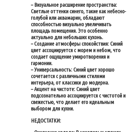
– Визуальное расширение пространства:
Светлые оттенки синего, такие как небесно-
голубой или аквамарин, обладают
способностью визуально увеличивать
площадь помещения. Это особенно
актуально для небольших кухонь.
– Создание атмосферы спокойствия: Синий
цвет ассоциируется с морем и небом, что
создает ощущение умиротворения и
гармонии.
– Универсальность: Синий цвет хорошо
сочетается с различными стилями
интерьера, от классики до модерна.
– Акцент на чистоте: Синий цвет
подсознательно ассоциируется с чистотой и
свежестью, что делает его идеальным
выбором для кухни.
НЕДОСТАТКИ: