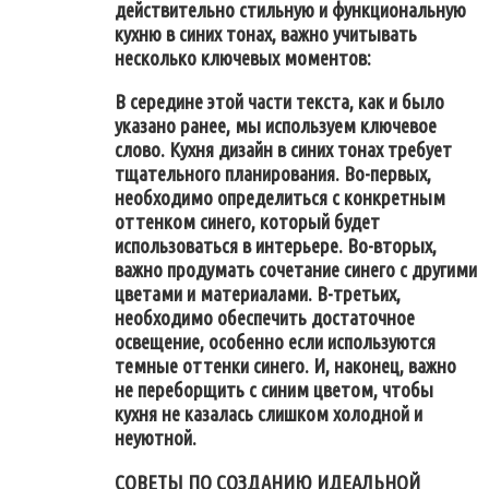
действительно стильную и функциональную
кухню в синих тонах, важно учитывать
несколько ключевых моментов:
В середине этой части текста, как и было
указано ранее, мы используем ключевое
слово. Кухня дизайн в синих тонах требует
тщательного планирования. Во-первых,
необходимо определиться с конкретным
оттенком синего, который будет
использоваться в интерьере. Во-вторых,
важно продумать сочетание синего с другими
цветами и материалами. В-третьих,
необходимо обеспечить достаточное
освещение, особенно если используются
темные оттенки синего. И, наконец, важно
не переборщить с синим цветом, чтобы
кухня не казалась слишком холодной и
неуютной.
СОВЕТЫ ПО СОЗДАНИЮ ИДЕАЛЬНОЙ