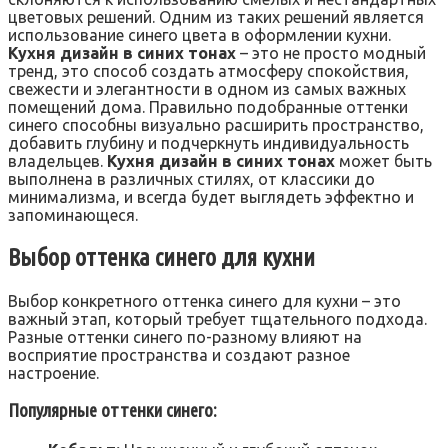
цветовых решений. Одним из таких решений является
использование синего цвета в оформлении кухни.
Кухня дизайн в синих тонах
– это не просто модный
тренд, это способ создать атмосферу спокойствия,
свежести и элегантности в одном из самых важных
помещений дома. Правильно подобранные оттенки
синего способны визуально расширить пространство,
добавить глубину и подчеркнуть индивидуальность
владельцев.
Кухня дизайн в синих тонах
может быть
выполнена в различных стилях, от классики до
минимализма, и всегда будет выглядеть эффектно и
запоминающеся.
Выбор оттенка синего для кухни
Выбор конкретного оттенка синего для кухни – это
важный этап, который требует тщательного подхода.
Разные оттенки синего по-разному влияют на
восприятие пространства и создают разное
настроение.
Популярные оттенки синего: