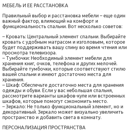
МЕБЕЛЬ И ЕЕ РАССТАНОВКА
Правильный выбор и расстановка мебели – еще один
важный фактор, влияющий на комфорт и
функциональность спальни. Вот несколько советов:
– Кровать: Центральный элемент спальни. Выбирайте
кровать с удобным матрасом и изголовьем, которое
будет поддерживать вашу спину во время чтения или
просмотра телевизора.
– Тумбочки: Необходимый элемент мебели для
хранения книг, очков, телефона и других мелочей.
Выбирайте тумбочки, которые соответствуют стилю
вашей спальни и имеют достаточно места для
хранения.
– Шкаф: Обеспечьте достаточно места для хранения
одежды и обуви. Если у вас небольшая спальня,
рассмотрите варианты шкафов-купе или встроенных
шкафов, которые помогут сэкономить место.
– Зеркало: Не только функциональный элемент, но и
декоративный. Зеркало может визуально увеличить
пространство и добавить света в комнату.
ПЕРСОНАЛИЗАЦИЯ ПРОСТРАНСТВА