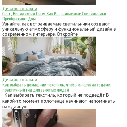
Дизайн спальни
Свет, Невидимый Глазу: Как Встраиваемые Светильники
Преображают Дом
Узнайте, как встраиваемые светильники создают
уникальную атмосферу и функциональный дизайн в
современном интерьере. Откройте
Дизайн спальни
Как выбрать домашний текстиль, чтобы он служил годами:
практичный гид для занятых людей
Как выбирать текстиль, который не подведёт В
какой‑то момент полотенца начинают напоминать
наждачную