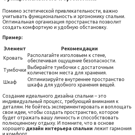
Помимо эстетической привлекательности, важно
учитывать функциональность и эргономику спальни.
Оптимальная организация пространства позволит
создать комфортную и удобную обстановку.
Пример:
Элемент
Рекомендации
Располагайте изголовьем к стене,
Кровать
обеспечивая ощущение безопасности.
Выбирайте тумбочки с достаточным
Тумбочки
количеством места для хранения.
Оптимизируйте внутреннее пространство
Шкаф
шкафа для удобного хранения вещей.
Создание идеального дизайна спальни – это
индивидуальный процесс, требующий внимания к
деталям. Не бойтесь экспериментировать и воплощать
свои идеи, чтобы создать пространство, которое
будет отражать вашу личность и способствовать
полноценному отдыху. И помните, что в основе
хорошего
дизайн интерьера спальни
лежит гармония
и комфорт.