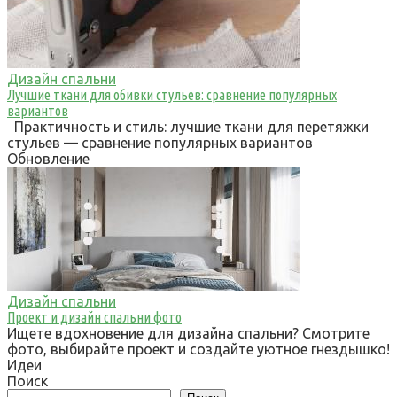
Дизайн спальни
Лучшие ткани для обивки стульев: сравнение популярных
вариантов
Практичность и стиль: лучшие ткани для перетяжки
стульев — сравнение популярных вариантов
Обновление
Дизайн спальни
Проект и дизайн спальни фото
Ищете вдохновение для дизайна спальни? Смотрите
фото, выбирайте проект и создайте уютное гнездышко!
Идеи
Поиск