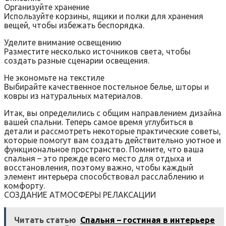
Организуйте хранение
Используйте корзины, ящики и полки для хранения
вещей, чтобы избежать беспорядка.
Уделите внимание освещению
Разместите несколько источников света, чтобы
создать разные сценарии освещения.
Не экономьте на текстиле
Выбирайте качественное постельное белье, шторы и
ковры из натуральных материалов.
Итак, вы определились с общим направлением дизайна
вашей спальни. Теперь самое время углубиться в
детали и рассмотреть некоторые практические советы,
которые помогут вам создать действительно уютное и
функциональное пространство. Помните, что ваша
спальня – это прежде всего место для отдыха и
восстановления, поэтому важно, чтобы каждый
элемент интерьера способствовал расслаблению и
комфорту.
СОЗДАНИЕ АТМОСФЕРЫ РЕЛАКСАЦИИ
Читать статью
Спальня – гостиная в интерьере