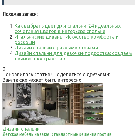
Похожие записи:
Как выбрать цвет для спальни: 24 идеальных
сочетания цветов в интерьере спальни
Итальянские диваны. Искусство комфорта и
роскоши
Дизайн спальни с разными стенами
Дизайн спальни для девочки-подростка: создаем
личное пространство
0
Понравилась статья? Поделиться с друзьями:
Вам также может быть интересно
Дизайн спальни
Детская мебель на заказ: стандартные решения против