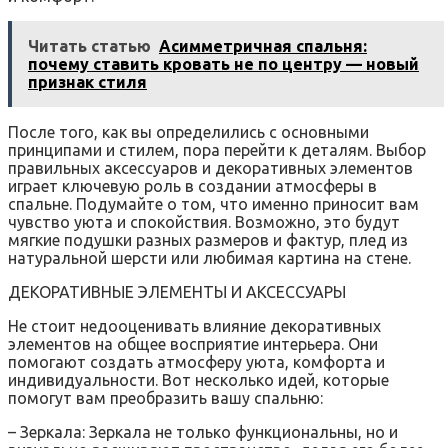
Читать статью
Асимметричная спальня:
почему ставить кровать не по центру — новый
признак стиля
После того, как вы определились с основными
принципами и стилем, пора перейти к деталям. Выбор
правильных аксессуаров и декоративных элементов
играет ключевую роль в создании атмосферы в
спальне. Подумайте о том, что именно приносит вам
чувство уюта и спокойствия. Возможно, это будут
мягкие подушки разных размеров и фактур, плед из
натуральной шерсти или любимая картина на стене.
ДЕКОРАТИВНЫЕ ЭЛЕМЕНТЫ И АКСЕССУАРЫ
Не стоит недооценивать влияние декоративных
элементов на общее восприятие интерьера. Они
помогают создать атмосферу уюта, комфорта и
индивидуальности. Вот несколько идей, которые
помогут вам преобразить вашу спальню:
– Зеркала: Зеркала не только функциональны, но и