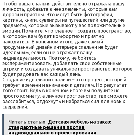
Чтобы ваша спальня действительно отражала вашу
личность, добавьте в нее элементы, которые вам
дороги и приятны. Это могут быть фотографии,
картины, книги, сувениры из путешествий или другие
предметы, которые вызывают у вас положительные
эмоции. Помните, что главное – создать пространство,
в котором вам будет комфортно и приятно
находиться. В конечном итоге, даже самый
продуманный дизайн интерьера спальни не будет
идеальным, если он не отражает вашу
индивидуальность. Поэтому, не бойтесь
экспериментировать, добавлять свои собственные
штрихи и создавать уникальное пространство, которое
будет радовать вас каждый день.
Создание идеальной спальни – это процесс, который
требует времени и внимания к деталям. Но результат
того стоит. Ведь в конечном итоге вы получите не
просто комнату, а личное пространство, где сможете
расслабиться, отдохнуть и набраться сил для новых
свершений.
Читать статью
Детская мебель на заказ:
стандартные решения против
индивидуального проектирования