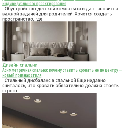
индивидуального проектирования
Обустройство детской комнаты всегда становится
важной задачей для родителей. Хочется создать
пространство, где
Дизайн спальни
Асимметричная спальня: почему ставить кровать не по центру —
новый признак стиля
Стильный дисбаланс в спальной Еще недавно
считалось, что кровать обязательно должна стоять
строго