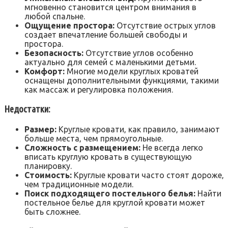
мгновенно становится центром внимания в
любой спальне.
Ощущение простора:
Отсутствие острых углов
создает впечатление большей свободы и
простора.
Безопасность:
Отсутствие углов особенно
актуально для семей с маленькими детьми.
Комфорт:
Многие модели круглых кроватей
оснащены дополнительными функциями‚ такими
как массаж и регулировка положения.
Недостатки:
Размер:
Круглые кровати‚ как правило‚ занимают
больше места‚ чем прямоугольные.
Сложность с размещением:
Не всегда легко
вписать круглую кровать в существующую
планировку.
Стоимость:
Круглые кровати часто стоят дороже‚
чем традиционные модели.
Поиск подходящего постельного белья:
Найти
постельное белье для круглой кровати может
быть сложнее.