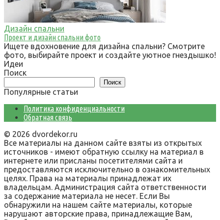
Дизайн спальни
Проект и дизайн спальни фото
Ищете вдохновение для дизайна спальни? Смотрите
фото, выбирайте проект и создайте уютное гнездышко!
Идеи
Поиск
Поиск
Популярные статьи
Политика конфиденциальности
Обратная связь
© 2026 dvordekor.ru
Все материалы на данном сайте взяты из открытых
источников - имеют обратную ссылку на материал в
интернете или присланы посетителями сайта и
предоставляются исключительно в ознакомительных
целях. Права на материалы принадлежат их
владельцам. Администрация сайта ответственности
за содержание материала не несет. Если Вы
обнаружили на нашем сайте материалы, которые
нарушают авторские права, принадлежащие Вам,