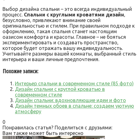
Выбор дизайна спальни – это всегда индивидуальный
процесс.
Спальни с круглыми кроватями дизайн
‚
безусловно‚ привлекают внимание своей
оригинальностью и стилем. При правильном подходе к
оформлению‚ такая спальня станет настоящим
оазисом комфорта и красоты. Главное – не бояться
экспериментировать и создавать пространство‚
которое будет отражать вашу индивидуальность.
Учитывайте размеры вашей комнаты‚ выбранный стиль
интерьера и ваши личные предпочтения.
Похожие записи:
Интерьер спальни в современном стиле (85 фото)
Дизайн спальни с круглой кроватью в
современном стиле
Дизайн спальни: вдохновляющие идеи и фото
Дизайн темных обоев в спальне: создаем уютную
атмосферу
0
Понравилась статья? Поделиться с друзьями:
Вам также может быть интересно