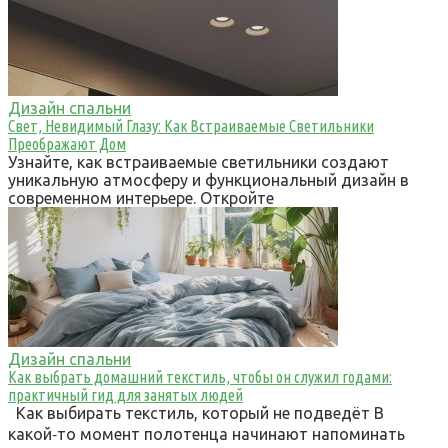
Дизайн спальни
Свет, Невидимый Глазу: Как Встраиваемые Светильники
Преображают Дом
Узнайте, как встраиваемые светильники создают
уникальную атмосферу и функциональный дизайн в
современном интерьере. Откройте
Дизайн спальни
Как выбрать домашний текстиль, чтобы он служил годами:
практичный гид для занятых людей
Как выбирать текстиль, который не подведёт В
какой‑то момент полотенца начинают напоминать