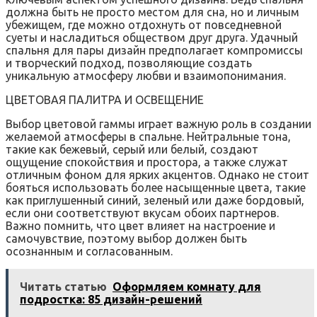
должна быть не просто местом для сна, но и личным
убежищем, где можно отдохнуть от повседневной
суеты и насладиться обществом друг друга. Удачный
спальня для пары дизайн предполагает компромиссы
и творческий подход, позволяющие создать
уникальную атмосферу любви и взаимопонимания.
ЦВЕТОВАЯ ПАЛИТРА И ОСВЕЩЕНИЕ
Выбор цветовой гаммы играет важную роль в создании
желаемой атмосферы в спальне. Нейтральные тона,
такие как бежевый, серый или белый, создают
ощущение спокойствия и простора, а также служат
отличным фоном для ярких акцентов. Однако не стоит
бояться использовать более насыщенные цвета, такие
как приглушенный синий, зеленый или даже бордовый,
если они соответствуют вкусам обоих партнеров.
Важно помнить, что цвет влияет на настроение и
самочувствие, поэтому выбор должен быть
осознанным и согласованным.
Читать статью
Оформляем комнату для
подростка: 85 дизайн-решений