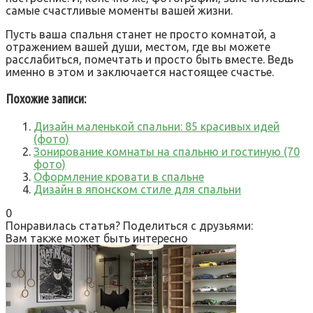
самые счастливые моменты вашей жизни.
Пусть ваша спальня станет не просто комнатой, а
отражением вашей души, местом, где вы можете
расслабиться, помечтать и просто быть вместе. Ведь
именно в этом и заключается настоящее счастье.
Похожие записи:
Дизайн маленькой спальни: 85 красивых идей
(фото)
Зонирование комнаты на спальню и гостиную (70
фото)
Оформление кровати в спальне
Дизайн в японском стиле для спальни
0
Понравилась статья? Поделиться с друзьями:
Вам также может быть интересно