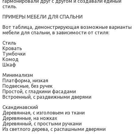
гармонировали друг с другом и создавали единый
стиль.
ПРИМЕРЫ МЕБЕЛИ ДЛЯ СПАЛЬНИ
Вот таблица, демонстрирующая возможные варианты
мебели для спальни, в зависимости от стиля:
Стиль
Кровать
Тумбочки
Комод
Шкаф
Минимализм
Платформа, низкая
Подвесные, без ручек
Простой, с гладкими фасадами
Встроенный, с раздвижными дверями
Скандинавский
Деревянная, с изголовьем из ткани
Деревянные, на ножках
Деревянный, с простыми ручками
Из светлого дерева, с распашными дверями