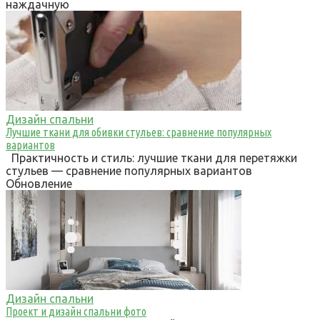
наждачную
Дизайн спальни
Лучшие ткани для обивки стульев: сравнение популярных
вариантов
Практичность и стиль: лучшие ткани для перетяжки
стульев — сравнение популярных вариантов
Обновление
Дизайн спальни
Проект и дизайн спальни фото