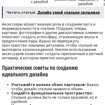
с резьбой
резьбой
Читать статью
Дизайн узкой спальни хрущевок
Аксессуары играют важную роль в создании уюта и
индивидуальности в спальне. Подушки, пледы,
картины, фотографии и другие декоративные элементы
помогают создать атмосферу, отражающую вкусы и
предпочтения пары. Важно не перегружать
пространство лишними деталями, чтобы спальня не
выглядела загроможденной. Умелое использование
аксессуаров позволяет создать гармоничный и уютный
интерьер, в котором приятно находиться.
Практические советы по созданию
идеального дизайна
Учитывайте мнение обоих партнеров:
Важно,
чтобы дизайн спальни нравился обоим.
Создайте функциональное пространство:
Спальня должна быть не только красивой, но и
удобной.