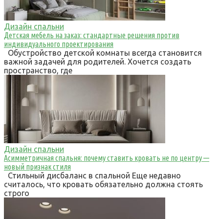
Дизайн спальни
Детская мебель на заказ: стандартные решения против
индивидуального проектирования
Обустройство детской комнаты всегда становится
важной задачей для родителей. Хочется создать
пространство, где
Дизайн спальни
Асимметричная спальня: почему ставить кровать не по центру —
новый признак стиля
Стильный дисбаланс в спальной Еще недавно
считалось, что кровать обязательно должна стоять
строго