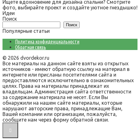
Ищете вдохновение для дизайна спальни? Смотрите
фото, выбирайте проект и создайте уютное гнездышко!
Идеи
Поиск
Поиск
Популярные статьи
Политика конфиденциальности
Обратная связь
© 2026 dvordekor.ru
Все материалы на данном сайте взяты из открытых
источников - имеют обратную ссылку на материал в
интернете или присланы посетителями сайта и
предоставляются исключительно в ознакомительных
целях. Права на материалы принадлежат их
владельцам. Администрация сайта ответственности
за содержание материала не несет. Если Вы
обнаружили на нашем сайте материалы, которые
нарушают авторские права, принадлежащие Вам,
Вашей компании или организации, пожалуйста,
сообщите нам через форму обратной связи.