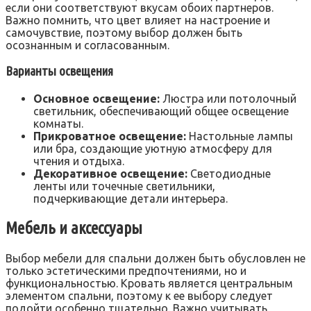
если они соответствуют вкусам обоих партнеров.
Важно помнить, что цвет влияет на настроение и
самочувствие, поэтому выбор должен быть
осознанным и согласованным.
Варианты освещения
Основное освещение:
Люстра или потолочный
светильник, обеспечивающий общее освещение
комнаты.
Прикроватное освещение:
Настольные лампы
или бра, создающие уютную атмосферу для
чтения и отдыха.
Декоративное освещение:
Светодиодные
ленты или точечные светильники,
подчеркивающие детали интерьера.
Мебель и аксессуары
Выбор мебели для спальни должен быть обусловлен не
только эстетическими предпочтениями, но и
функциональностью. Кровать является центральным
элементом спальни, поэтому к ее выбору следует
подойти особенно тщательно. Важно учитывать