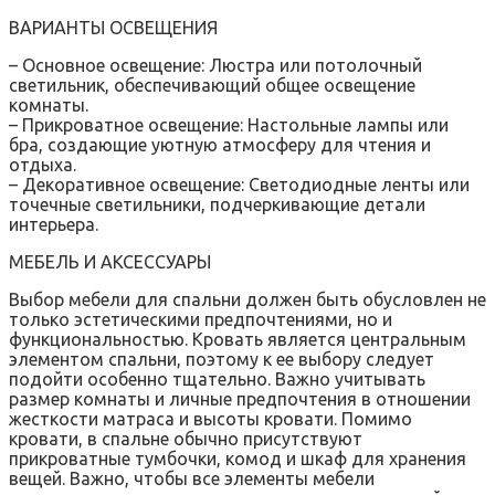
ВАРИАНТЫ ОСВЕЩЕНИЯ
– Основное освещение: Люстра или потолочный
светильник, обеспечивающий общее освещение
комнаты.
– Прикроватное освещение: Настольные лампы или
бра, создающие уютную атмосферу для чтения и
отдыха.
– Декоративное освещение: Светодиодные ленты или
точечные светильники, подчеркивающие детали
интерьера.
МЕБЕЛЬ И АКСЕССУАРЫ
Выбор мебели для спальни должен быть обусловлен не
только эстетическими предпочтениями, но и
функциональностью. Кровать является центральным
элементом спальни, поэтому к ее выбору следует
подойти особенно тщательно. Важно учитывать
размер комнаты и личные предпочтения в отношении
жесткости матраса и высоты кровати. Помимо
кровати, в спальне обычно присутствуют
прикроватные тумбочки, комод и шкаф для хранения
вещей. Важно, чтобы все элементы мебели