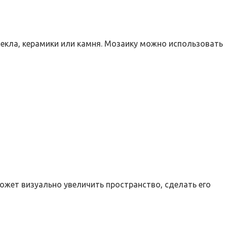
текла, керамики или камня. Мозаику можно использовать
жет визуально увеличить пространство, сделать его