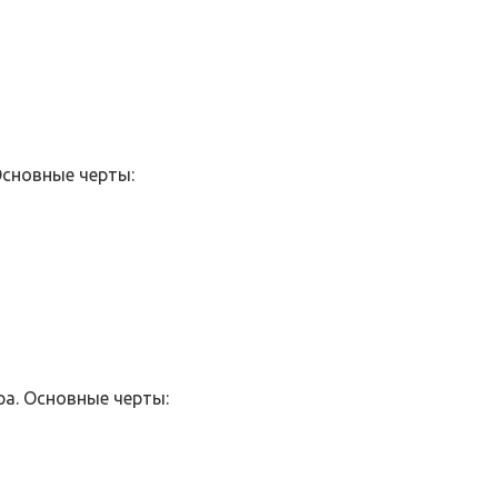
Основные черты:
а. Основные черты: