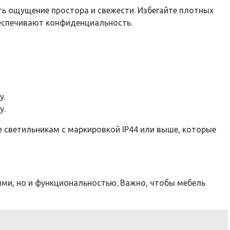
ть ощущение простора и свежести. Избегайте плотных
беспечивают конфиденциальность.
у.
у.
 светильникам с маркировкой IP44 или выше, которые
ми, но и функциональностью. Важно, чтобы мебель