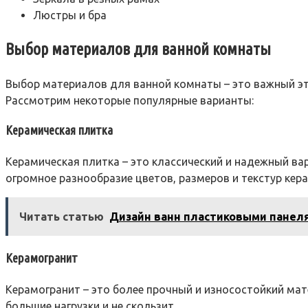
Люстры и бра
Выбор материалов для ванной комнаты
Выбор материалов для ванной комнаты – это важный эта
Рассмотрим некоторые популярные варианты:
Керамическая плитка
Керамическая плитка – это классический и надежный в
огромное разнообразие цветов, размеров и текстур кер
Читать статью
Дизайн ванн пластиковыми панел
Керамогранит
Керамогранит – это более прочный и износостойкий мат
большие нагрузки и не скользит.