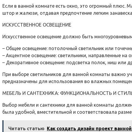
Если в ванной комнате есть окно, это огромный плюс. 
штор и жалюзи, отдавая предпочтение легким занавеск
ИСКУССТВЕННОЕ ОСВЕЩЕНИЕ
Искусственное освещение должно быть многоуровневым
– Общее освещение: потолочный светильник или точечн
– Акцентное освещение: светильники, направленные на 
– Декоративное освещение: подсветка полок, ниш или 
При выборе светильников для ванной комнаты важно уч
предназначены для использования во влажных помещен
МЕБЕЛЬ И САНТЕХНИКА: ФУНКЦИОНАЛЬНОСТЬ И СТИЛ
Выбор мебели и сантехники для ванной комнаты должен
была удобной, вместительной и соответствовала разм
Читать статью
Как создать дизайн проект ванно