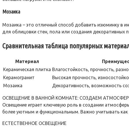
Мозаика
Мозаика – это отличный способ добавить изюминку в ин
для облицовки стен, пола или создания декоративных п
Сравнительная таблица популярных материа
Материал
Преимущес
Керамическая плитка
Влагостойкость, прочность, разн
Керамогранит
Высокая прочность, износостойкос
Мозаика
Декоративность, возможность со
ОСВЕЩЕНИЕ В ВАННОЙ КОМНАТЕ: СОЗДАЕМ АТМОСФЕР
Освещение играет ключевую роль в создании атмосферы
более уютным и функциональным. Важно учитывать как е
ЕСТЕСТВЕННОЕ ОСВЕЩЕНИЕ