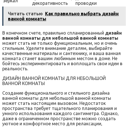
зеркал
декоративность
проводки
Читать статью
Как правильно выбрать дизайн
ванной комнаты
В конечном счете‚ правильно спланированный
дизайн
ванной комнаты для небольшой ванной комнаты
может стать не только функциональным‚ но и очень
стильным. Уделите внимание деталям‚ выбирайте
качественные материалы и сантехнику‚ и ваша ванная
комната станет вашим любимым местом в доме. Не
бойтесь экспериментировать и воплощать свои идеи в
реальность.
ДИЗАЙН ВАННОЙ КОМНАТЫ ДЛЯ НЕБОЛЬШОЙ
ВАННОЙ КОМНАТЫ
Создание функционального и стильного дизайна
ванной комнаты для небольшой ванной комнаты
может стать настоящим вызовом. Недостаток
пространства требует тщательного планирования и
умного использования каждого сантиметра. Однако‚
даже в ограниченном пространстве можно создать
уютное и комфортное место для релаксации‚