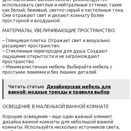
использовать светлые и нейтральные оттенки‚ такие
как белый‚ бежевый‚ светло-серый и пастельные тона.
Они отражают свет и делают комнату более
просторной и воздушной.
МАТЕРИАЛЫ‚ УВЕЛИЧИВАЮЩИЕ ПРОСТРАНСТВО:
– Глянцевая плитка: Отражает свет и визуально
расширяет пространство.
– Стеклянные перегородки для душа: Создают
ощущение открытости и не загромождают
пространство.
– Минималистичная мебель: Выбирайте мебель с
простыми линиями и без лишних деталей.
Читать статью
Дизайнерская мебель для
ванной: модные тренды и правила выбор
ОСВЕЩЕНИЕ В МАЛЕНЬКОЙ ВАННОЙ КОМНАТЕ
Хорошее освещение – еще один важный элемент
дизайна ванной комнаты для небольшой ванной
комнаты. Используйте несколько источников света‚