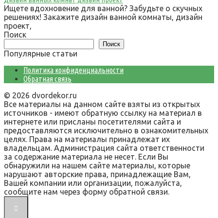
Ищете вдохновение для ванной? Забудьте о скучных
решениях! Закажите дизайн ванной комнаты, дизайн
проект,
Поиск
Поиск
Популярные статьи
Политика конфиденциальности
Обратная связь
© 2026 dvordekor.ru
Все материалы на данном сайте взяты из открытых
источников - имеют обратную ссылку на материал в
интернете или присланы посетителями сайта и
предоставляются исключительно в ознакомительных
целях. Права на материалы принадлежат их
владельцам. Администрация сайта ответственности
за содержание материала не несет. Если Вы
обнаружили на нашем сайте материалы, которые
нарушают авторские права, принадлежащие Вам,
Вашей компании или организации, пожалуйста,
сообщите нам через форму обратной связи.