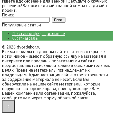
Ищете вдохновение для ванной? Забудьте о скучных
решениях! Закажите дизайн ванной комнаты, дизайн
проект,
Поиск
Поиск
Популярные статьи
Политика конфиденциальности
Обратная связь
© 2026 dvordekor.ru
Все материалы на данном сайте взяты из открытых
источников - имеют обратную ссылку на материал в
интернете или присланы посетителями сайта и
предоставляются исключительно в ознакомительных
целях. Права на материалы принадлежат их
владельцам. Администрация сайта ответственности
за содержание материала не несет. Если Вы
обнаружили на нашем сайте материалы, которые
нарушают авторские права, принадлежащие Вам,
Вашей компании или организации, пожалуйста,
сообщите нам через форму обратной связи.