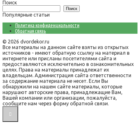
Поиск
Поиск
Популярные статьи
Политика конфиденциальности
Обратная связь
© 2026 dvordekor.ru
Все материалы на данном сайте взяты из открытых
источников - имеют обратную ссылку на материал в
интернете или присланы посетителями сайта и
предоставляются исключительно в ознакомительных
целях. Права на материалы принадлежат их
владельцам. Администрация сайта ответственности
за содержание материала не несет. Если Вы
обнаружили на нашем сайте материалы, которые
нарушают авторские права, принадлежащие Вам,
Вашей компании или организации, пожалуйста,
сообщите нам через форму обратной связи.