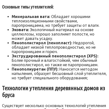
Основные типы утеплителей:
Минеральная вата:
Обладает хорошими
теплоизоляционными свойствами,
паропроницаема, но требует защиты от влаги.
Эковата:
Экологичный материал на основе
целлюлозы, хорошо заполняет полости, но
может давать усадку.
Пенополистирол (пенопласт):
Недорогой,
обладает низкой теплопроводностью, но не
паропроницаем и горюч.
Экструдированный пенополистирол (XPS):
Более прочный и влагостойкий, чем обычный
пенополистирол, но также не паропроницаем.
Пенополиуретан (ППУ):
Наносится методом
напыления, образует бесшовный слой утеплителя,
но требует специального оборудования;
Технологии утепления деревянных домов из
бруса
Существует несколько основных технологий утепления