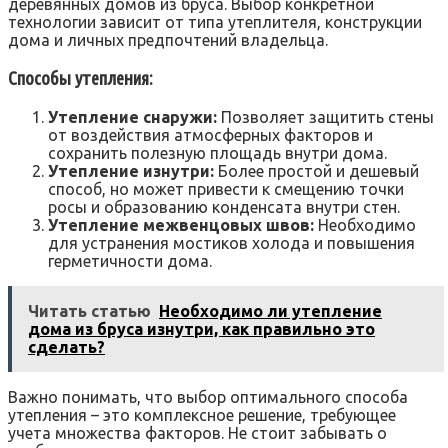
деревянных домов из бруса. Выбор конкретной
технологии зависит от типа утеплителя, конструкции
дома и личных предпочтений владельца.
Способы утепления:
Утепление снаружи:
Позволяет защитить стены
от воздействия атмосферных факторов и
сохранить полезную площадь внутри дома.
Утепление изнутри:
Более простой и дешевый
способ, но может привести к смещению точки
росы и образованию конденсата внутри стен.
Утепление межвенцовых швов:
Необходимо
для устранения мостиков холода и повышения
герметичности дома.
Читать статью
Необходимо ли утепление
дома из бруса изнутри, как правильно это
сделать?
Важно понимать, что выбор оптимального способа
утепления – это комплексное решение, требующее
учета множества факторов. Не стоит забывать о