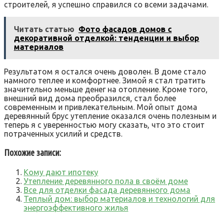
строителей, я успешно справился со всеми задачами.
Читать статью
Фото фасадов домов с
декоративной отделкой: тенденции и выбор
материалов
Результатом я остался очень доволен. В доме стало
намного теплее и комфортнее. Зимой я стал тратить
значительно меньше денег на отопление. Кроме того,
внешний вид дома преобразился, стал более
современным и привлекательным. Мой опыт дома
деревянный брус утепление оказался очень полезным и
теперь я с уверенностью могу сказать, что это стоит
потраченных усилий и средств.
Похожие записи:
Кому дают ипотеку
Утепление деревянного пола в своём доме
Все для отделки фасада деревянного дома
Теплый дом: выбор материалов и технологий для
энергоэффективного жилья