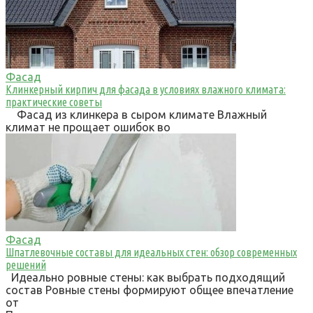
Фасад
Клинкерный кирпич для фасада в условиях влажного климата:
практические советы
Фасад из клинкера в сыром климате Влажный
климат не прощает ошибок во
Фасад
Шпатлевочные составы для идеальных стен: обзор современных
решений
Идеально ровные стены: как выбрать подходящий
состав Ровные стены формируют общее впечатление
от