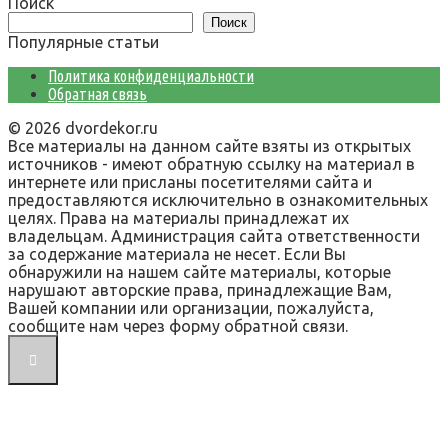
Поиск
Поиск
Популярные статьи
Политика конфиденциальности
Обратная связь
© 2026 dvordekor.ru
Все материалы на данном сайте взяты из открытых
источников - имеют обратную ссылку на материал в
интернете или присланы посетителями сайта и
предоставляются исключительно в ознакомительных
целях. Права на материалы принадлежат их
владельцам. Администрация сайта ответственности
за содержание материала не несет. Если Вы
обнаружили на нашем сайте материалы, которые
нарушают авторские права, принадлежащие Вам,
Вашей компании или организации, пожалуйста,
сообщите нам через форму обратной связи.