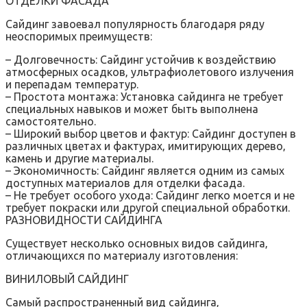
ОТДЕЛКИ ФАСАДА
Сайдинг завоевал популярность благодаря ряду
неоспоримых преимуществ:
– Долговечность: Сайдинг устойчив к воздействию
атмосферных осадков‚ ультрафиолетового излучения
и перепадам температур.
– Простота монтажа: Установка сайдинга не требует
специальных навыков и может быть выполнена
самостоятельно.
– Широкий выбор цветов и фактур: Сайдинг доступен в
различных цветах и фактурах‚ имитирующих дерево‚
камень и другие материалы.
– Экономичность: Сайдинг является одним из самых
доступных материалов для отделки фасада.
– Не требует особого ухода: Сайдинг легко моется и не
требует покраски или другой специальной обработки.
РАЗНОВИДНОСТИ САЙДИНГА
Существует несколько основных видов сайдинга‚
отличающихся по материалу изготовления:
ВИНИЛОВЫЙ САЙДИНГ
Самый распространенный вид сайдинга‚