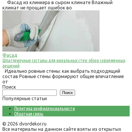
Фасад из клинкера в сыром климате Влажный
климат не прощает ошибок во
Фасад
Шпатлевочные составы для идеальных стен: обзор современных
решений
Идеально ровные стены: как выбрать подходящий
состав Ровные стены формируют общее впечатление
от
Поиск
Поиск
Популярные статьи
Политика конфиденциальности
Обратная связь
© 2026 dvordekor.ru
Все материалы на данном сайте взяты из открытых