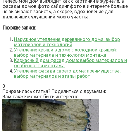
Теперь мой дом выглядит как с картинки в журнале‚ а
фасады домов фото сайдинг фото в интернете больше
не вызывают зависть‚ а скорее‚ вдохновение для
дальнейших улучшений моего участка.
Похожие записи:
Наружное утепление деревянного дома: выбор
материалов и технологий
Утепление крыши в доме с холодной крышей:
выбор материала и технология монтажа
Каркасный дом фасад дома: выбор материалов и
особенности монтажа
Утепление фасада своего дома: преимущества,
выбор материалов и этапы работ
0
Понравилась статья? Поделиться с друзьями:
Вам также может быть интересно