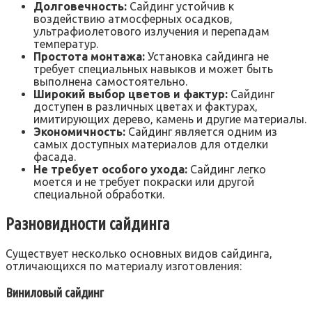
Долговечность:
Сайдинг устойчив к
воздействию атмосферных осадков‚
ультрафиолетового излучения и перепадам
температур.
Простота монтажа:
Установка сайдинга не
требует специальных навыков и может быть
выполнена самостоятельно.
Широкий выбор цветов и фактур:
Сайдинг
доступен в различных цветах и фактурах‚
имитирующих дерево‚ камень и другие материалы.
Экономичность:
Сайдинг является одним из
самых доступных материалов для отделки
фасада.
Не требует особого ухода:
Сайдинг легко
моется и не требует покраски или другой
специальной обработки.
Разновидности сайдинга
Существует несколько основных видов сайдинга‚
отличающихся по материалу изготовления:
Виниловый сайдинг