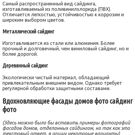
Самый распространенный вид сайдинга‚
изготавливаемый из поливинилхлорида (ПВХ).
Отличается легкостью‚ устойчивостью к коррозии и
широким выбором цветов.
Металлический сайдинг
Изготавливается из стали или алюминия. Более
прочный и долговечный‚ чем виниловый сайдинг‚ но и
более дорогой.
Деревянный сайдинг
Экологически чистый материал‚ обладающий
привлекательным внешним видом. Однако требует
регулярной обработки защитными составами.
Вдохновляющие фасады домов фото сайдинг
фото
(Здесь можно было бы вставить примеры фотографий
фасадов домов‚ отделанных сайдингом‚ но так как это
текстовый ответ‚ я опишу некоторые варианты)