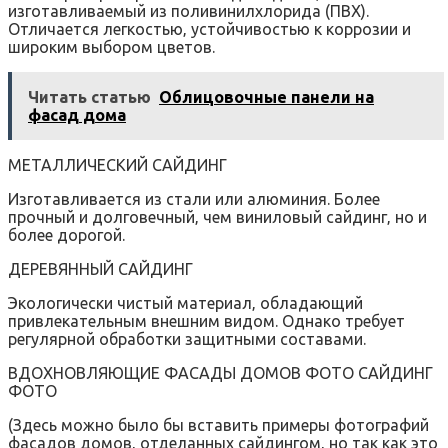
изготавливаемый из поливинилхлорида (ПВХ).
Отличается легкостью‚ устойчивостью к коррозии и
широким выбором цветов.
Читать статью
Облицовочные панели на
фасад дома
МЕТАЛЛИЧЕСКИЙ САЙДИНГ
Изготавливается из стали или алюминия. Более
прочный и долговечный‚ чем виниловый сайдинг‚ но и
более дорогой.
ДЕРЕВЯННЫЙ САЙДИНГ
Экологически чистый материал‚ обладающий
привлекательным внешним видом. Однако требует
регулярной обработки защитными составами.
ВДОХНОВЛЯЮЩИЕ ФАСАДЫ ДОМОВ ФОТО САЙДИНГ
ФОТО
(Здесь можно было бы вставить примеры фотографий
фасадов домов‚ отделанных сайдингом‚ но так как это