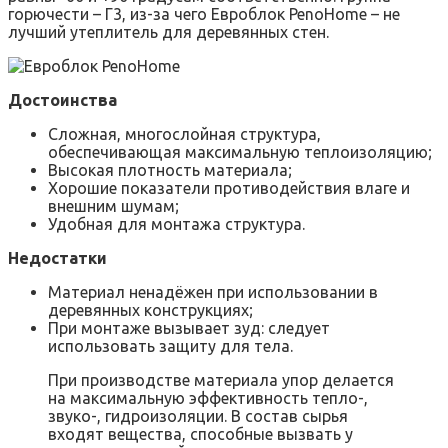
горючести – Г3, из-за чего Евроблок PenoHome – не
лучший утеплитель для деревянных стен.
Достоинства
Сложная, многослойная структура,
обеспечивающая максимальную теплоизоляцию;
Высокая плотность материала;
Хорошие показатели противодействия влаге и
внешним шумам;
Удобная для монтажа структура.
Недостатки
Материал ненадёжен при использовании в
деревянных конструкциях;
При монтаже вызывает зуд: следует
использовать защиту для тела.
При производстве материала упор делается
на максимальную эффективность тепло-,
звуко-, гидроизоляции. В состав сырья
входят вещества, способные вызвать у