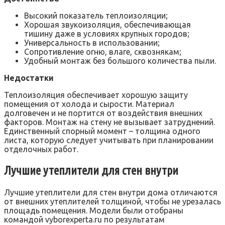
Высокий показатель теплоизоляции;
Хорошая звукоизоляция, обеспечивающая
тишину даже в условиях крупных городов;
Универсальность в использовании;
Сопротивление огню, влаге, сквознякам;
Удобный монтаж без большого количества пыли.
Недостатки
Теплоизоляция обеспечивает хорошую защиту
помещения от холода и сырости. Материал
долговечен и не портится от воздействия внешних
факторов. Монтаж на стену не вызывает затруднений.
Единственный спорный момент – толщина одного
листа, которую следует учитывать при планировании
отделочных работ.
Лучшие утеплители для стен внутри
Лучшие утеплители для стен внутри дома отличаются
от внешних утеплителей толщиной, чтобы не урезалась
площадь помещения. Модели были отобраны
командой vyborexperta.ru по результатам