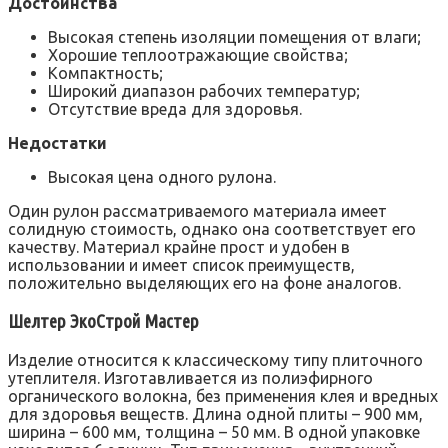
Достоинства
Высокая степень изоляции помещения от влаги;
Хорошие теплоотражающие свойства;
Компактность;
Широкий диапазон рабочих температур;
Отсутствие вреда для здоровья.
Недостатки
Высокая цена одного рулона.
Один рулон рассматриваемого материала имеет
солидную стоимость, однако она соответствует его
качеству. Материал крайне прост и удобен в
использовании и имеет список преимуществ,
положительно выделяющих его на фоне аналогов.
Шелтер ЭкоСтрой Мастер
Изделие относится к классическому типу плиточного
утеплителя. Изготавливается из полиэфирного
органического волокна, без применения клея и вредных
для здоровья веществ. Длина одной плиты – 900 мм,
ширина – 600 мм, толщина – 50 мм. В одной упаковке