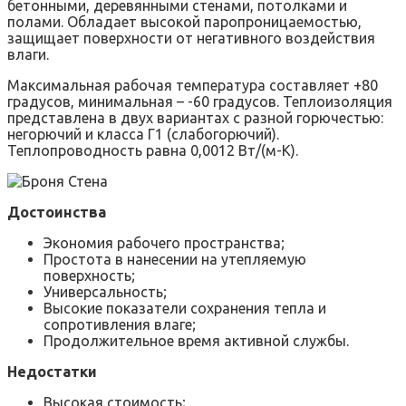
бетонными, деревянными стенами, потолками и
полами. Обладает высокой паропроницаемостью,
защищает поверхности от негативного воздействия
влаги.
Максимальная рабочая температура составляет +80
градусов, минимальная – -60 градусов. Теплоизоляция
представлена в двух вариантах с разной горючестью:
негорючий и класса Г1 (слабогорючий).
Теплопроводность равна 0,0012 Вт/(м-К).
Достоинства
Экономия рабочего пространства;
Простота в нанесении на утепляемую
поверхность;
Универсальность;
Высокие показатели сохранения тепла и
сопротивления влаге;
Продолжительное время активной службы.
Недостатки
Высокая стоимость;