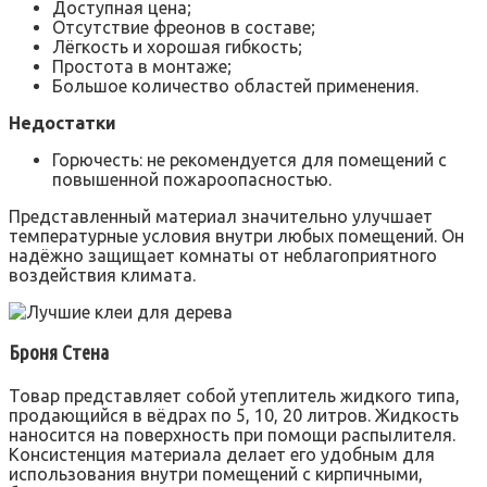
Доступная цена;
Отсутствие фреонов в составе;
Лёгкость и хорошая гибкость;
Простота в монтаже;
Большое количество областей применения.
Недостатки
Горючесть: не рекомендуется для помещений с
повышенной пожароопасностью.
Представленный материал значительно улучшает
температурные условия внутри любых помещений. Он
надёжно защищает комнаты от неблагоприятного
воздействия климата.
Броня Стена
Товар представляет собой утеплитель жидкого типа,
продающийся в вёдрах по 5, 10, 20 литров. Жидкость
наносится на поверхность при помощи распылителя.
Консистенция материала делает его удобным для
использования внутри помещений с кирпичными,