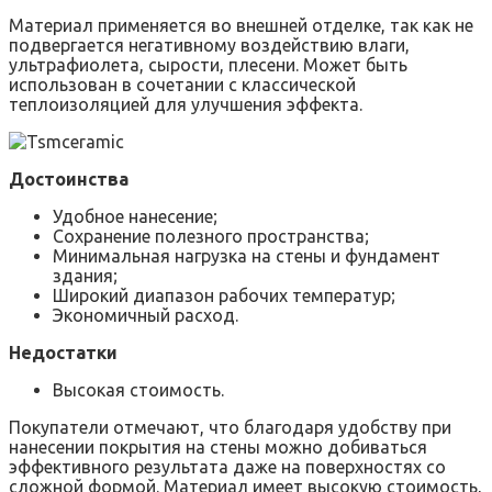
Материал применяется во внешней отделке, так как не
подвергается негативному воздействию влаги,
ультрафиолета, сырости, плесени. Может быть
использован в сочетании с классической
теплоизоляцией для улучшения эффекта.
Достоинства
Удобное нанесение;
Сохранение полезного пространства;
Минимальная нагрузка на стены и фундамент
здания;
Широкий диапазон рабочих температур;
Экономичный расход.
Недостатки
Высокая стоимость.
Покупатели отмечают, что благодаря удобству при
нанесении покрытия на стены можно добиваться
эффективного результата даже на поверхностях со
сложной формой. Материал имеет высокую стоимость,