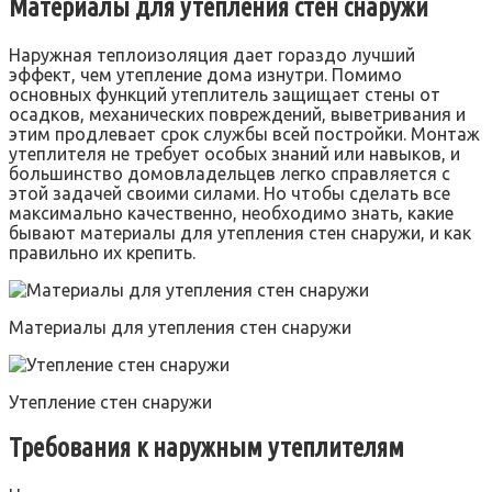
Материалы для утепления стен снаружи
Наружная теплоизоляция дает гораздо лучший
эффект, чем утепление дома изнутри. Помимо
основных функций утеплитель защищает стены от
осадков, механических повреждений, выветривания и
этим продлевает срок службы всей постройки. Монтаж
утеплителя не требует особых знаний или навыков, и
большинство домовладельцев легко справляется с
этой задачей своими силами. Но чтобы сделать все
максимально качественно, необходимо знать, какие
бывают материалы для утепления стен снаружи, и как
правильно их крепить.
Материалы для утепления стен снаружи
Утепление стен снаружи
Требования к наружным утеплителям