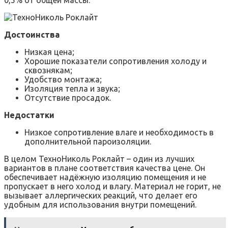
Достоинства
Низкая цена;
Хорошие показатели сопротивления холоду и
сквознякам;
Удобство монтажа;
Изоляция тепла и звука;
Отсутствие просадок.
Недостатки
Низкое сопротивление влаге и необходимость в
дополнительной пароизоляции.
В целом ТехноНиколь Роклайт – один из лучших
вариантов в плане соответствия качества цене. Он
обеспечивает надёжную изоляцию помещения и не
пропускает в него холод и влагу. Материал не горит, не
вызывает аллергических реакций, что делает его
удобным для использования внутри помещений.