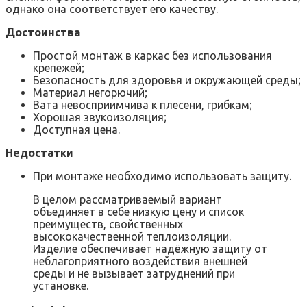
однако она соответствует его качеству.
Достоинства
Простой монтаж в каркас без использования
крепежей;
Безопасность для здоровья и окружающей среды;
Материал негорючий;
Вата невосприимчива к плесени, грибкам;
Хорошая звукоизоляция;
Доступная цена.
Недостатки
При монтаже необходимо использовать защиту.
В целом рассматриваемый вариант
объединяет в себе низкую цену и список
преимуществ, свойственных
высококачественной теплоизоляции.
Изделие обеспечивает надёжную защиту от
неблагоприятного воздействия внешней
среды и не вызывает затруднений при
установке.