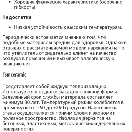
Хорошие физические характеристики (особенно
гибкость).
Недостатки
Низкая устойчивость к высоким температурам.
Периодически встречается мнение о том, что
подобные материалы вредны для здоровья. Однако в
отзывах о рассматриваемой модели нареканий на то,
что утеплитель отрицательно влияет на качество
воздуха в помещении и вызывает аллергическую
реакцию нет.
Tsmceramic
Представляет собой жидкую теплоизоляцию.
Используется в отделке фасадов сложной формы.
Заявленный срок службы материала составляет
минимум 30 лет. Температурный режим колеблется в
промежутке от -60 до +260 градусов. Нанесение на
стены осуществляется тонким слоем и экономит
полезное пространство. Изоляция держится на
бетонных, пластиковых, металлических и деревянных
поверхностях.