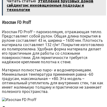
Читать статью
Утепление брусовых домов
сайдингом: инновационные подходы и
технологии
Изоспан FD Proff
Изоспан FD Proff – пароизоляция, отражающая тепло.
Представляет собой рулон. Общая длина покрытия в
рулоне составляет 43 м, ширина – 1600 мм. Плотность
материала составляет 132 г/м². Покрытие изготовлено
из полипропилена. Удобная форма материала делает
его практичным для работы со сложными
поверхностями. Для герметичности требуется
надёжное крепление полотна к стене.
Материал полностью паро- и водонепроницаем.
Минимальная температура применения равна -60
градусам, максимальная – +80. Эта модель –
оптимальный утеплитель для внутренних стен, так как
имеет маленькую толщину и практически не занимает
полезного пространства.