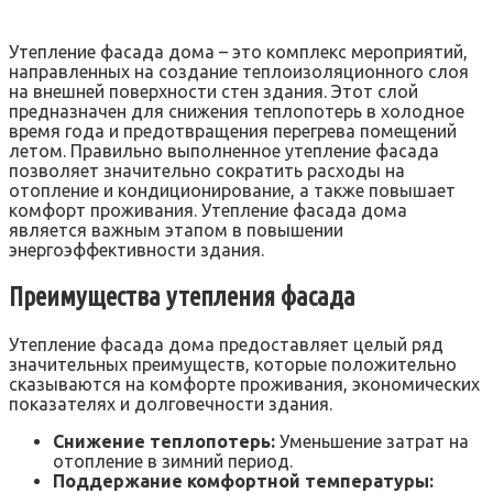
Утепление фасада дома – это комплекс мероприятий,
направленных на создание теплоизоляционного слоя
на внешней поверхности стен здания. Этот слой
предназначен для снижения теплопотерь в холодное
время года и предотвращения перегрева помещений
летом. Правильно выполненное утепление фасада
позволяет значительно сократить расходы на
отопление и кондиционирование, а также повышает
комфорт проживания. Утепление фасада дома
является важным этапом в повышении
энергоэффективности здания.
Преимущества утепления фасада
Утепление фасада дома предоставляет целый ряд
значительных преимуществ, которые положительно
сказываются на комфорте проживания, экономических
показателях и долговечности здания.
Снижение теплопотерь:
Уменьшение затрат на
отопление в зимний период.
Поддержание комфортной температуры: