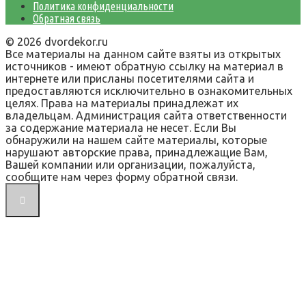
Политика конфиденциальности
Обратная связь
© 2026 dvordekor.ru
Все материалы на данном сайте взяты из открытых
источников - имеют обратную ссылку на материал в
интернете или присланы посетителями сайта и
предоставляются исключительно в ознакомительных
целях. Права на материалы принадлежат их
владельцам. Администрация сайта ответственности
за содержание материала не несет. Если Вы
обнаружили на нашем сайте материалы, которые
нарушают авторские права, принадлежащие Вам,
Вашей компании или организации, пожалуйста,
сообщите нам через форму обратной связи.