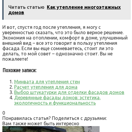
Читать статью
Как утепление многоэтажных
домов
И вот, спустя год после утепления, я могу с
уверенностью сказать, что это было верное решение.
Экономия на отоплении, комфорт в доме, улучшенный
внешний вид – все это говорит в пользу утепления
фасада. Если вы еще сомневаетесь, стоит ли это
делать, то мой совет – однозначно стоит. Вы не
пожалеете!
Похожие записи:
Минвата для утепления стен
Расчет утепления для дома
Выбор штукатурки для отделки фасадов домов
Деревянные фасады домов: эстетика,
экологичность и функциональность
0
Понравилась статья? Поделиться с друзьями:
Вам также может быть интересно