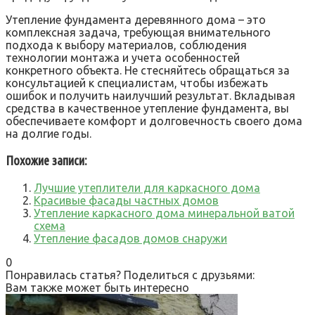
Утепление фундамента деревянного дома – это
комплексная задача, требующая внимательного
подхода к выбору материалов, соблюдения
технологии монтажа и учета особенностей
конкретного объекта. Не стесняйтесь обращаться за
консультацией к специалистам, чтобы избежать
ошибок и получить наилучший результат. Вкладывая
средства в качественное утепление фундамента, вы
обеспечиваете комфорт и долговечность своего дома
на долгие годы.
Похожие записи:
Лучшие утеплители для каркасного дома
Красивые фасады частных домов
Утепление каркасного дома минеральной ватой
схема
Утепление фасадов домов снаружи
0
Понравилась статья? Поделиться с друзьями:
Вам также может быть интересно