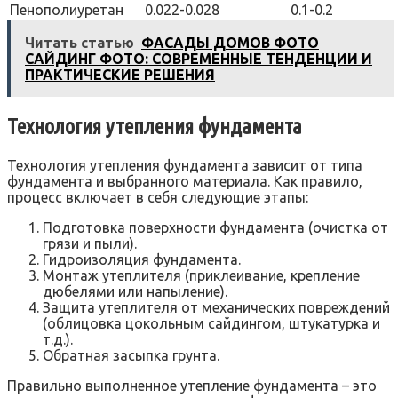
Пенополиуретан
0.022-0.028
0.1-0.2
Читать статью
ФАСАДЫ ДОМОВ ФОТО
САЙДИНГ ФОТО: СОВРЕМЕННЫЕ ТЕНДЕНЦИИ И
ПРАКТИЧЕСКИЕ РЕШЕНИЯ
Технология утепления фундамента
Технология утепления фундамента зависит от типа
фундамента и выбранного материала. Как правило,
процесс включает в себя следующие этапы:
Подготовка поверхности фундамента (очистка от
грязи и пыли).
Гидроизоляция фундамента.
Монтаж утеплителя (приклеивание, крепление
дюбелями или напыление).
Защита утеплителя от механических повреждений
(облицовка цокольным сайдингом, штукатурка и
т.д.).
Обратная засыпка грунта.
Правильно выполненное утепление фундамента – это