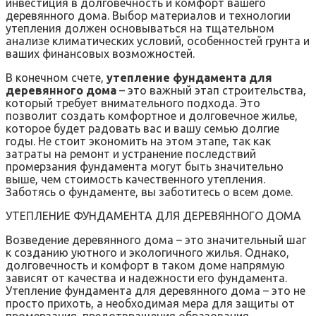
инвестиция в долговечность и комфорт вашего
деревянного дома. Выбор материалов и технологии
утепления должен основываться на тщательном
анализе климатических условий, особенностей грунта и
ваших финансовых возможностей.
В конечном счете,
утепление фундамента для
деревянного дома
– это важный этап строительства,
который требует внимательного подхода. Это
позволит создать комфортное и долговечное жилье,
которое будет радовать вас и вашу семью долгие
годы. Не стоит экономить на этом этапе, так как
затраты на ремонт и устранение последствий
промерзания фундамента могут быть значительно
выше, чем стоимость качественного утепления.
Заботясь о фундаменте, вы заботитесь о всем доме.
УТЕПЛЕНИЕ ФУНДАМЕНТА ДЛЯ ДЕРЕВЯННОГО ДОМА
Возведение деревянного дома – это значительный шаг
к созданию уютного и экологичного жилья. Однако,
долговечность и комфорт в таком доме напрямую
зависят от качества и надежности его фундамента.
Утепление фундамента для деревянного дома – это не
просто прихоть, а необходимая мера для защиты от