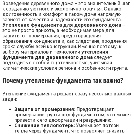
Возведение деревянного дома – это значительный шаг
к созданию уютного и экологичного жилья. Однако,
долговечность и комфорт в таком доме напрямую
зависят от качества и надежности его фундамента.
Утепление фундамента для деревянного дома
–
это не просто прихоть, а необходимая мера для
защиты от промерзания, предотвращения
образования конденсата и, как следствие, продления
срока службы всей конструкции. Именно поэтому, к
выбору материалов и технологии
утепления
фундамента для деревянного дома
следует
подходить с особой тщательностью, учитывая
климатические условия региона и особенности грунта.
Почему утепление фундамента так важно?
Утепление фундамента решает сразу несколько важных
задач:
Защита от промерзания:
Предотвращает
промерзание грунта под фундаментом, что может
привести к его деформации и разрушению.
Снижение теплопотерь:
Уменьшает потери
тепла через фундамент, что позволяет снизить