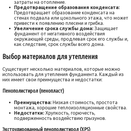
затраты на отопление.
Предотвращение образования конденсата:
Предотвращает образование конденсата на
стенах подвала или цокольного этажа, что может
привести к появлению плесени и грибка.
Увеличение срока службы дома:
Защищает
фундамент от негативного воздействия
окружающей среды, продлевая срок его службы и,
как следствие, срок службы всего дома.
Выбор материалов для утепления
Существует несколько материалов, которые можно
использовать для утепления фундамента. Каждый из
них имеет свои преимущества и недостатки:
Пенополистирол (пенопласт)
Преимущества:
Низкая стоимость, простота
монтажа, хорошие теплоизоляционные свойства.
Недостатки:
Хрупкость, горючесть,
подверженность воздействию грызунов.
Экструдированный пенополистирол (XPS)