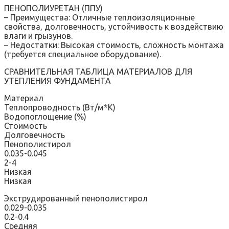
ПЕНОПОЛИУРЕТАН (ППУ)
– Преимущества: Отличные теплоизоляционные
свойства, долговечность, устойчивость к воздействию
влаги и грызунов.
– Недостатки: Высокая стоимость, сложность монтажа
(требуется специальное оборудование).
СРАВНИТЕЛЬНАЯ ТАБЛИЦА МАТЕРИАЛОВ ДЛЯ
УТЕПЛЕНИЯ ФУНДАМЕНТА
Материал
Теплопроводность (Вт/м*К)
Водопоглощение (%)
Стоимость
Долговечность
Пенополистирол
0.035-0.045
2-4
Низкая
Низкая
Экструдированный пенополистирол
0.029-0.035
0.2-0.4
Средняя