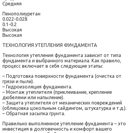
Средняя
Пенополиуретан
0.022-0.028
0.1-0.2
Высокая
Высокая
ТЕХНОЛОГИЯ УТЕПЛЕНИЯ ФУНДАМЕНТА
Технология утепления фундамента зависит от типа
фундамента и выбранного материала. Как правило,
процесс включает в себя следующие этапы:
– Подготовка поверхности фундамента (очистка от
грязи и пыли).
– Гидроизоляция фундамента.
– Монтаж утеплителя (приклеивание, крепление
дюбелями или напыление).
– Защита утеплителя от механических повреждений
(облицовка цокольным сайдингом, штукатурка и т.д.).
– Обратная засыпка грунта.
Правильно выполненное утепление фундамента – это
инвестиция в долговечность и комфорт вашего