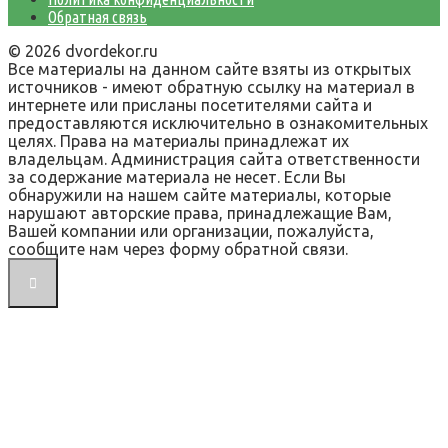
Обратная связь
© 2026 dvordekor.ru
Все материалы на данном сайте взяты из открытых
источников - имеют обратную ссылку на материал в
интернете или присланы посетителями сайта и
предоставляются исключительно в ознакомительных
целях. Права на материалы принадлежат их
владельцам. Администрация сайта ответственности
за содержание материала не несет. Если Вы
обнаружили на нашем сайте материалы, которые
нарушают авторские права, принадлежащие Вам,
Вашей компании или организации, пожалуйста,
сообщите нам через форму обратной связи.