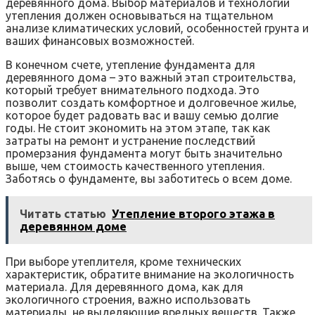
деревянного дома. Выбор материалов и технологии
утепления должен основываться на тщательном
анализе климатических условий, особенностей грунта и
ваших финансовых возможностей.
В конечном счете, утепление фундамента для
деревянного дома – это важный этап строительства,
который требует внимательного подхода. Это
позволит создать комфортное и долговечное жилье,
которое будет радовать вас и вашу семью долгие
годы. Не стоит экономить на этом этапе, так как
затраты на ремонт и устранение последствий
промерзания фундамента могут быть значительно
выше, чем стоимость качественного утепления.
Заботясь о фундаменте, вы заботитесь о всем доме.
Читать статью
Утепление второго этажа в
деревянном доме
При выборе утеплителя, кроме технических
характеристик, обратите внимание на экологичность
материала. Для деревянного дома, как для
экологичного строения, важно использовать
материалы, не выделяющие вредных веществ. Также,