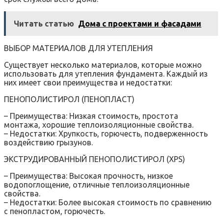
Читать статью
Дома с проектами и фасадами
ВЫБОР МАТЕРИАЛОВ ДЛЯ УТЕПЛЕНИЯ
Существует несколько материалов, которые можно
использовать для утепления фундамента. Каждый из
них имеет свои преимущества и недостатки:
ПЕНОПОЛИСТИРОЛ (ПЕНОПЛАСТ)
– Преимущества: Низкая стоимость, простота
монтажа, хорошие теплоизоляционные свойства.
– Недостатки: Хрупкость, горючесть, подверженность
воздействию грызунов.
ЭКСТРУДИРОВАННЫЙ ПЕНОПОЛИСТИРОЛ (XPS)
– Преимущества: Высокая прочность, низкое
водопоглощение, отличные теплоизоляционные
свойства.
– Недостатки: Более высокая стоимость по сравнению
с пенопластом, горючесть.