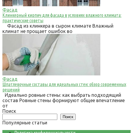
Фасад
Клинкерный кирпич для фасада в условиях влажного климата:
практические советы
Фасад из клинкера в сыром климате Влажный
климат не прощает ошибок во
Фасад
Шпатлевочные составы для идеальных стен: обзор современных
решений
Идеально ровные стены: как выбрать подходящий
состав Ровные стены формируют общее впечатление
от
Поиск
Поиск
Популярные статьи
Политика конфиденциальности