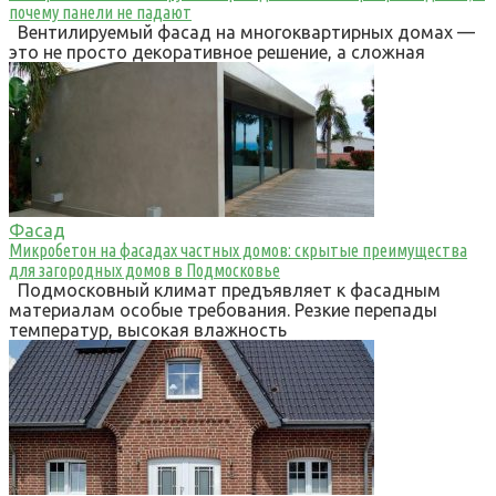
почему панели не падают
Вентилируемый фасад на многоквартирных домах —
это не просто декоративное решение, а сложная
Фасад
Микробетон на фасадах частных домов: скрытые преимущества
для загородных домов в Подмосковье
Подмосковный климат предъявляет к фасадным
материалам особые требования. Резкие перепады
температур, высокая влажность