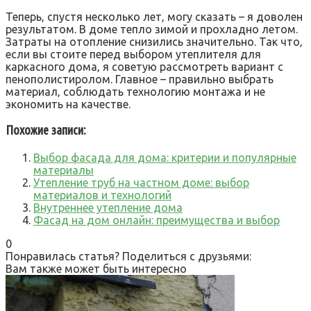
Теперь‚ спустя несколько лет‚ могу сказать – я доволен
результатом. В доме тепло зимой и прохладно летом.
Затраты на отопление снизились значительно. Так что‚
если вы стоите перед выбором утеплителя для
каркасного дома‚ я советую рассмотреть вариант с
пенополистиролом. Главное – правильно выбрать
материал‚ соблюдать технологию монтажа и не
экономить на качестве.
Похожие записи:
Выбор фасада для дома: критерии и популярные
материалы
Утепление труб на частном доме: выбор
материалов и технологий
Внутреннее утепление дома
Фасад на дом онлайн: преимущества и выбор
0
Понравилась статья? Поделиться с друзьями:
Вам также может быть интересно