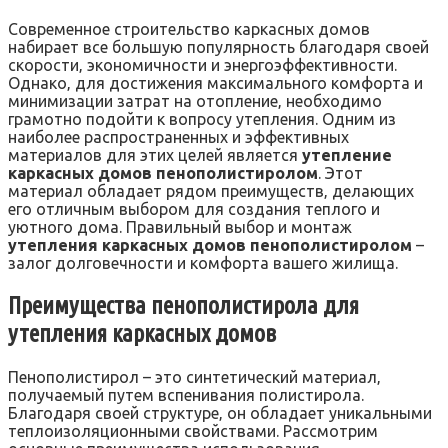
Современное строительство каркасных домов
набирает все большую популярность благодаря своей
скорости‚ экономичности и энергоэффективности.
Однако‚ для достижения максимального комфорта и
минимизации затрат на отопление‚ необходимо
грамотно подойти к вопросу утепления. Одним из
наиболее распространенных и эффективных
материалов для этих целей является
утепление
каркасных домов пенополистиролом
. Этот
материал обладает рядом преимуществ‚ делающих
его отличным выбором для создания теплого и
уютного дома. Правильный выбор и монтаж
утепления каркасных домов пенополистиролом
–
залог долговечности и комфорта вашего жилища.
Преимущества пенополистирола для
утепления каркасных домов
Пенополистирол – это синтетический материал‚
получаемый путем вспенивания полистирола.
Благодаря своей структуре‚ он обладает уникальными
теплоизоляционными свойствами. Рассмотрим