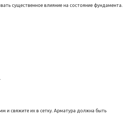
ывать существенное влияние на состояние фундамента.
.
м и свяжите их в сетку. Арматура должна быть