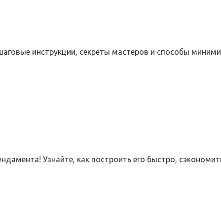
ошаговые инструкции, секреты мастеров и способы миним
ндамента! Узнайте, как построить его быстро, сэкономит