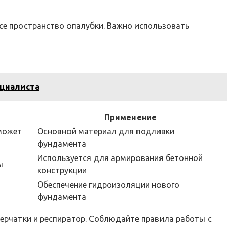
се пространство опалубки. Важно использовать
ециалиста
Применение
 может
Основной материал для подливки
фундамента
Используется для армирования бетонной
ы
конструкции
Обеспечение гидроизоляции нового
фундамента
ерчатки и респиратор. Соблюдайте правила работы с