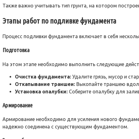
Также важно учитывать тип грунта, на котором построе
Этапы работ по подливке фундамента
Процесс подливки фундамента включает в себя несколь
Подготовка
На этом этапе необходимо выполнить следующие дейст
Очистка фундамента:
Удалите грязь, мусор и ста
Откапывание траншеи:
Выкопайте траншею вдоль
Установка опалубки:
Соберите опалубку для залив
Армирование
Армирование необходимо для усиления нового фундамен
надежно соединена с существующим фундаментом.