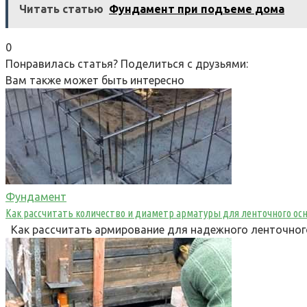
Читать статью
Фундамент при подъеме дома
0
Понравилась статья? Поделиться с друзьями:
Вам также может быть интересно
Фундамент
Как рассчитать количество и диаметр арматуры для ленточного ос
Как рассчитать армирование для надежного ленточног