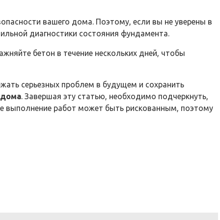
опасности вашего дома. Поэтому, если вы не уверены в
авильной диагностики состояния фундамента.
ажняйте бетон в течение нескольких дней, чтобы
жать серьезных проблем в будущем и сохранить
 дома
. Завершая эту статью, необходимо подчеркнуть,
ое выполнение работ может быть рискованным, поэтому