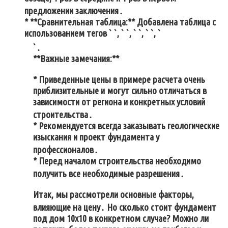
предложении заключения․
* **Сравнительная таблица:** Добавлена таблица с
использованием тегов ` `, ` `, ` `, ` `, `
`․
**Важные замечания:**
* Приведенные цены в примере расчета очень
приблизительные и могут сильно отличаться в
зависимости от региона и конкретных условий
строительства․
* Рекомендуется всегда заказывать геологические
изыскания и проект фундамента у
профессионалов․
* Перед началом строительства необходимо
получить все необходимые разрешения․
Итак, мы рассмотрели основные факторы,
влияющие на цену․ Но сколько стоит фундамент
под дом 10х10 в конкретном случае? Можно ли