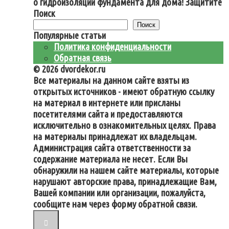
о гидроизоляции фундамента для дома! Защитите
Поиск
Поиск
Популярные статьи
Политика конфиденциальности
Обратная связь
© 2026 dvordekor.ru
Все материалы на данном сайте взяты из
открытых источников - имеют обратную ссылку
на материал в интернете или присланы
посетителями сайта и предоставляются
исключительно в ознакомительных целях. Права
на материалы принадлежат их владельцам.
Администрация сайта ответственности за
содержание материала не несет. Если Вы
обнаружили на нашем сайте материалы, которые
нарушают авторские права, принадлежащие Вам,
Вашей компании или организации, пожалуйста,
сообщите нам через форму обратной связи.