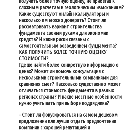
получить более точную оценку, не прибегая к
сложным расчетам и геологическим изысканиям?
Какие существуют онлайн-калькуляторы и
насколько им можно доверять? Стоит ли
рассматривать вариант строительства
фундамента своими руками для экономии
средств? И какие риски связаны с
самостоятельным возведением фундамента?
КАК ПОЛУЧИТЬ БОЛЕЕ ТОЧНУЮ ОЦЕНКУ
СТОИМОСТИ?
Где же найти более конкретную информацию о
ценах? Может ли помочь консультация с
несколькими строительными компаниями для
сравнения смет? Насколько существенно может
отличаться стоимость фундамента в разных
регионах страны? И какие местные особенности
нужно учитывать при выборе подрядчика?
– Стоит ли фокусироваться на самом дешевом
предложении или лучше отдать предпочтение
компании с хорошей репутацией и