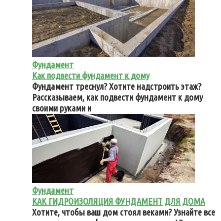
Фундамент
Как подвести фундамент к дому
Фундамент треснул? Хотите надстроить этаж?
Рассказываем, как подвести фундамент к дому
своими руками и
Фундамент
КАК ГИДРОИЗОЛЯЦИЯ ФУНДАМЕНТ ДЛЯ ДОМА
Хотите, чтобы ваш дом стоял веками? Узнайте все