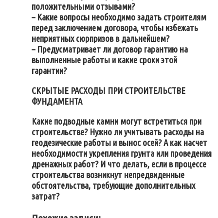
положительными отзывами?
– Какие вопросы необходимо задать строителям
перед заключением договора, чтобы избежать
неприятных сюрпризов в дальнейшем?
– Предусматривает ли договор гарантию на
выполненные работы и какие сроки этой
гарантии?
СКРЫТЫЕ РАСХОДЫ ПРИ СТРОИТЕЛЬСТВЕ
ФУНДАМЕНТА
Какие подводные камни могут встретиться при
строительстве? Нужно ли учитывать расходы на
геодезические работы и вынос осей? А как насчет
необходимости укрепления грунта или проведения
дренажных работ? И что делать, если в процессе
строительства возникнут непредвиденные
обстоятельства, требующие дополнительных
затрат?