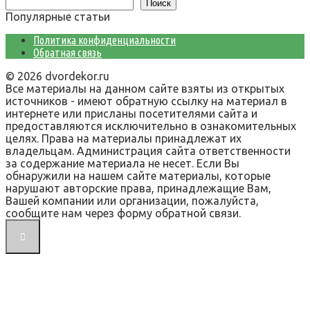
Поиск
Популярные статьи
Политика конфиденциальности
Обратная связь
© 2026 dvordekor.ru
Все материалы на данном сайте взяты из открытых
источников - имеют обратную ссылку на материал в
интернете или присланы посетителями сайта и
предоставляются исключительно в ознакомительных
целях. Права на материалы принадлежат их
владельцам. Администрация сайта ответственности
за содержание материала не несет. Если Вы
обнаружили на нашем сайте материалы, которые
нарушают авторские права, принадлежащие Вам,
Вашей компании или организации, пожалуйста,
сообщите нам через форму обратной связи.