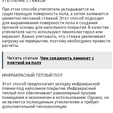
УТЕПЛЕНИЕ СТЯЖКОЙ
При этом способе утеплитель укладывается на
существующую поверхность пола, а затем заливается
цементно-песчаной стяжкой. Этот способ подходит
для выравнивания поверхности пола и создания
прочной основы для напольного покрытия. В качестве
утеплителя часто используют пенополистирол или
керамзит. Важно учитывать, что стяжка увеличивает
нагрузку на перекрытия, поэтому необходимо провести
расчеты.
Читать статью
Чем соединить ламинат с
плиткой на полу
ИНФРАКРАСНЫЙ ТЕПЛЫЙ ПОЛ
Этот способ предполагает укладку инфракрасной
пленки под напольное покрытие. Инфракрасный
теплый пол обеспечивает равномерный прогрев
помещения и экономичен в использовании. Однако, он
не является полноценным утеплителем и требует
дополнительной теплоизоляции.