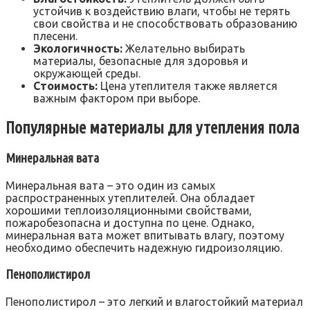
устойчив к воздействию влаги, чтобы не терять
свои свойства и не способствовать образованию
плесени.
Экологичность:
Желательно выбирать
материалы, безопасные для здоровья и
окружающей среды.
Стоимость:
Цена утеплителя также является
важным фактором при выборе.
Популярные материалы для утепления пола
Минеральная вата
Минеральная вата – это один из самых
распространенных утеплителей. Она обладает
хорошими теплоизоляционными свойствами,
пожаробезопасна и доступна по цене. Однако,
минеральная вата может впитывать влагу, поэтому
необходимо обеспечить надежную гидроизоляцию.
Пенополистирол
Пенополистирол – это легкий и влагостойкий материал