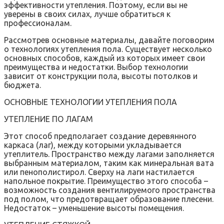
эффективности утепления. Поэтому, если вы не
уверены в своих силах, лучше обратиться к
профессионалам.
Рассмотрев основные материалы, давайте поговорим
о технологиях утепления пола. Существует несколько
основных способов, каждый из которых имеет свои
преимущества и недостатки. Выбор технологии
зависит от конструкции пола, высоты потолков и
бюджета.
ОСНОВНЫЕ ТЕХНОЛОГИИ УТЕПЛЕНИЯ ПОЛА
УТЕПЛЕНИЕ ПО ЛАГАМ
Этот способ предполагает создание деревянного
каркаса (лаг), между которыми укладывается
утеплитель. Пространство между лагами заполняется
выбранным материалом, таким как минеральная вата
или пенополистирол. Сверху на лаги настилается
напольное покрытие. Преимущество этого способа –
возможность создания вентилируемого пространства
под полом, что предотвращает образование плесени.
Недостаток – уменьшение высоты помещения.