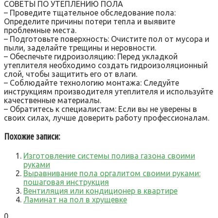
СОВЕТЫ ПО УТЕПЛЕНИЮ ПОЛА
– Проведите тщательное обследование пола:
Определите причины потери тепла и выявите
проблемные места.
– Подготовьте поверхность: Очистите пол от мусора и
пыли, заделайте трещины и неровности.
– Обеспечьте гидроизоляцию: Перед укладкой
утеплителя необходимо создать гидроизоляционный
слой, чтобы защитить его от влаги.
– Соблюдайте технологию монтажа: Следуйте
инструкциям производителя утеплителя и используйте
качественные материалы.
– Обратитесь к специалистам: Если вы не уверены в
своих силах, лучше доверить работу профессионалам.
Похожие записи:
Изготовление системы полива газона своими
руками
Выравнивание пола оргалитом своими руками:
пошаговая инструкция
Вентиляция или кондиционер в квартире
Ламинат на пол в хрущевке
0