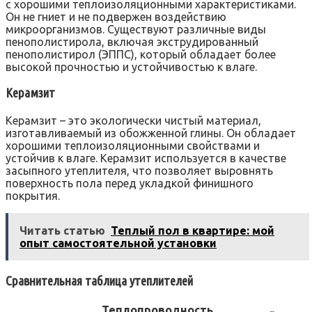
с хорошими теплоизоляционными характеристиками.
Он не гниет и не подвержен воздействию
микроорганизмов. Существуют различные виды
пенополистирола, включая экструдированный
пенополистирол (ЭППС), который обладает более
высокой прочностью и устойчивостью к влаге.
Керамзит
Керамзит – это экологически чистый материал,
изготавливаемый из обожженной глины. Он обладает
хорошими теплоизоляционными свойствами и
устойчив к влаге. Керамзит используется в качестве
засыпного утеплителя, что позволяет выровнять
поверхность пола перед укладкой финишного
покрытия.
Читать статью
Теплый пол в квартире: мой
опыт самостоятельной установки
Сравнительная таблица утеплителей
Теплопроводность