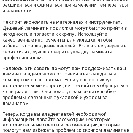
расширяться и сжиматься при изменении температуры
и влажности․
Не стоит экономить на материалах и инструментах․
Дешевый ламинат и подложка могут быстро прийти в
негодность и привести к скрипу․ Используйте
качественные инструменты для укладки, чтобы
избежать повреждения панелей․ Если вы не уверены в
своих силах, лучше доверить укладку ламината
профессионалам․
Надеюсь, эти советы помогут вам поддерживать ваш
ламинат в идеальном состоянии и наслаждаться
комфортом вашего дома․ Если у вас возникнут
дополнительные вопросы, не стесняйтесь обращаться
к специалистам․ Они помогут вам решить любые
проблемы, связанные с укладкой и уходом за
ламинатом․
Теперь, когда вы владеете всей необходимой
информацией, давайте рассмотрим некоторые
дополнительные советы и рекомендации, которые
помогут вам избежать проблем со скрипом ламината в