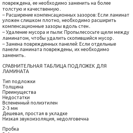
повреждена, ее необходимо заменить на более
толстую и качественную․
– Расширение компенсационных зазоров: Если ламинат
уложен слишком плотно, необходимо расширить
компенсационные зазоры вдоль стен․
– Удаление мусора и пыли: Пропылесосьте щели между
ламинатом, чтобы удалить скопившийся мусор․
– Замена поврежденных панелей: Если отдельные
панели ламината повреждены, их необходимо
заменить․
СРАВНИТЕЛЬНАЯ ТАБЛИЦА ПОДЛОЖЕК ДЛЯ
ЛАМИНАТА
Тип подложки
Толщина
Преимущества
Недостатки
Вспененный полиэтилен
2-3 мм
Дешевая, простая в укладке
Низкая звукоизоляция, недолговечна
Пробка