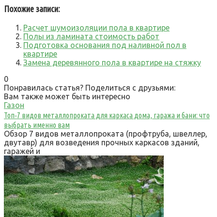
Похожие записи:
Расчет шумоизоляции пола в квартире
Полы из ламината стоимость работ
Подготовка основания под наливной пол в
квартире
Замена деревянного пола в квартире на стяжку
0
Понравилась статья? Поделиться с друзьями:
Вам также может быть интересно
Газон
Топ‑7 видов металлопроката для каркаса дома, гаража и бани: что
выбрать именно вам
Обзор 7 видов металлопроката (профтруба, швеллер,
двутавр) для возведения прочных каркасов зданий,
гаражей и