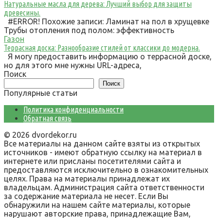
Натуральные масла для дерева: Лучший выбор для защиты
древесины.
#ERROR! Похожие записи: Ламинат на пол в хрущевке
Трубы отопления под полом: эффективность
Газон
Террасная доска: Разнообразие стилей от классики до модерна.
Я могу предоставить информацию о террасной доске,
но для этого мне нужны URL-адреса,
Поиск
Поиск
Популярные статьи
Политика конфиденциальности
Обратная связь
© 2026 dvordekor.ru
Все материалы на данном сайте взяты из открытых
источников - имеют обратную ссылку на материал в
интернете или присланы посетителями сайта и
предоставляются исключительно в ознакомительных
целях. Права на материалы принадлежат их
владельцам. Администрация сайта ответственности
за содержание материала не несет. Если Вы
обнаружили на нашем сайте материалы, которые
нарушают авторские права, принадлежащие Вам,