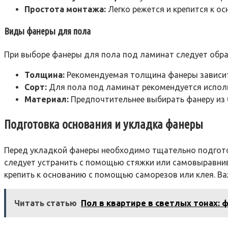
Простота монтажа:
Легко режется и крепится к ос
Виды фанеры для пола
При выборе фанеры для пола под ламинат следует обр
Толщина:
Рекомендуемая толщина фанеры зависит 
Сорт:
Для пола под ламинат рекомендуется исполь
Материал:
Предпочтительнее выбирать фанеру из 
Подготовка основания и укладка фанеры
Перед укладкой фанеры необходимо тщательно подготови
следует устранить с помощью стяжки или самовыравни
крепить к основанию с помощью саморезов или клея. В
Читать статью
Пол в квартире в светлых тонах: