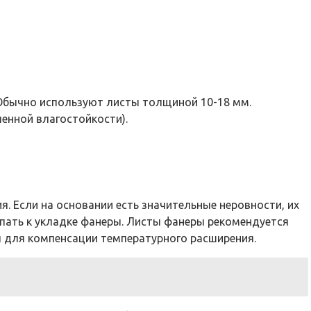
Обычно используют листы толщиной 10-18 мм.
енной влагостойкости).
. Если на основании есть значительные неровности, их
пать к укладке фанеры. Листы фанеры рекомендуется
 для компенсации температурного расширения.