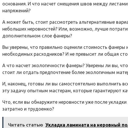
основания. И что насчет смещения швов между листами
напряжений?
А может быть, стоит рассмотреть альтернативные вари
небольших неровностей? Или, возможно, лучше потрати
дополнительном слое фанеры?
Вы уверены, что правильно оценили стоимость фанеры и
необходимых расходников? И не превысит ли общая ст
А что насчет экологичности фанеры? Уверены ли вы, ч
стоит ли отдать предпочтение более экологичным мате
И, наконец, готовы ли вы самостоятельно выполнить вс
эту задачу опытным мастерам, которые гарантируют ка
Что, если вы обнаружите неровности уже после укладки
затратно и трудоемко?
Читать статью
Укладка ламината на неровный по