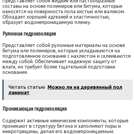
Представляет собой жидкие или пастообразные
составы на основе полимеров или битума, которые
наносятся на поверхность пола кистью или валиком.
Обладает хорошей адгезией и эластичностью,
образует водонепроницаемую пленку.
Рулонная гидроизоляция
Представляет собой рулонные материалы на основе
битума или полимеров, которые укладываются на
подготовленное основание с нахлестом и склеиваются
между собой. Обеспечивает надежную защиту от
влаги, но требует более тщательной подготовки
основания.
Читать статью
Можно ли на деревянный пол
ламинат
Проникающая гидроизоляция
Содержит активные химические компоненты, которые
проникают в структуру бетона и заполняют поры и
микротрещины, делая его водонепроницаемым.