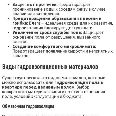
Защита от протечек:
Предотвращает
проникновение воды к соседям снизу в случае
аварии или затопления.
Предотвращение образования плесени и
грибка:
Влага – идеальная среда для их развития,
гидроизоляция блокирует доступ влаги;
Увеличение срока службы пола:
Защищает
основание пола от разрушения, вызванного
влагой.
Создание комфортного микроклимата:
Предотвращает появление сырости и неприятных
запахов.
Виды гидроизоляционных материалов
Существует несколько видов материалов, которые
можно использовать для
гидроизоляции пола в
квартире перед наливным полом
. Выбор
конкретного материала зависит от типа основания
пола, условий эксплуатации и бюджета:
Обмазочная гидроизоляция