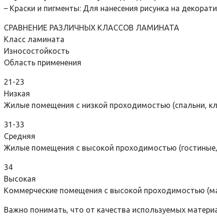
– Краски и пигменты: Для нанесения рисунка на декора
СРАВНЕНИЕ РАЗЛИЧНЫХ КЛАССОВ ЛАМИНАТА
Класс ламината
Износостойкость
Область применения
21-23
Низкая
Жилые помещения с низкой проходимостью (спальни‚ к
31-33
Средняя
Жилые помещения с высокой проходимостью (гостиные‚ 
34
Высокая
Коммерческие помещения с высокой проходимостью (ма
Важно понимать‚ что от качества используемых матери