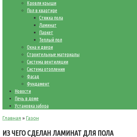
Кровля крыши
Пол в квартире
Стяжка пола
Ламинат
Паркет
Теплый пол
Окна и двери
Строительные материалы
Система вентиляции
Система отопления
Фасад
Фундамент
Новости
Печь в доме
Установка забора
Главная
»
Газон
ИЗ ЧЕГО СДЕЛАН ЛАМИНАТ ДЛЯ ПОЛА