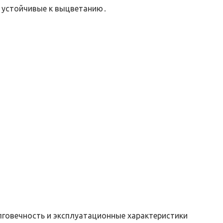
‚ устойчивые к выцветанию․
лговечность и эксплуатационные характеристики