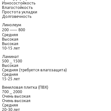
Износостойкость
Влагостойкость
Простота укладки
Долговечность
Линолеум
200 ⸺ 800
Средняя
Высокая
Высокая
10-15 лет
Ламинат
500 ⎯ 1500
Высокая
Средняя (требуется влагозащита)
Средняя
15-25 лет
Виниловая плитка (ПВХ)
700 ⎯ 2000
Очень высокая
Очень высокая
Средняя
20-30 лет