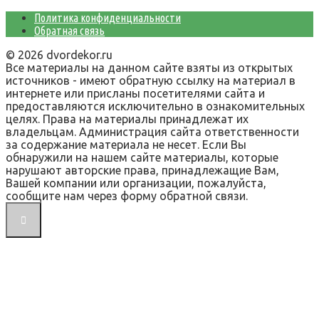
Политика конфиденциальности
Обратная связь
© 2026 dvordekor.ru
Все материалы на данном сайте взяты из открытых
источников - имеют обратную ссылку на материал в
интернете или присланы посетителями сайта и
предоставляются исключительно в ознакомительных
целях. Права на материалы принадлежат их
владельцам. Администрация сайта ответственности
за содержание материала не несет. Если Вы
обнаружили на нашем сайте материалы, которые
нарушают авторские права, принадлежащие Вам,
Вашей компании или организации, пожалуйста,
сообщите нам через форму обратной связи.