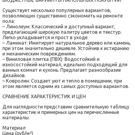
Существует несколько популярных вариантов,
позволяющих существенно сэкономить на ремонте
пола:
– Линолеум: Классический и доступный вариант,
предлагающий широкую палитру цветов и текстур.
Легко укладывается и прост в уходе.
– Ламинат: Имитирует натуральное дерево или камень,
при этом значительно дешевле. Устойчив к истиранию
и механическим повреждениям.
– Виниловая плитка (ПВХ): Водостойкий и
износостойкий материал, идеально подходящий для
ванных комнат и кухонь. Предлагает разнообразие
дизайнов.
– Ковролин: Создает уют и тепло в помещении, при
этом является одним из самых доступных вариантов.
СРАВНЕНИЕ ХАРАКТЕРИСТИК И ЦЕН
Для наглядности представим сравнительную таблицу
характеристик и примерных цен на перечисленные
материалы:
Материал
Цена (руб/м²)