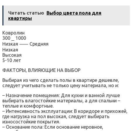
Читать статью
Выбор цвета пола для
квартиры
Ковролин
300 ⎯ 1000
Низкая ⸺ Средняя
Низкая
Высокая
5-10 лет
ФАКТОРЫ, ВЛИЯЮЩИЕ НА ВЫБОР
Выбирая из чего сделать полы в квартире дешевле,
следует учитывать не только цену материала, но и:
– Назначение помещения: Для кухни и ванной лучше
выбирать влагостойкие материалы, а для спальни –
теплые и комфортные.
– Интенсивность эксплуатации: В коридоре и прихожей,
где нагрузка на пол высокая, следует выбирать
износостойкие покрытия.
– Основание пола: Если основание неровное,