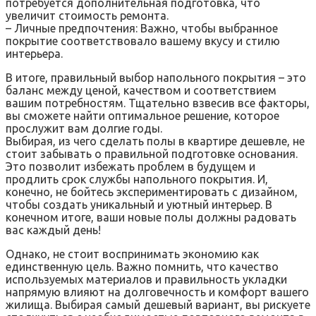
потребуется дополнительная подготовка, что
увеличит стоимость ремонта.
– Личные предпочтения: Важно, чтобы выбранное
покрытие соответствовало вашему вкусу и стилю
интерьера.
В итоге, правильный выбор напольного покрытия – это
баланс между ценой, качеством и соответствием
вашим потребностям. Тщательно взвесив все факторы,
вы сможете найти оптимальное решение, которое
прослужит вам долгие годы.
Выбирая, из чего сделать полы в квартире дешевле, не
стоит забывать о правильной подготовке основания.
Это позволит избежать проблем в будущем и
продлить срок службы напольного покрытия. И,
конечно, не бойтесь экспериментировать с дизайном,
чтобы создать уникальный и уютный интерьер. В
конечном итоге, ваши новые полы должны радовать
вас каждый день!
Однако, не стоит воспринимать экономию как
единственную цель. Важно помнить, что качество
используемых материалов и правильность укладки
напрямую влияют на долговечность и комфорт вашего
жилища. Выбирая самый дешевый вариант, вы рискуете