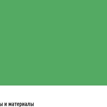
бы и материалы