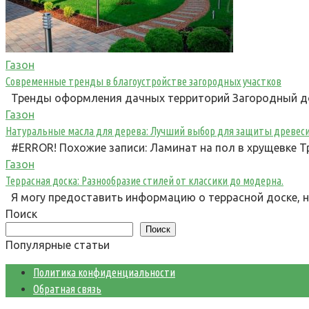
Газон
Современные тренды в благоустройстве загородных участков
Тренды оформления дачных территорий Загородный до
Газон
Натуральные масла для дерева: Лучший выбор для защиты древес
#ERROR! Похожие записи: Ламинат на пол в хрущевке Т
Газон
Террасная доска: Разнообразие стилей от классики до модерна.
Я могу предоставить информацию о террасной доске, н
Поиск
Поиск
Популярные статьи
Политика конфиденциальности
Обратная связь