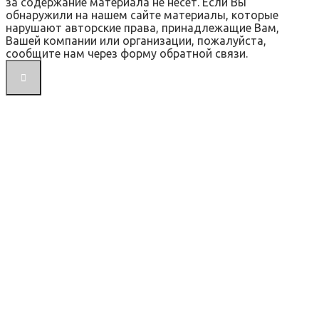
за содержание материала не несет. Если Вы
обнаружили на нашем сайте материалы, которые
нарушают авторские права, принадлежащие Вам,
Вашей компании или организации, пожалуйста,
сообщите нам через форму обратной связи.