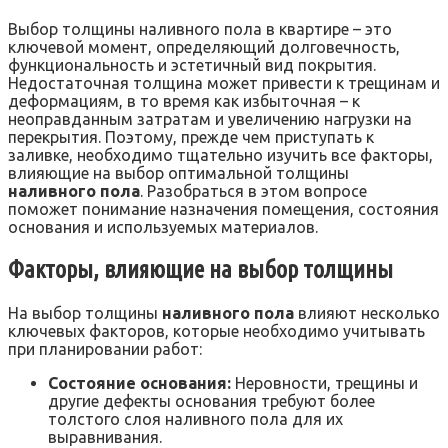
Выбор толщины наливного пола в квартире – это
ключевой момент, определяющий долговечность,
функциональность и эстетичный вид покрытия.
Недостаточная толщина может привести к трещинам и
деформациям, в то время как избыточная – к
неоправданным затратам и увеличению нагрузки на
перекрытия. Поэтому, прежде чем приступать к
заливке, необходимо тщательно изучить все факторы,
влияющие на выбор оптимальной толщины
наливного пола
. Разобраться в этом вопросе
поможет понимание назначения помещения, состояния
основания и используемых материалов.
Факторы, влияющие на выбор толщины
На выбор толщины
наливного пола
влияют несколько
ключевых факторов, которые необходимо учитывать
при планировании работ:
Состояние основания:
Неровности, трещины и
другие дефекты основания требуют более
толстого слоя наливного пола для их
выравнивания.