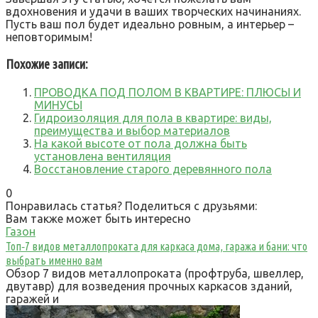
вдохновения и удачи в ваших творческих начинаниях.
Пусть ваш пол будет идеально ровным, а интерьер –
неповторимым!
Похожие записи:
ПРОВОДКА ПОД ПОЛОМ В КВАРТИРЕ: ПЛЮСЫ И
МИНУСЫ
Гидроизоляция для пола в квартире: виды,
преимущества и выбор материалов
На какой высоте от пола должна быть
установлена вентиляция
Восстановление старого деревянного пола
0
Понравилась статья? Поделиться с друзьями:
Вам также может быть интересно
Газон
Топ‑7 видов металлопроката для каркаса дома, гаража и бани: что
выбрать именно вам
Обзор 7 видов металлопроката (профтруба, швеллер,
двутавр) для возведения прочных каркасов зданий,
гаражей и