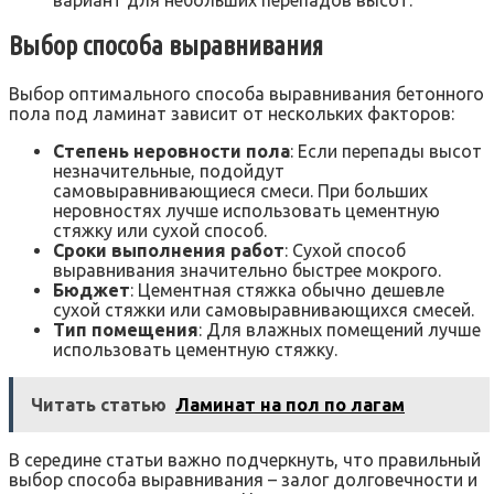
Выбор способа выравнивания
Выбор оптимального способа выравнивания бетонного
пола под ламинат зависит от нескольких факторов:
Степень неровности пола
: Если перепады высот
незначительные, подойдут
самовыравнивающиеся смеси. При больших
неровностях лучше использовать цементную
стяжку или сухой способ.
Сроки выполнения работ
: Сухой способ
выравнивания значительно быстрее мокрого.
Бюджет
: Цементная стяжка обычно дешевле
сухой стяжки или самовыравнивающихся смесей.
Тип помещения
: Для влажных помещений лучше
использовать цементную стяжку.
Читать статью
Ламинат на пол по лагам
В середине статьи важно подчеркнуть, что правильный
выбор способа выравнивания – залог долговечности и