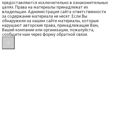
предоставляются исключительно в ознакомительных
целях. Права на материалы принадлежат их
владельцам. Администрация сайта ответственности
за содержание материала не несет. Если Вы
обнаружили на нашем сайте материалы, которые
нарушают авторские права, принадлежащие Вам,
Вашей компании или организации, пожалуйста,
сообщите нам через форму обратной связи.