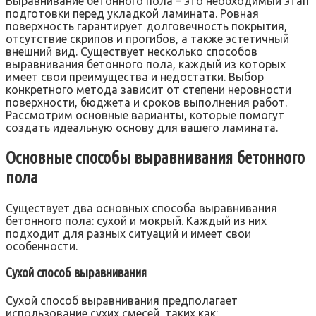
Выравнивание бетонного пола – это необходимый этап
подготовки перед укладкой ламината. Ровная
поверхность гарантирует долговечность покрытия,
отсутствие скрипов и прогибов, а также эстетичный
внешний вид. Существует несколько способов
выравнивания бетонного пола, каждый из которых
имеет свои преимущества и недостатки. Выбор
конкретного метода зависит от степени неровности
поверхности, бюджета и сроков выполнения работ.
Рассмотрим основные варианты, которые помогут
создать идеальную основу для вашего ламината.
Основные способы выравнивания бетонного
пола
Существует два основных способа выравнивания
бетонного пола: сухой и мокрый. Каждый из них
подходит для разных ситуаций и имеет свои
особенности.
Сухой способ выравнивания
Сухой способ выравнивания предполагает
использование сухих смесей, таких как: