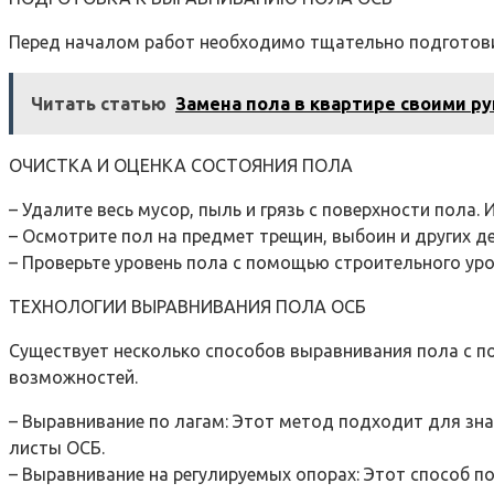
Перед началом работ необходимо тщательно подготовит
Читать статью
Замена пола в квартире своими р
ОЧИСТКА И ОЦЕНКА СОСТОЯНИЯ ПОЛА
– Удалите весь мусор, пыль и грязь с поверхности пола.
– Осмотрите пол на предмет трещин, выбоин и других 
– Проверьте уровень пола с помощью строительного уро
ТЕХНОЛОГИИ ВЫРАВНИВАНИЯ ПОЛА ОСБ
Существует несколько способов выравнивания пола с 
возможностей.
– Выравнивание по лагам: Этот метод подходит для зна
листы ОСБ.
– Выравнивание на регулируемых опорах: Этот способ п