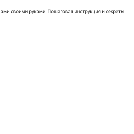
тами своими руками. Пошаговая инструкция и секреты