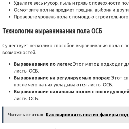
Удалите весь мусор, пыль и грязь с поверхности по
Осмотрите пол на предмет трещин, выбоин и други
Проверьте уровень пола с помощью строительного 
Технологии выравнивания пола ОСБ
Существует несколько способов выравнивания пола с 
возможностей.
Выравнивание по лагам:
Этот метод подходит для
листы ОСБ.
Выравнивание на регулируемых опорах:
Этот сп
после чего на них укладываются листы ОСБ.
Выравнивание наливным полом с последующей
листы ОСБ.
Читать статью
Как выровнять пол из фанеры под