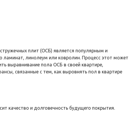
-стружечных плит (ОСБ) является популярным и
о ламинат, линолеум или ковролин. Процесс этот может
ть выравнивание пола ОСБ в своей квартире,
нсы, связанные с тем, как выровнять пол в квартире
сит качество и долговечность будущего покрытия.