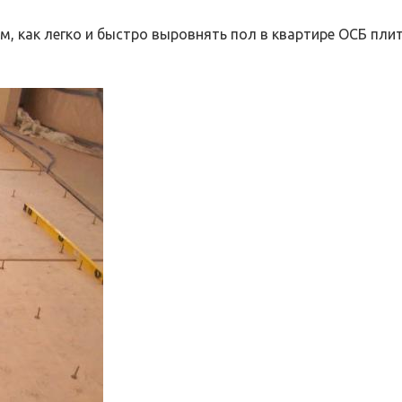
м, как легко и быстро выровнять пол в квартире ОСБ пли