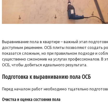
Выравнивание пола в квартире – важный этап подготов
доступным решением. ОСБ плиты позволяют создать ров
показатся сложным, но при правильном подходе и собл
существенно сэкономив на услугах профессионалов. В э
ОСБ, чтобы добиться идеального результата.
Подготовка к выравниванию пола ОСБ
Перед началом работ необходимо тщательно подготовит
Очистка и оценка состояния пола