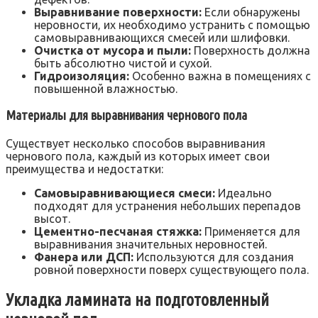
Выравнивание поверхности:
Если обнаружены
неровности‚ их необходимо устранить с помощью
самовыравнивающихся смесей или шлифовки.
Очистка от мусора и пыли:
Поверхность должна
быть абсолютно чистой и сухой.
Гидроизоляция:
Особенно важна в помещениях с
повышенной влажностью.
Материалы для выравнивания чернового пола
Существует несколько способов выравнивания
чернового пола‚ каждый из которых имеет свои
преимущества и недостатки:
Самовыравнивающиеся смеси:
Идеально
подходят для устранения небольших перепадов
высот.
Цементно-песчаная стяжка:
Применяется для
выравнивания значительных неровностей.
Фанера или ДСП:
Используются для создания
ровной поверхности поверх существующего пола.
Укладка ламината на подготовленный