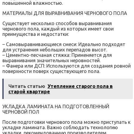
повышенной влажностью.
МАТЕРИАЛЫ ДЛЯ ВЫРАВНИВАНИЯ ЧЕРНОВОГО ПОЛА
Существует несколько способов выравнивания
чернового пола‚ каждый из которых имеет свои
преимущества и недостатки:
– Самовыравнивающиеся смеси: Идеально подходят
для устранения небольших перепадов высот.
– Цементно-песчаная стяжка: Применяется для
выравнивания значительных неровностей.
– Фанера или ДСП: Используются для создания ровной
поверхности поверх существующего пола.
Читать статью
Утепление старого пола в
старой квартире
УКЛАДКА ЛАМИНАТА НА ПОДГОТОВЛЕННЫЙ
ЧЕРНОВОЙ ПОЛ
После подготовки чернового пола можно приступать к
укладке ламината. Важно соблюдать технологию
укладки‚ рекомендованную производителем.