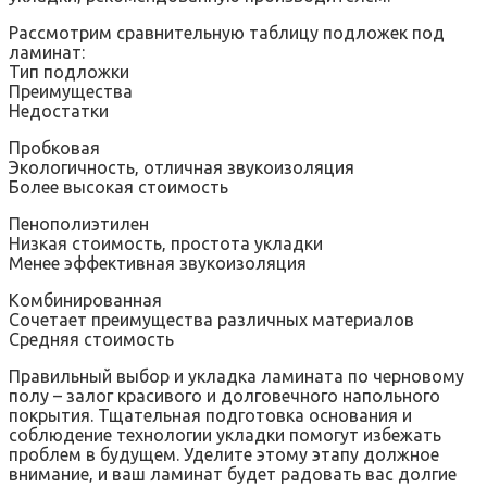
Рассмотрим сравнительную таблицу подложек под
ламинат:
Тип подложки
Преимущества
Недостатки
Пробковая
Экологичность‚ отличная звукоизоляция
Более высокая стоимость
Пенополиэтилен
Низкая стоимость‚ простота укладки
Менее эффективная звукоизоляция
Комбинированная
Сочетает преимущества различных материалов
Средняя стоимость
Правильный выбор и укладка ламината по черновому
полу – залог красивого и долговечного напольного
покрытия. Тщательная подготовка основания и
соблюдение технологии укладки помогут избежать
проблем в будущем. Уделите этому этапу должное
внимание‚ и ваш ламинат будет радовать вас долгие