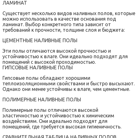
ЛАМИНАТ
Существует несколько видов наливных полов, которые
можно использовать в качестве основания под
ламинат. Выбор конкретного типа зависит от
требований к прочности, толщине слоя и бюджета:
ЦЕМЕНТНЫЕ НАЛИВНЫЕ ПОЛЫ
Эти полы отличаются высокой прочностью и
устойчивостью к влаге. Они идеально подходят для
помещений с высокой проходимостью.
ГИПСОВЫЕ НАЛИВНЫЕ ПОЛЫ
Гипсовые полы обладают хорошими
теплоизоляционными свойствами и быстро высыхают.
Однако они менее устойчивы к влаге, чем цементные.
ПОЛИМЕРНЫЕ НАЛИВНЫЕ ПОЛЫ
Полимерные полы отличаются высокой
эластичностью и устойчивостью к химическим
воздействиям. Они идеально подходят для
помещений, где требуется высокая гигиеничность.
СРАВНИТЕЛЬНАЯ ТАБЛИЦА НАЛИВНЫХ ПОЛОВ