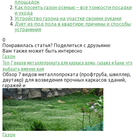
площадок
Как посеять газон осенью – все тонкости посадки
и ухода
Устройство газона на участке своими руками
Дует из-под пола в квартире: причины и способы
устранения
0
Понравилась статья? Поделиться с друзьями:
Вам также может быть интересно
Газон
Топ‑7 видов металлопроката для каркаса дома, гаража и бани: что
выбрать именно вам
Обзор 7 видов металлопроката (профтруба, швеллер,
двутавр) для возведения прочных каркасов зданий,
гаражей и
Газон