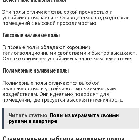
Эти полы отличаются высокой прочностью и
устойчивостью к влаге. Они идеально подходят для
помещений с высокой проходимостью.
Гипсовые наливные полы
Гипсовые полы обладают хорошими
теплоизоляционными свойствами и быстро высыхают.
Однако они менее устойчивы к влаге, чем цементные.
Полимерные наливные полы
Полимерные полы отличаются высокой
эластичностью и устойчивостью к химическим
воздействиям. Они идеально подходят для
помещений, где требуется высокая гигиеничность.
Читать статью
Полы из керамзита своими
руками в квартире
Сравнительная таблица наливных полов