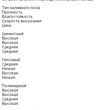
Тип наливного пола
Прочность
Влагостойкость
Скорость высыхания
Цена
Цементный
Высокая
Высокая
Средняя
Средняя
Гипсовый
Средняя
Низкая
Высокая
Низкая
Полимерный
Высокая
Высокая
Средняя
Высокая