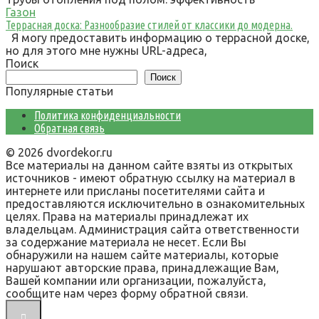
Газон
Террасная доска: Разнообразие стилей от классики до модерна.
Я могу предоставить информацию о террасной доске,
но для этого мне нужны URL-адреса,
Поиск
Поиск
Популярные статьи
Политика конфиденциальности
Обратная связь
© 2026 dvordekor.ru
Все материалы на данном сайте взяты из открытых
источников - имеют обратную ссылку на материал в
интернете или присланы посетителями сайта и
предоставляются исключительно в ознакомительных
целях. Права на материалы принадлежат их
владельцам. Администрация сайта ответственности
за содержание материала не несет. Если Вы
обнаружили на нашем сайте материалы, которые
нарушают авторские права, принадлежащие Вам,
Вашей компании или организации, пожалуйста,
сообщите нам через форму обратной связи.