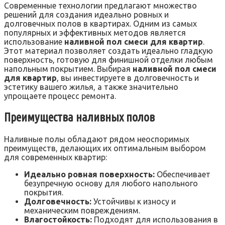
Современные технологии предлагают множество
решений для создания идеально ровных и
долговечных полов в квартирах. Одним из самых
популярных и эффективных методов является
использование
наливной пол смеси для квартир
.
Этот материал позволяет создать идеально гладкую
поверхность, готовую для финишной отделки любым
напольным покрытием. Выбирая
наливной пол смеси
для квартир
, вы инвестируете в долговечность и
эстетику вашего жилья, а также значительно
упрощаете процесс ремонта.
Преимущества наливных полов
Наливные полы обладают рядом неоспоримых
преимуществ, делающих их оптимальным выбором
для современных квартир:
Идеально ровная поверхность:
Обеспечивает
безупречную основу для любого напольного
покрытия.
Долговечность:
Устойчивы к износу и
механическим повреждениям.
Влагостойкость:
Подходят для использования в