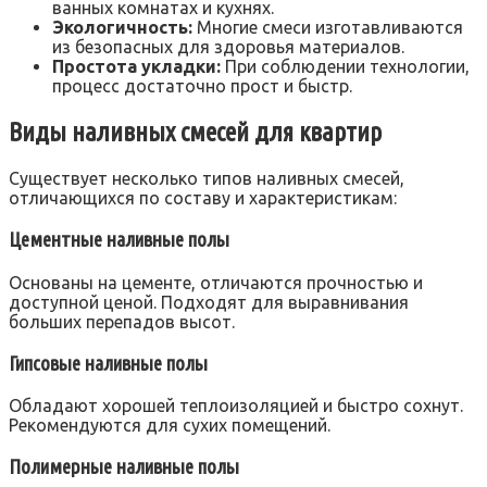
ванных комнатах и кухнях.
Экологичность:
Многие смеси изготавливаются
из безопасных для здоровья материалов.
Простота укладки:
При соблюдении технологии,
процесс достаточно прост и быстр.
Виды наливных смесей для квартир
Существует несколько типов наливных смесей,
отличающихся по составу и характеристикам:
Цементные наливные полы
Основаны на цементе, отличаются прочностью и
доступной ценой. Подходят для выравнивания
больших перепадов высот.
Гипсовые наливные полы
Обладают хорошей теплоизоляцией и быстро сохнут.
Рекомендуются для сухих помещений.
Полимерные наливные полы