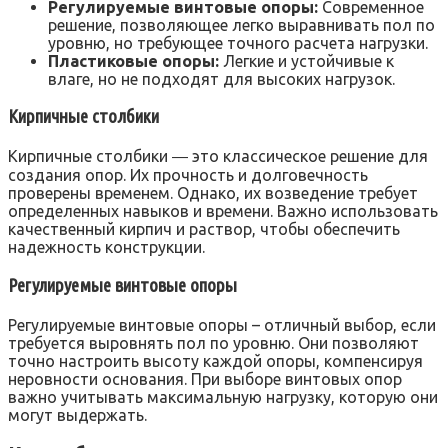
Регулируемые винтовые опоры:
Современное
решение, позволяющее легко выравнивать пол по
уровню, но требующее точного расчета нагрузки.
Пластиковые опоры:
Легкие и устойчивые к
влаге, но не подходят для высоких нагрузок.
Кирпичные столбики
Кирпичные столбики ― это классическое решение для
создания опор. Их прочность и долговечность
проверены временем. Однако, их возведение требует
определенных навыков и времени. Важно использовать
качественный кирпич и раствор, чтобы обеспечить
надежность конструкции.
Регулируемые винтовые опоры
Регулируемые винтовые опоры – отличный выбор, если
требуется выровнять пол по уровню. Они позволяют
точно настроить высоту каждой опоры, компенсируя
неровности основания. При выборе винтовых опор
важно учитывать максимальную нагрузку, которую они
могут выдержать.