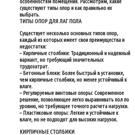
особенностям помещения. Рассмотрим, какие
существуют типы опор и как правильно их
выбрать.
ТИПЫ ОПОР ДЛЯ ЛАГ ПОЛА
Существует несколько основных типов опор,
каждый из которых имеет свои преимущества и
недостатки:
– Кирпичные столбики: Традиционный и надежный
вариант, но требующий значительных
трудозатрат.
– Бетонные блоки: Более быстрый в установке,
чем кирпичные столбики, но менее устойчивый к
влаге.
– Регулируемые винтовые опоры: Современное
решение, позволяющее легко выравнивать пол по
уровню, но требующее точного расчета нагрузки.
– Пластиковые опоры: Легкие и устойчивые к
влаге, но не подходят для высоких нагрузок.
КИРПИЧНЫЕ СТОЛБИКИ