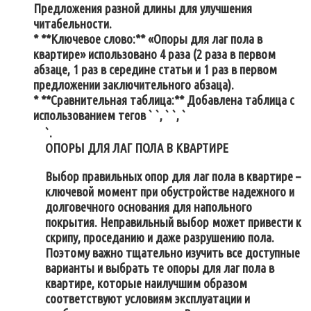
Предложения разной длины для улучшения
читабельности.
* **Ключевое слово:** «Опоры для лаг пола в
квартире» использовано 4 раза (2 раза в первом
абзаце, 1 раз в середине статьи и 1 раз в первом
предложении заключительного абзаца).
* **Сравнительная таблица:** Добавлена таблица с
использованием тегов ` `, ` `, `
`.
ОПОРЫ ДЛЯ ЛАГ ПОЛА В КВАРТИРЕ
Выбор правильных опор для лаг пола в квартире –
ключевой момент при обустройстве надежного и
долговечного основания для напольного
покрытия. Неправильный выбор может привести к
скрипу, проседанию и даже разрушению пола.
Поэтому важно тщательно изучить все доступные
варианты и выбрать те опоры для лаг пола в
квартире, которые наилучшим образом
соответствуют условиям эксплуатации и