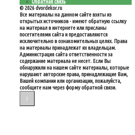
Обратная связь
© 2026 dvordekor.ru
Все материалы на данном сайте взяты из
открытых источников - имеют обратную ссылку
на материал в интернете или присланы
посетителями сайта и предоставляются
исключительно в ознакомительных целях. Права
на материалы принадлежат их владельцам.
Администрация сайта ответственности за
содержание материала не несет. Если Вы
обнаружили на нашем сайте материалы, которые
нарушают авторские права, принадлежащие Вам,
Вашей компании или организации, пожалуйста,
сообщите нам через форму обратной связи.