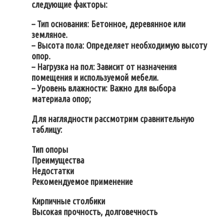
следующие факторы:
– Тип основания: Бетонное, деревянное или
земляное.
– Высота пола: Определяет необходимую высоту
опор.
– Нагрузка на пол: Зависит от назначения
помещения и используемой мебели.
– Уровень влажности: Важно для выбора
материала опор;
Для наглядности рассмотрим сравнительную
таблицу:
Тип опоры
Преимущества
Недостатки
Рекомендуемое применение
Кирпичные столбики
Высокая прочность, долговечность