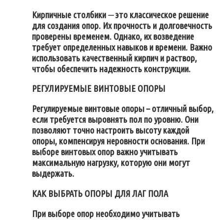
Кирпичные столбики ⏤ это классическое решение
для создания опор. Их прочность и долговечность
проверены временем. Однако, их возведение
требует определенных навыков и времени. Важно
использовать качественный кирпич и раствор,
чтобы обеспечить надежность конструкции.
РЕГУЛИРУЕМЫЕ ВИНТОВЫЕ ОПОРЫ
Регулируемые винтовые опоры – отличный выбор,
если требуется выровнять пол по уровню. Они
позволяют точно настроить высоту каждой
опоры, компенсируя неровности основания. При
выборе винтовых опор важно учитывать
максимальную нагрузку, которую они могут
выдержать.
КАК ВЫБРАТЬ ОПОРЫ ДЛЯ ЛАГ ПОЛА
При выборе опор необходимо учитывать