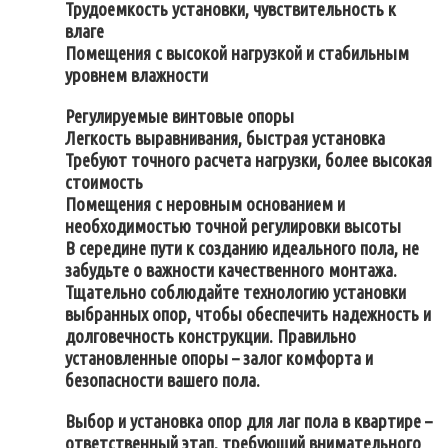
Трудоемкость установки, чувствительность к
влаге
Помещения с высокой нагрузкой и стабильным
уровнем влажности
Регулируемые винтовые опоры
Легкость выравнивания, быстрая установка
Требуют точного расчета нагрузки, более высокая
стоимость
Помещения с неровным основанием и
необходимостью точной регулировки высоты
В середине пути к созданию идеального пола, не
забудьте о важности качественного монтажа.
Тщательно соблюдайте технологию установки
выбранных опор, чтобы обеспечить надежность и
долговечность конструкции. Правильно
установленные опоры – залог комфорта и
безопасности вашего пола.
Выбор и установка опор для лаг пола в квартире –
ответственный этап, требующий внимательного