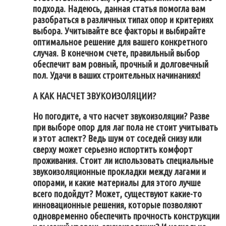
подхода. Надеюсь, данная статья помогла вам
разобраться в различных типах опор и критериях
выбора. Учитывайте все факторы и выбирайте
оптимальное решение для вашего конкретного
случая. В конечном счете, правильный выбор
обеспечит вам ровный, прочный и долговечный
пол. Удачи в ваших строительных начинаниях!
А КАК НАСЧЕТ ЗВУКОИЗОЛЯЦИИ?
Но погодите, а что насчет звукоизоляции? Разве
при выборе опор для лаг пола не стоит учитывать
и этот аспект? Ведь шум от соседей снизу или
сверху может серьезно испортить комфорт
проживания. Стоит ли использовать специальные
звукоизоляционные прокладки между лагами и
опорами, и какие материалы для этого лучше
всего подойдут? Может, существуют какие-то
инновационные решения, которые позволяют
одновременно обеспечить прочность конструкции