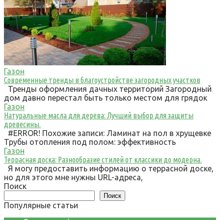
Газон
Современные тренды в благоустройстве загородных участков
Тренды оформления дачных территорий Загородный
дом давно перестал быть только местом для грядок
Газон
Натуральные масла для дерева: Лучший выбор для защиты
древесины.
#ERROR! Похожие записи: Ламинат на пол в хрущевке
Трубы отопления под полом: эффективность
Газон
Террасная доска: Разнообразие стилей от классики до модерна.
Я могу предоставить информацию о террасной доске,
но для этого мне нужны URL-адреса,
Поиск
Поиск
Популярные статьи