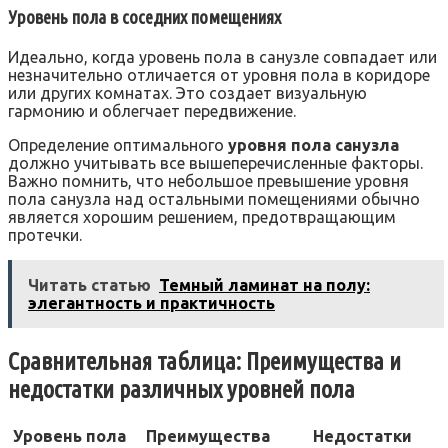
Уровень пола в соседних помещениях
Идеально, когда уровень пола в санузле совпадает или
незначительно отличается от уровня пола в коридоре
или других комнатах. Это создает визуальную
гармонию и облегчает передвижение.
Определение оптимального
уровня пола санузла
должно учитывать все вышеперечисленные факторы.
Важно помнить, что небольшое превышение уровня
пола санузла над остальными помещениями обычно
является хорошим решением, предотвращающим
протечки.
Читать статью
Темный ламинат на полу:
элегантность и практичность
Сравнительная таблица: Преимущества и
недостатки различных уровней пола
Уровень пола
Преимущества
Недостатки