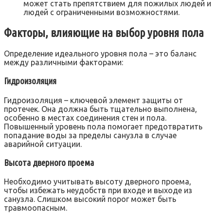
может стать препятствием для пожилых людей и
людей с ограниченными возможностями.
Факторы, влияющие на выбор уровня пола
Определение идеального уровня пола – это баланс
между различными факторами:
Гидроизоляция
Гидроизоляция – ключевой элемент защиты от
протечек. Она должна быть тщательно выполнена,
особенно в местах соединения стен и пола.
Повышенный уровень пола помогает предотвратить
попадание воды за пределы санузла в случае
аварийной ситуации.
Высота дверного проема
Необходимо учитывать высоту дверного проема,
чтобы избежать неудобств при входе и выходе из
санузла. Слишком высокий порог может быть
травмоопасным.