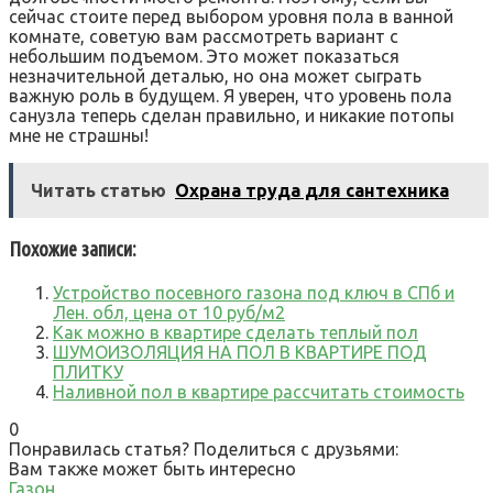
сейчас стоите перед выбором уровня пола в ванной
комнате, советую вам рассмотреть вариант с
небольшим подъемом. Это может показаться
незначительной деталью, но она может сыграть
важную роль в будущем. Я уверен, что уровень пола
санузла теперь сделан правильно, и никакие потопы
мне не страшны!
Читать статью
Охрана труда для сантехника
Похожие записи:
Устройство посевного газона под ключ в СПб и
Лен. обл, цена от 10 руб/м2
Как можно в квартире сделать теплый пол
ШУМОИЗОЛЯЦИЯ НА ПОЛ В КВАРТИРЕ ПОД
ПЛИТКУ
Наливной пол в квартире рассчитать стоимость
0
Понравилась статья? Поделиться с друзьями:
Вам также может быть интересно
Газон