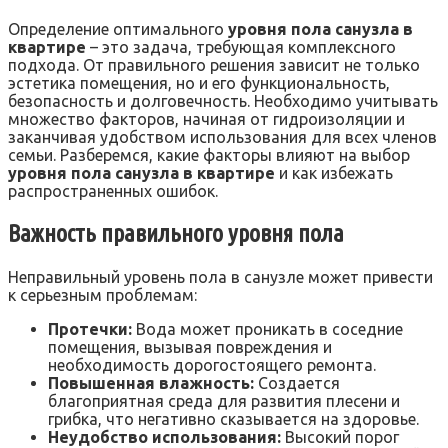
Определение оптимального
уровня пола санузла в
квартире
– это задача, требующая комплексного
подхода. От правильного решения зависит не только
эстетика помещения, но и его функциональность,
безопасность и долговечность. Необходимо учитывать
множество факторов, начиная от гидроизоляции и
заканчивая удобством использования для всех членов
семьи. Разберемся, какие факторы влияют на выбор
уровня пола санузла в квартире
и как избежать
распространенных ошибок.
Важность правильного уровня пола
Неправильный уровень пола в санузле может привести
к серьезным проблемам:
Протечки:
Вода может проникать в соседние
помещения, вызывая повреждения и
необходимость дорогостоящего ремонта.
Повышенная влажность:
Создается
благоприятная среда для развития плесени и
грибка, что негативно сказывается на здоровье.
Неудобство использования:
Высокий порог