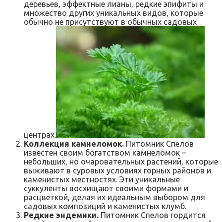
деревьев, эффектные лианы, редкие эпифиты и
множество других уникальных видов, которые
обычно не присутствуют в обычных садовых
центрах.
Коллекция камнеломок.
Питомник Спелов
известен своим богатством камнеломок –
небольших, но очаровательных растений, которые
выживают в суровых условиях горных районов и
каменистых местностях. Эти уникальные
суккуленты восхищают своими формами и
расцветкой, делая их идеальным выбором для
садовых композиций и каменистых клумб.
Редкие эндемики.
Питомник Спелов гордится