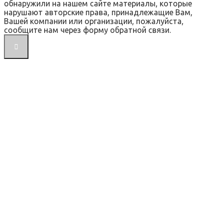
обнаружили на нашем сайте материалы, которые
нарушают авторские права, принадлежащие Вам,
Вашей компании или организации, пожалуйста,
сообщите нам через форму обратной связи.