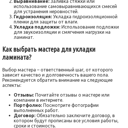
Выравнивание:
Заливка стяжки или
использование самовыравнивающихся смесей
для устранения неровностей.
Гидроизоляция:
Укладка гидроизоляционной
пленки для защиты от влаги.
Укладка подложки:
Использование подложки
для звукоизоляции и смягчения нагрузки на
ламинат.
Как выбрать мастера для укладки
ламината?
Выбор мастера – ответственный шаг, от которого
зависит качество и долговечность вашего пола.
Рекомендуется обратить внимание на следующие
аспекты:
Отзывы:
Почитайте отзывы о мастере или
компании в интернете.
Портфолио:
Посмотрите фотографии
выполненных работ.
Договор:
Обязательно заключите договор, в
котором будут прописаны все условия работы,
сроки и стоимость.