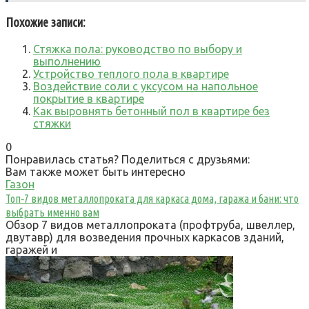
Похожие записи:
Стяжка пола: руководство по выбору и
выполнению
Устройство теплого пола в квартире
Воздействие соли с уксусом на напольное
покрытие в квартире
Как выровнять бетонный пол в квартире без
стяжки
0
Понравилась статья? Поделиться с друзьями:
Вам также может быть интересно
Газон
Топ‑7 видов металлопроката для каркаса дома, гаража и бани: что
выбрать именно вам
Обзор 7 видов металлопроката (профтруба, швеллер,
двутавр) для возведения прочных каркасов зданий,
гаражей и