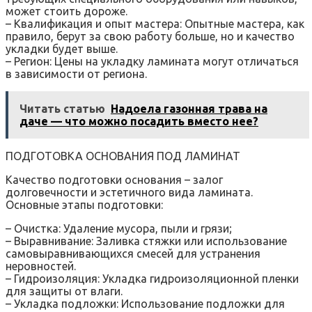
может стоить дороже.
– Квалификация и опыт мастера: Опытные мастера, как
правило, берут за свою работу больше, но и качество
укладки будет выше.
– Регион: Цены на укладку ламината могут отличаться
в зависимости от региона.
Читать статью
Надоела газонная трава на
даче — что можно посадить вместо нее?
ПОДГОТОВКА ОСНОВАНИЯ ПОД ЛАМИНАТ
Качество подготовки основания – залог
долговечности и эстетичного вида ламината.
Основные этапы подготовки:
– Очистка: Удаление мусора, пыли и грязи;
– Выравнивание: Заливка стяжки или использование
самовыравнивающихся смесей для устранения
неровностей.
– Гидроизоляция: Укладка гидроизоляционной пленки
для защиты от влаги.
– Укладка подложки: Использование подложки для