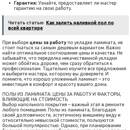
Гарантия:
Узнайте, предоставляет ли мастер
гарантию на свою работу.
Читать статью
Как залить наливной пол по
всей квартире
При выборе
цены за работу
по укладке ламината, не
стоит гнаться за самым дешевым вариантом. Важно
найти оптимальное соотношение цены и качества. Не
забывайте, что переделка некачественной укладки
может обойтись дороже, чем сразу обратиться к
профессионалам. Тщательно изучите все предложения
и выберите мастера, которому вы доверяете. И
помните, что хорошо уложенный ламинат – это
инвестиция в комфорт и красоту вашего дома.
ПОЛЫ ИЗ ЛАМИНАТА: ЦЕНЫ ЗА РАБОТУ И ФАКТОРЫ,
ВЛИЯЮЩИЕ НА СТОИМОСТЬ
Выбор напольного покрытия – важный этап в ремонте
любого помещения. Полы из ламината, благодаря
своей долговечности, эстетичному внешнему виду и
относительно невысокой стоимости, пользуются
большой популярностью. Однако, при планировании