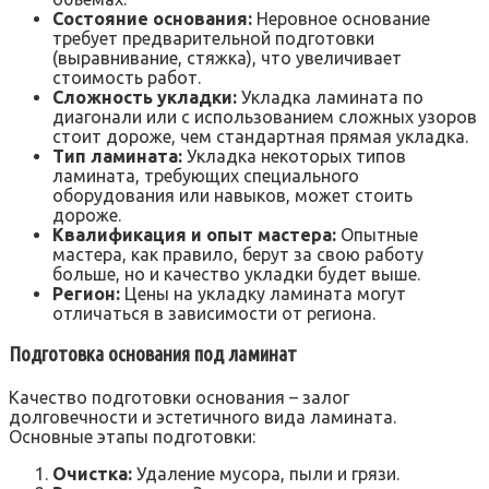
Состояние основания:
Неровное основание
требует предварительной подготовки
(выравнивание, стяжка), что увеличивает
стоимость работ.
Сложность укладки:
Укладка ламината по
диагонали или с использованием сложных узоров
стоит дороже, чем стандартная прямая укладка.
Тип ламината:
Укладка некоторых типов
ламината, требующих специального
оборудования или навыков, может стоить
дороже.
Квалификация и опыт мастера:
Опытные
мастера, как правило, берут за свою работу
больше, но и качество укладки будет выше.
Регион:
Цены на укладку ламината могут
отличаться в зависимости от региона.
Подготовка основания под ламинат
Качество подготовки основания – залог
долговечности и эстетичного вида ламината.
Основные этапы подготовки:
Очистка:
Удаление мусора, пыли и грязи.