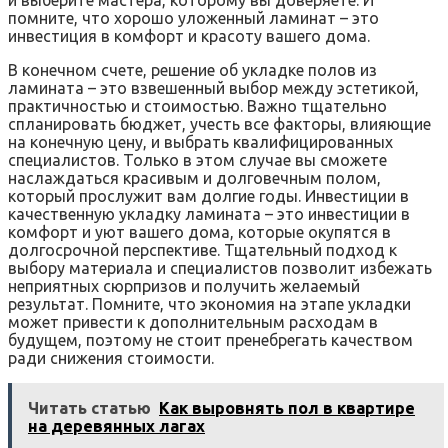
помните, что хорошо уложенный ламинат – это
инвестиция в комфорт и красоту вашего дома.
В конечном счете, решение об укладке полов из
ламината – это взвешенный выбор между эстетикой,
практичностью и стоимостью. Важно тщательно
спланировать бюджет, учесть все факторы, влияющие
на конечную цену, и выбрать квалифицированных
специалистов. Только в этом случае вы сможете
наслаждаться красивым и долговечным полом,
который прослужит вам долгие годы. Инвестиции в
качественную укладку ламината – это инвестиции в
комфорт и уют вашего дома, которые окупятся в
долгосрочной перспективе. Тщательный подход к
выбору материала и специалистов позволит избежать
неприятных сюрпризов и получить желаемый
результат. Помните, что экономия на этапе укладки
может привести к дополнительным расходам в
будущем, поэтому не стоит пренебрегать качеством
ради снижения стоимости.
Читать статью
Как выровнять пол в квартире
на деревянных лагах