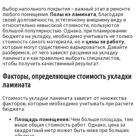
Выбор напольного покрытия – важный этап в ремонте
любого помещения.
Полы из ламината
, благодаря
своей долговечности, эстетичному внешнему виду и
относительно невысокой стоимости, пользуются
большой популярностью. Однако, при планировании
бюджета на укладку, необходимо учитывать не только
стоимость самого материала, но и
цены за работу
,
которые могут существенно варьироваться. Давайте
разберемся, от чего зависят расценки на укладку
ламината и как правильно выбрать специалистов,
чтобы получить качественный результат.
Факторы, определяющие стоимость укладки
ламината
Стоимость укладки ламината зависит от множества
факторов, которые необходимо учитывать при расчете
бюджета:
Площадь помещения:
Чем больше площадь, тем
выше общая стоимость работ. Однако, цена за
квадратный метр может быть ниже при больших
объемах.