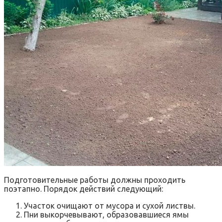
Подготовительные работы должны проходить
поэтапно. Порядок действий следующий:
Участок очищают от мусора и сухой листвы.
Пни выкорчевывают, образовавшиеся ямы