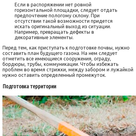
Если в распоряжении нет ровной
горизонтальной площадки, следует отдать
предпочтение пологому склону. При
отсутствии такой возможности придется
искать оригинальный выход из ситуации.
Например, превращать дефекты в
декоративные элементы.
Перед тем, как приступать к подготовке почвы, нужно
составить план будущего газона. На нем следует
отметить все имеющиеся сооружения, ограду,
бордюры, трубы, коммуникации. Чтобы избежать
проблем во время стрижки, между забором и лужайкой
нужно оставить определенный промежуток.
Подготовка территории