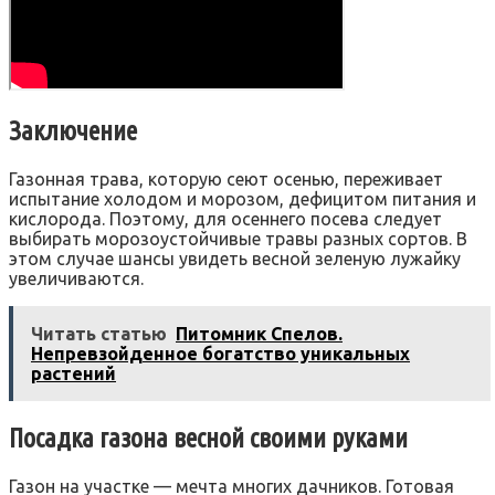
Заключение
Газонная трава, которую сеют осенью, переживает
испытание холодом и морозом, дефицитом питания и
кислорода. Поэтому, для осеннего посева следует
выбирать морозоустойчивые травы разных сортов. В
этом случае шансы увидеть весной зеленую лужайку
увеличиваются.
Читать статью
Питомник Спелов.
Непревзойденное богатство уникальных
растений
Посадка газона весной своими руками
Газон на участке — мечта многих дачников. Готовая