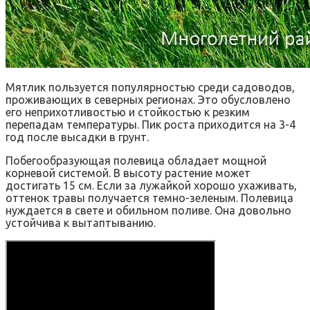
Мятлик пользуется популярностью среди садоводов,
проживающих в северных регионах. Это обусловлено
его неприхотливостью и стойкостью к резким
перепадам температуры. Пик роста приходится на 3-4
год после высадки в грунт.
Побегообразующая полевица обладает мощной
корневой системой. В высоту растение может
достигать 15 см. Если за лужайкой хорошо ухаживать,
оттенок травы получается темно-зеленым. Полевица
нуждается в свете и обильном поливе. Она довольно
устойчива к вытаптыванию.