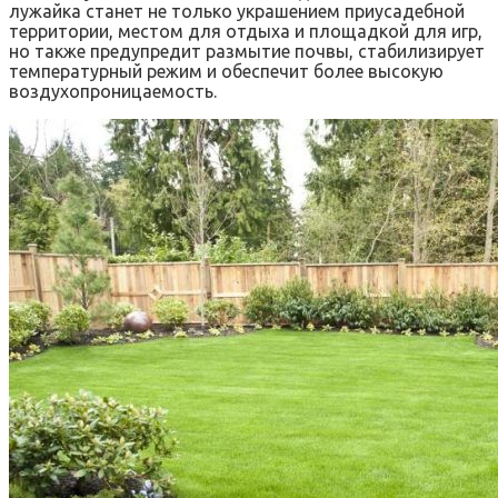
лужайка станет не только украшением приусадебной
территории, местом для отдыха и площадкой для игр,
но также предупредит размытие почвы, стабилизирует
температурный режим и обеспечит более высокую
воздухопроницаемость.