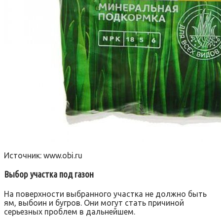
Источник: www.obi.ru
Выбор участка под газон
На поверхности выбранного участка не должно быть
ям, выбоин и бугров. Они могут стать причиной
серьезных проблем в дальнейшем.